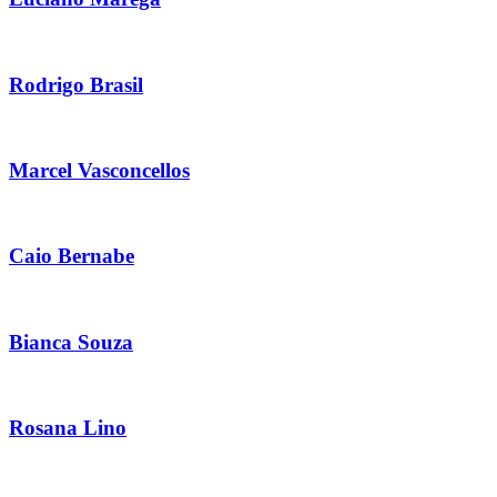
Rodrigo Brasil
Marcel Vasconcellos
Caio Bernabe
Bianca Souza
Rosana Lino