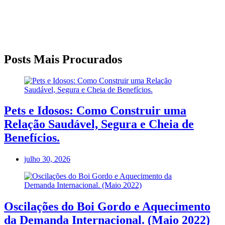
Posts Mais Procurados
Pets e Idosos: Como Construir uma
Relação Saudável, Segura e Cheia de
Benefícios.
julho 30, 2026
Oscilações do Boi Gordo e Aquecimento
da Demanda Internacional. (Maio 2022)