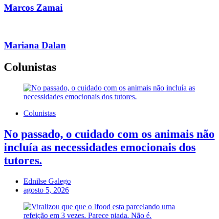
Marcos Zamai
Mariana Dalan
Colunistas
Colunistas
No passado, o cuidado com os animais não
incluía as necessidades emocionais dos
tutores.
Ednilse Galego
agosto 5, 2026