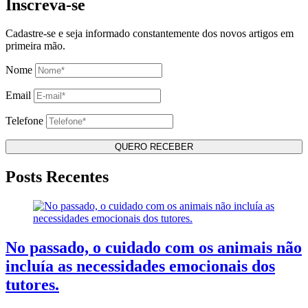
Inscreva-se
Cadastre-se e seja informado constantemente dos novos artigos em
primeira mão.
Nome
Email
Telefone
Posts Recentes
No passado, o cuidado com os animais não
incluía as necessidades emocionais dos
tutores.