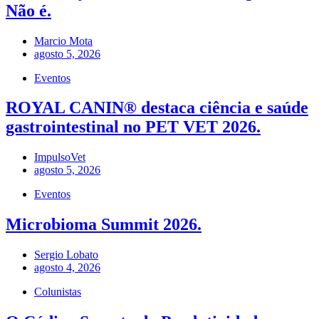
Não é.
Marcio Mota
agosto 5, 2026
Eventos
ROYAL CANIN® destaca ciência e saúde
gastrointestinal no PET VET 2026.
ImpulsoVet
agosto 5, 2026
Eventos
Microbioma Summit 2026.
Sergio Lobato
agosto 4, 2026
Colunistas