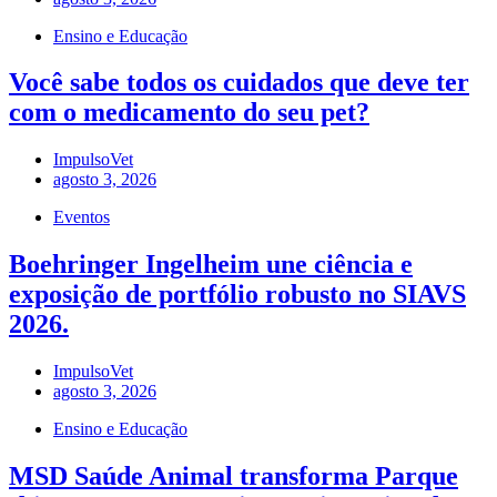
Ensino e Educação
Você sabe todos os cuidados que deve ter
com o medicamento do seu pet?
ImpulsoVet
agosto 3, 2026
Eventos
Boehringer Ingelheim une ciência e
exposição de portfólio robusto no SIAVS
2026.
ImpulsoVet
agosto 3, 2026
Ensino e Educação
MSD Saúde Animal transforma Parque