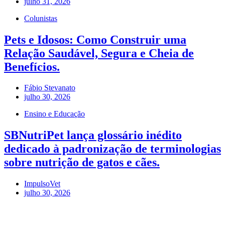
julho 31, 2026
Colunistas
Pets e Idosos: Como Construir uma
Relação Saudável, Segura e Cheia de
Benefícios.
Fábio Stevanato
julho 30, 2026
Ensino e Educação
SBNutriPet lança glossário inédito
dedicado à padronização de terminologias
sobre nutrição de gatos e cães.
ImpulsoVet
julho 30, 2026