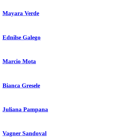
Mayara Verde
Ednilse Galego
Marcio Mota
Bianca Gresele
Juliana Pampana
Vagner Sandoval