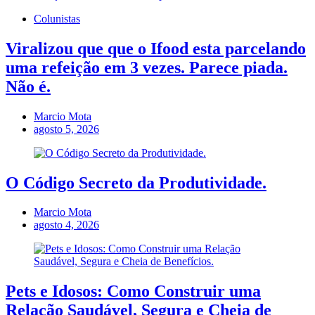
Colunistas
Viralizou que que o Ifood esta parcelando
uma refeição em 3 vezes. Parece piada.
Não é.
Marcio Mota
agosto 5, 2026
O Código Secreto da Produtividade.
Marcio Mota
agosto 4, 2026
Pets e Idosos: Como Construir uma
Relação Saudável, Segura e Cheia de