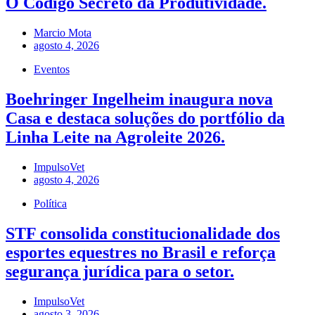
O Código Secreto da Produtividade.
Marcio Mota
agosto 4, 2026
Eventos
Boehringer Ingelheim inaugura nova
Casa e destaca soluções do portfólio da
Linha Leite na Agroleite 2026.
ImpulsoVet
agosto 4, 2026
Política
STF consolida constitucionalidade dos
esportes equestres no Brasil e reforça
segurança jurídica para o setor.
ImpulsoVet
agosto 3, 2026