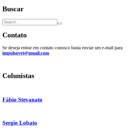
Buscar
Contato
Se deseja entrar em contato conosco basta enviar um e-mail para
impulsovet@gmail.com
Colunistas
Fábio Stevanato
Sergio Lobato