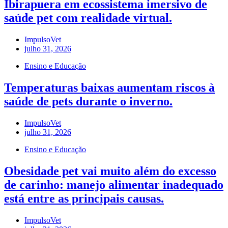
Ibirapuera em ecossistema imersivo de
saúde pet com realidade virtual.
ImpulsoVet
julho 31, 2026
Ensino e Educação
Temperaturas baixas aumentam riscos à
saúde de pets durante o inverno.
ImpulsoVet
julho 31, 2026
Ensino e Educação
Obesidade pet vai muito além do excesso
de carinho: manejo alimentar inadequado
está entre as principais causas.
ImpulsoVet