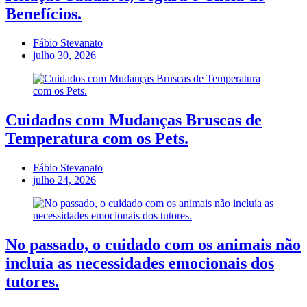
Benefícios.
Fábio Stevanato
julho 30, 2026
Cuidados com Mudanças Bruscas de
Temperatura com os Pets.
Fábio Stevanato
julho 24, 2026
No passado, o cuidado com os animais não
incluía as necessidades emocionais dos
tutores.