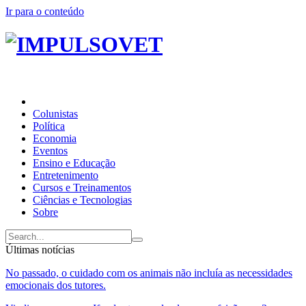
Ir para o conteúdo
Colunistas
Política
Economia
Eventos
Ensino e Educação
Entretenimento
Cursos e Treinamentos
Ciências e Tecnologias
Sobre
Últimas notícias
No passado, o cuidado com os animais não incluía as necessidades
emocionais dos tutores.