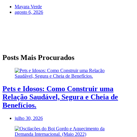
Mayara Verde
agosto 6, 2026
Posts Mais Procurados
Pets e Idosos: Como Construir uma
Relação Saudável, Segura e Cheia de
Benefícios.
julho 30, 2026