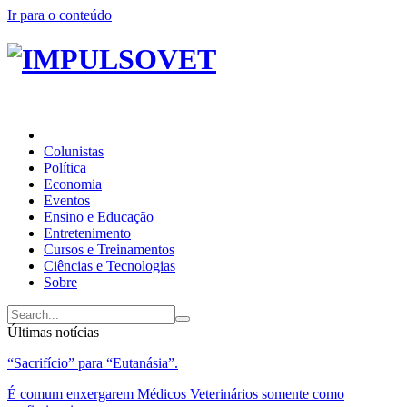
Ir para o conteúdo
Colunistas
Política
Economia
Eventos
Ensino e Educação
Entretenimento
Cursos e Treinamentos
Ciências e Tecnologias
Sobre
Últimas notícias
“Sacrifício” para “Eutanásia”.
É comum enxergarem Médicos Veterinários somente como