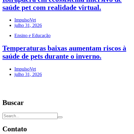
saúde pet com realidade virtual.
ImpulsoVet
julho 31, 2026
Ensino e Educação
Temperaturas baixas aumentam riscos à
saúde de pets durante o inverno.
ImpulsoVet
julho 31, 2026
Buscar
Contato