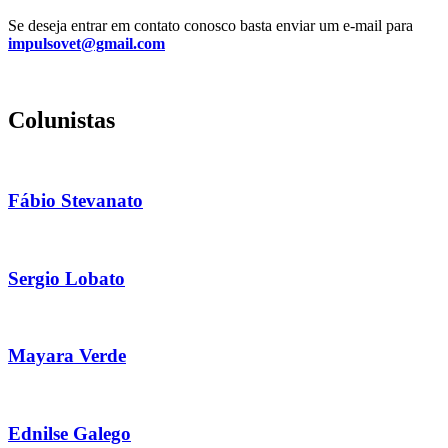
Se deseja entrar em contato conosco basta enviar um e-mail para
impulsovet@gmail.com
Colunistas
Fábio Stevanato
Sergio Lobato
Mayara Verde
Ednilse Galego