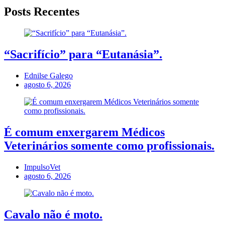
Posts Recentes
“Sacrifício” para “Eutanásia”.
Ednilse Galego
agosto 6, 2026
É comum enxergarem Médicos
Veterinários somente como profissionais.
ImpulsoVet
agosto 6, 2026
Cavalo não é moto.