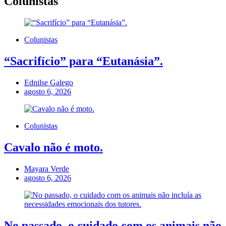
Colunistas
Colunistas
“Sacrifício” para “Eutanásia”.
Ednilse Galego
agosto 6, 2026
Colunistas
Cavalo não é moto.
Mayara Verde
agosto 6, 2026
No passado, o cuidado com os animais não