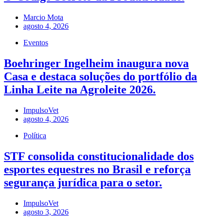
Marcio Mota
agosto 4, 2026
Eventos
Boehringer Ingelheim inaugura nova
Casa e destaca soluções do portfólio da
Linha Leite na Agroleite 2026.
ImpulsoVet
agosto 4, 2026
Política
STF consolida constitucionalidade dos
esportes equestres no Brasil e reforça
segurança jurídica para o setor.
ImpulsoVet
agosto 3, 2026