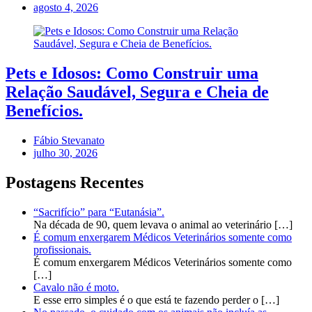
agosto 4, 2026
Pets e Idosos: Como Construir uma
Relação Saudável, Segura e Cheia de
Benefícios.
Fábio Stevanato
julho 30, 2026
Postagens Recentes
“Sacrifício” para “Eutanásia”.
Na década de 90, quem levava o animal ao veterinário
[…]
É comum enxergarem Médicos Veterinários somente como
profissionais.
É comum enxergarem Médicos Veterinários somente como
[…]
Cavalo não é moto.
E esse erro simples é o que está te fazendo perder o
[…]