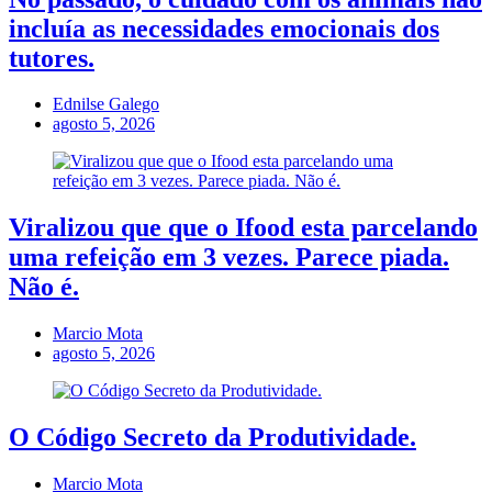
incluía as necessidades emocionais dos
tutores.
Ednilse Galego
agosto 5, 2026
Viralizou que que o Ifood esta parcelando
uma refeição em 3 vezes. Parece piada.
Não é.
Marcio Mota
agosto 5, 2026
O Código Secreto da Produtividade.
Marcio Mota