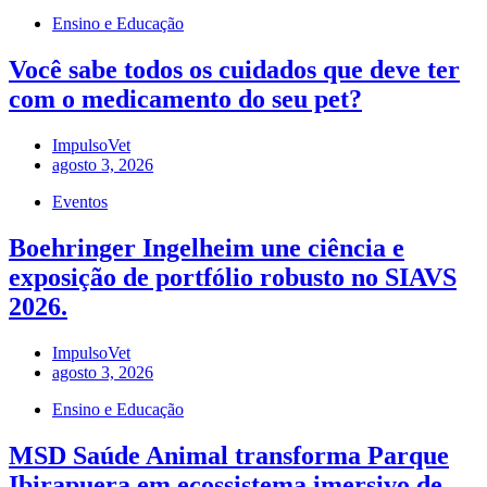
Ensino e Educação
Você sabe todos os cuidados que deve ter
com o medicamento do seu pet?
ImpulsoVet
agosto 3, 2026
Eventos
Boehringer Ingelheim une ciência e
exposição de portfólio robusto no SIAVS
2026.
ImpulsoVet
agosto 3, 2026
Ensino e Educação
MSD Saúde Animal transforma Parque
Ibirapuera em ecossistema imersivo de