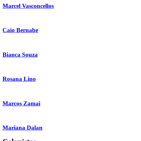
Marcel Vasconcellos
Caio Bernabe
Bianca Souza
Rosana Lino
Marcos Zamai
Mariana Dalan