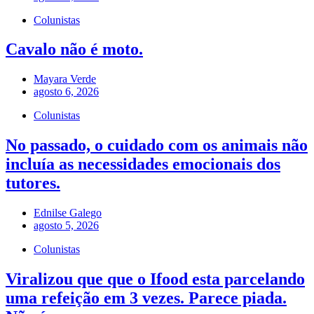
Colunistas
Cavalo não é moto.
Mayara Verde
agosto 6, 2026
Colunistas
No passado, o cuidado com os animais não
incluía as necessidades emocionais dos
tutores.
Ednilse Galego
agosto 5, 2026
Colunistas
Viralizou que que o Ifood esta parcelando
uma refeição em 3 vezes. Parece piada.