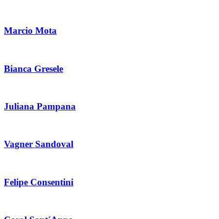
Marcio Mota
Bianca Gresele
Juliana Pampana
Vagner Sandoval
Felipe Consentini