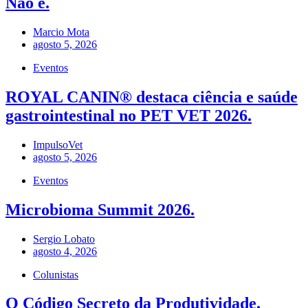
Não é.
Marcio Mota
agosto 5, 2026
Eventos
ROYAL CANIN® destaca ciência e saúde
gastrointestinal no PET VET 2026.
ImpulsoVet
agosto 5, 2026
Eventos
Microbioma Summit 2026.
Sergio Lobato
agosto 4, 2026
Colunistas
O Código Secreto da Produtividade.