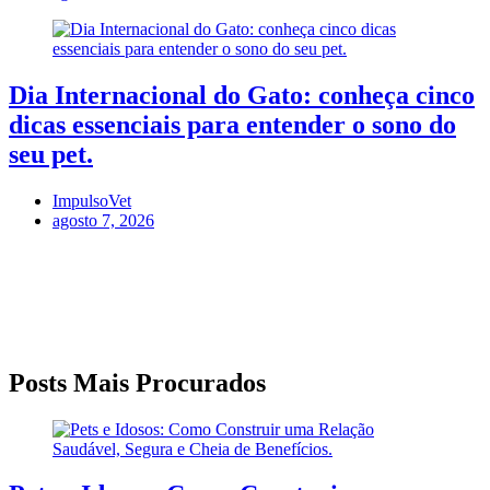
Dia Internacional do Gato: conheça cinco
dicas essenciais para entender o sono do
seu pet.
ImpulsoVet
agosto 7, 2026
Posts Mais Procurados