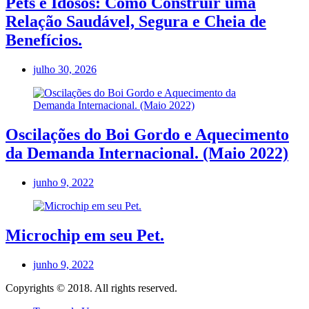
Pets e Idosos: Como Construir uma
Relação Saudável, Segura e Cheia de
Benefícios.
julho 30, 2026
Oscilações do Boi Gordo e Aquecimento
da Demanda Internacional. (Maio 2022)
junho 9, 2022
Microchip em seu Pet.
junho 9, 2022
Copyrights © 2018. All rights reserved.