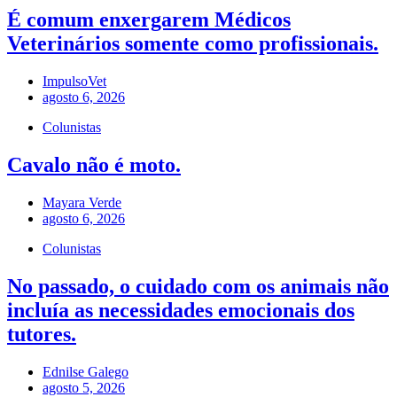
É comum enxergarem Médicos
Veterinários somente como profissionais.
ImpulsoVet
agosto 6, 2026
Colunistas
Cavalo não é moto.
Mayara Verde
agosto 6, 2026
Colunistas
No passado, o cuidado com os animais não
incluía as necessidades emocionais dos
tutores.
Ednilse Galego
agosto 5, 2026