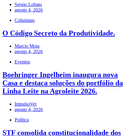
Sergio Lobato
agosto 4, 2026
Colunistas
O Código Secreto da Produtividade.
Marcio Mota
agosto 4, 2026
Eventos
Boehringer Ingelheim inaugura nova
Casa e destaca soluções do portfólio da
Linha Leite na Agroleite 2026.
ImpulsoVet
agosto 4, 2026
Política
STF consolida constitucionalidade dos