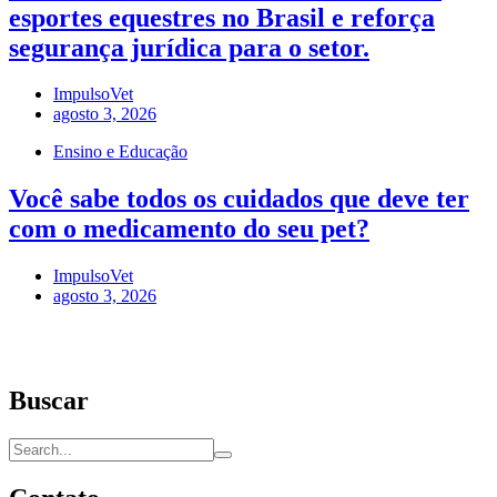
esportes equestres no Brasil e reforça
segurança jurídica para o setor.
ImpulsoVet
agosto 3, 2026
Ensino e Educação
Você sabe todos os cuidados que deve ter
com o medicamento do seu pet?
ImpulsoVet
agosto 3, 2026
Buscar