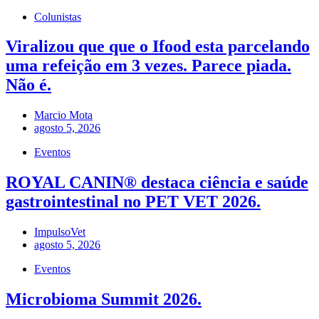
Colunistas
Viralizou que que o Ifood esta parcelando
uma refeição em 3 vezes. Parece piada.
Não é.
Marcio Mota
agosto 5, 2026
Eventos
ROYAL CANIN® destaca ciência e saúde
gastrointestinal no PET VET 2026.
ImpulsoVet
agosto 5, 2026
Eventos
Microbioma Summit 2026.