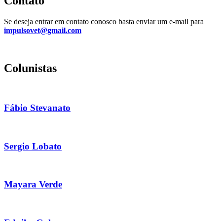
Contato
Se deseja entrar em contato conosco basta enviar um e-mail para
impulsovet@gmail.com
Colunistas
Fábio Stevanato
Sergio Lobato
Mayara Verde