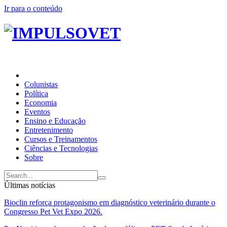
Ir para o conteúdo
Colunistas
Política
Economia
Eventos
Ensino e Educação
Entretenimento
Cursos e Treinamentos
Ciências e Tecnologias
Sobre
Últimas notícias
Bioclin reforça protagonismo em diagnóstico veterinário durante o
Congresso Pet Vet Expo 2026.