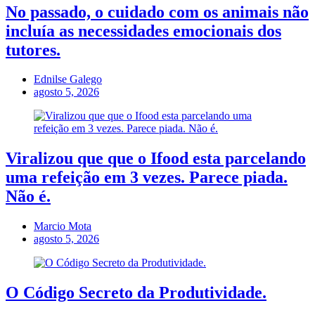
No passado, o cuidado com os animais não
incluía as necessidades emocionais dos
tutores.
Ednilse Galego
agosto 5, 2026
Viralizou que que o Ifood esta parcelando
uma refeição em 3 vezes. Parece piada.
Não é.
Marcio Mota
agosto 5, 2026
O Código Secreto da Produtividade.