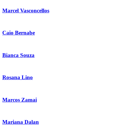
Marcel Vasconcellos
Caio Bernabe
Bianca Souza
Rosana Lino
Marcos Zamai
Mariana Dalan