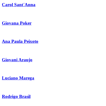
Carol Sant´Anna
Giovana Poker
Ana Paula Peixoto
Giovani Araujo
Luciano Marega
Rodrigo Brasil