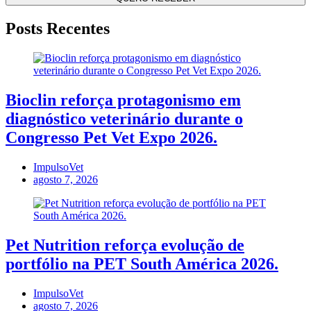
Posts Recentes
Bioclin reforça protagonismo em
diagnóstico veterinário durante o
Congresso Pet Vet Expo 2026.
ImpulsoVet
agosto 7, 2026
Pet Nutrition reforça evolução de
portfólio na PET South América 2026.
ImpulsoVet
agosto 7, 2026