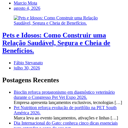
Marcio Mota
agosto 4, 2026
Pets e Idosos: Como Construir uma
Relação Saudável, Segura e Cheia de
Benefícios.
Fábio Stevanato
julho 30, 2026
Postagens Recentes
Bioclin reforça protagonismo em diagnóstico veterinário
durante o Congresso Pet Vet Expo 2026.
Empresa apresenta lançamentos exclusivos, tecnologias
[…]
Pet Nutrition reforça evolução de portfólio na PET South
América 2026.
Marca leva ao evento lançamentos, ativações e linhas
[…]
Dia Internacional do Gato: conheça cinco dicas essenciais