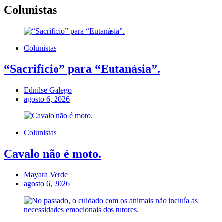
Colunistas
Colunistas
“Sacrifício” para “Eutanásia”.
Ednilse Galego
agosto 6, 2026
Colunistas
Cavalo não é moto.
Mayara Verde
agosto 6, 2026