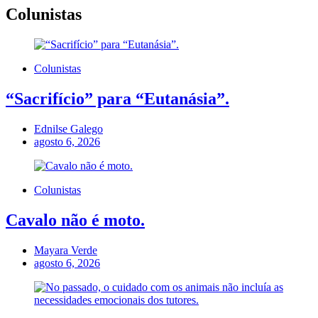
Colunistas
Colunistas
“Sacrifício” para “Eutanásia”.
Ednilse Galego
agosto 6, 2026
Colunistas
Cavalo não é moto.
Mayara Verde
agosto 6, 2026