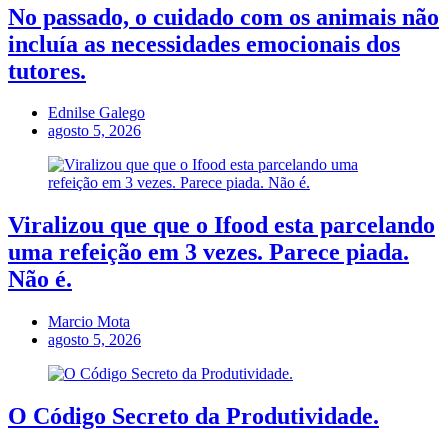
No passado, o cuidado com os animais não
incluía as necessidades emocionais dos
tutores.
Ednilse Galego
agosto 5, 2026
Viralizou que que o Ifood esta parcelando
uma refeição em 3 vezes. Parece piada.
Não é.
Marcio Mota
agosto 5, 2026
O Código Secreto da Produtividade.