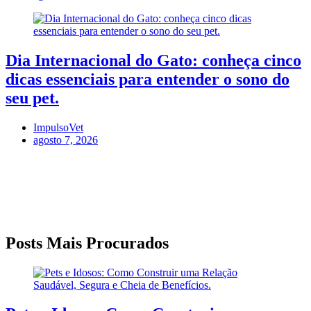
Dia Internacional do Gato: conheça cinco
dicas essenciais para entender o sono do
seu pet.
ImpulsoVet
agosto 7, 2026
Posts Mais Procurados