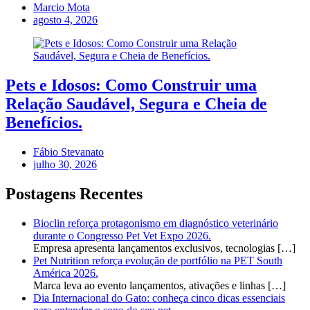
Marcio Mota
agosto 4, 2026
Pets e Idosos: Como Construir uma
Relação Saudável, Segura e Cheia de
Benefícios.
Fábio Stevanato
julho 30, 2026
Postagens Recentes
Bioclin reforça protagonismo em diagnóstico veterinário
durante o Congresso Pet Vet Expo 2026.
Empresa apresenta lançamentos exclusivos, tecnologias
[…]
Pet Nutrition reforça evolução de portfólio na PET South
América 2026.
Marca leva ao evento lançamentos, ativações e linhas
[…]
Dia Internacional do Gato: conheça cinco dicas essenciais