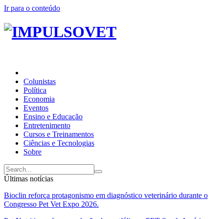
Ir para o conteúdo
Colunistas
Política
Economia
Eventos
Ensino e Educação
Entretenimento
Cursos e Treinamentos
Ciências e Tecnologias
Sobre
Últimas notícias
Bioclin reforça protagonismo em diagnóstico veterinário durante o
Congresso Pet Vet Expo 2026.