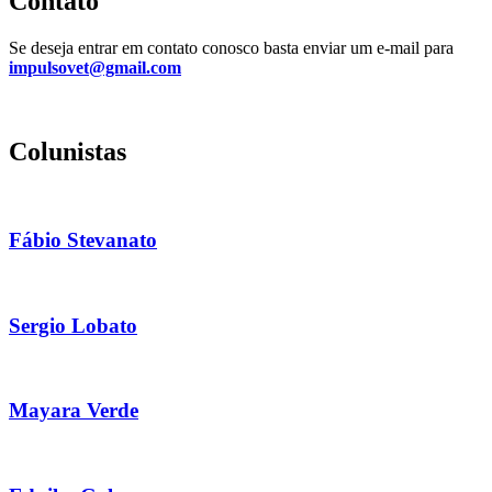
Contato
Se deseja entrar em contato conosco basta enviar um e-mail para
impulsovet@gmail.com
Colunistas
Fábio Stevanato
Sergio Lobato
Mayara Verde