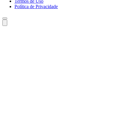
Termos de Uso
Política de Privacidade