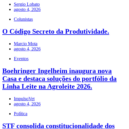
Sergio Lobato
agosto 4, 2026
Colunistas
O Código Secreto da Produtividade.
Marcio Mota
agosto 4, 2026
Eventos
Boehringer Ingelheim inaugura nova
Casa e destaca soluções do portfólio da
Linha Leite na Agroleite 2026.
ImpulsoVet
agosto 4, 2026
Política
STF consolida constitucionalidade dos