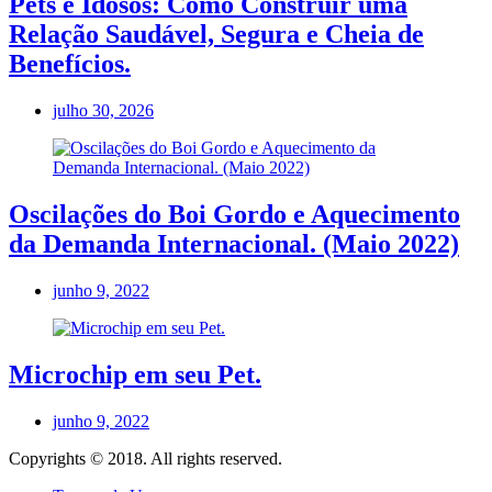
Pets e Idosos: Como Construir uma
Relação Saudável, Segura e Cheia de
Benefícios.
julho 30, 2026
Oscilações do Boi Gordo e Aquecimento
da Demanda Internacional. (Maio 2022)
junho 9, 2022
Microchip em seu Pet.
junho 9, 2022
Copyrights © 2018. All rights reserved.