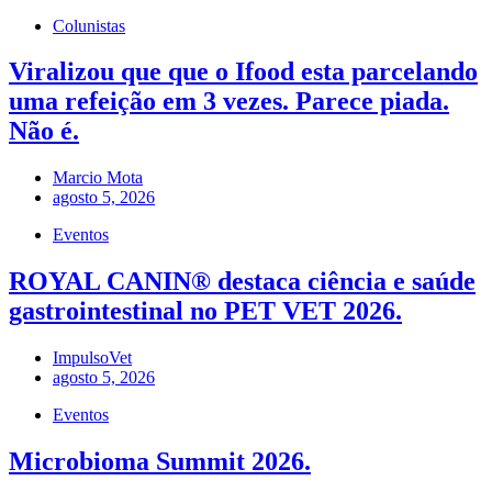
Colunistas
Viralizou que que o Ifood esta parcelando
uma refeição em 3 vezes. Parece piada.
Não é.
Marcio Mota
agosto 5, 2026
Eventos
ROYAL CANIN® destaca ciência e saúde
gastrointestinal no PET VET 2026.
ImpulsoVet
agosto 5, 2026
Eventos
Microbioma Summit 2026.