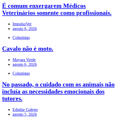
É comum enxergarem Médicos
Veterinários somente como profissionais.
ImpulsoVet
agosto 6, 2026
Colunistas
Cavalo não é moto.
Mayara Verde
agosto 6, 2026
Colunistas
No passado, o cuidado com os animais não
incluía as necessidades emocionais dos
tutores.
Ednilse Galego
agosto 5, 2026