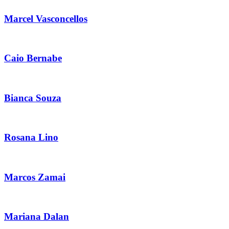
Marcel Vasconcellos
Caio Bernabe
Bianca Souza
Rosana Lino
Marcos Zamai
Mariana Dalan