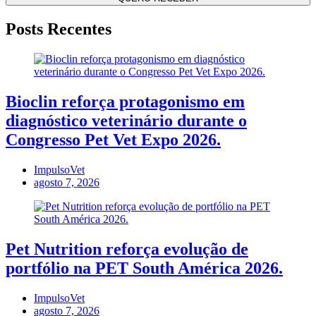
Posts Recentes
Bioclin reforça protagonismo em
diagnóstico veterinário durante o
Congresso Pet Vet Expo 2026.
ImpulsoVet
agosto 7, 2026
Pet Nutrition reforça evolução de
portfólio na PET South América 2026.
ImpulsoVet
agosto 7, 2026