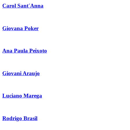
Carol Sant´Anna
Giovana Poker
Ana Paula Peixoto
Giovani Araujo
Luciano Marega
Rodrigo Brasil