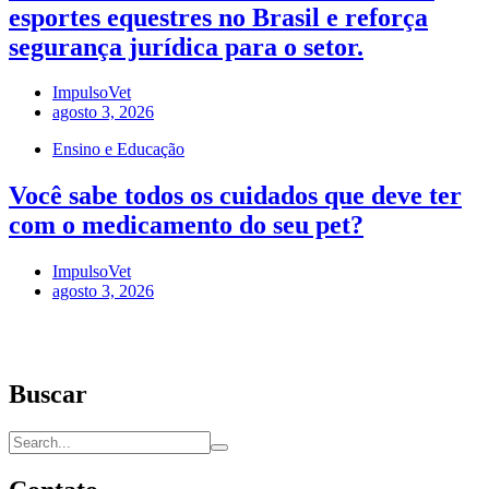
esportes equestres no Brasil e reforça
segurança jurídica para o setor.
ImpulsoVet
agosto 3, 2026
Ensino e Educação
Você sabe todos os cuidados que deve ter
com o medicamento do seu pet?
ImpulsoVet
agosto 3, 2026
Buscar