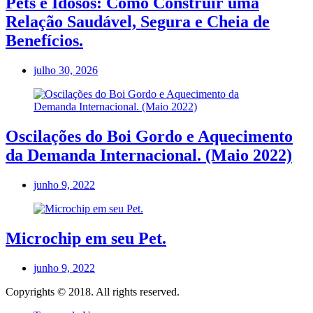
Pets e Idosos: Como Construir uma
Relação Saudável, Segura e Cheia de
Benefícios.
julho 30, 2026
Oscilações do Boi Gordo e Aquecimento
da Demanda Internacional. (Maio 2022)
junho 9, 2022
Microchip em seu Pet.
junho 9, 2022
Copyrights © 2018. All rights reserved.