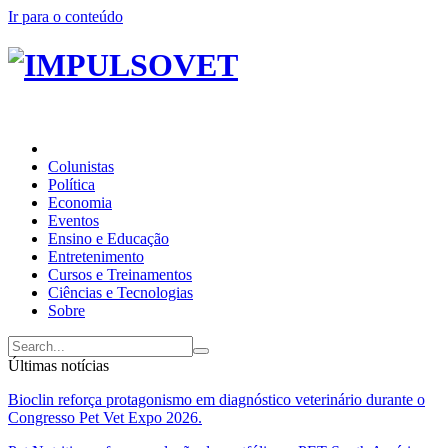
Ir para o conteúdo
Colunistas
Política
Economia
Eventos
Ensino e Educação
Entretenimento
Cursos e Treinamentos
Ciências e Tecnologias
Sobre
Últimas notícias
Bioclin reforça protagonismo em diagnóstico veterinário durante o
Congresso Pet Vet Expo 2026.