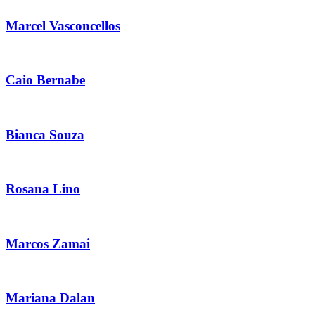
Marcel Vasconcellos
Caio Bernabe
Bianca Souza
Rosana Lino
Marcos Zamai
Mariana Dalan