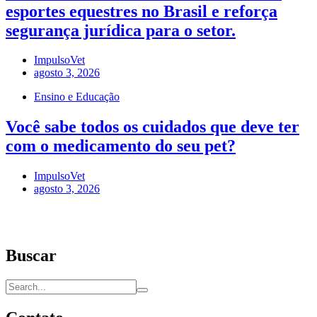
esportes equestres no Brasil e reforça
segurança jurídica para o setor.
ImpulsoVet
agosto 3, 2026
Ensino e Educação
Você sabe todos os cuidados que deve ter
com o medicamento do seu pet?
ImpulsoVet
agosto 3, 2026
Buscar