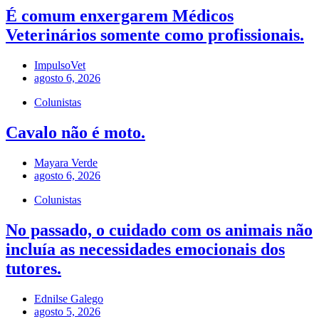
É comum enxergarem Médicos
Veterinários somente como profissionais.
ImpulsoVet
agosto 6, 2026
Colunistas
Cavalo não é moto.
Mayara Verde
agosto 6, 2026
Colunistas
No passado, o cuidado com os animais não
incluía as necessidades emocionais dos
tutores.
Ednilse Galego
agosto 5, 2026