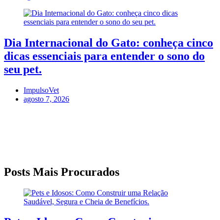
Dia Internacional do Gato: conheça cinco
dicas essenciais para entender o sono do
seu pet.
ImpulsoVet
agosto 7, 2026
Posts Mais Procurados