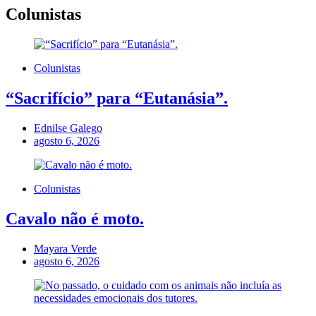
Colunistas
Colunistas
“Sacrifício” para “Eutanásia”.
Ednilse Galego
agosto 6, 2026
Colunistas
Cavalo não é moto.
Mayara Verde
agosto 6, 2026