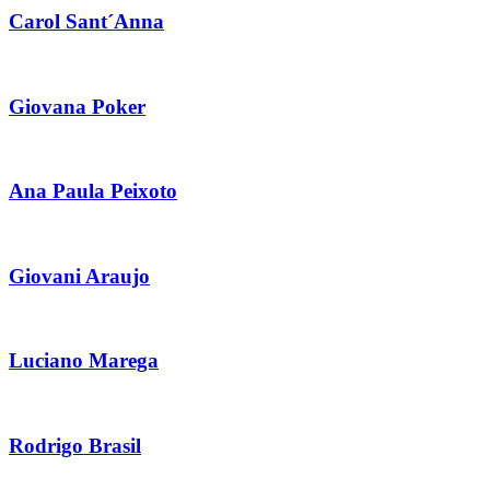
Carol Sant´Anna
Giovana Poker
Ana Paula Peixoto
Giovani Araujo
Luciano Marega
Rodrigo Brasil