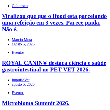
Colunistas
Viralizou que que o Ifood esta parcelando
uma refeição em 3 vezes. Parece piada.
Não é.
Marcio Mota
agosto 5, 2026
Eventos
ROYAL CANIN® destaca ciência e saúde
gastrointestinal no PET VET 2026.
ImpulsoVet
agosto 5, 2026
Eventos
Microbioma Summit 2026.