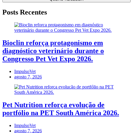
Posts Recentes
Bioclin reforça protagonismo em
diagnóstico veterinário durante o
Congresso Pet Vet Expo 2026.
ImpulsoVet
agosto 7, 2026
Pet Nutrition reforça evolução de
portfólio na PET South América 2026.
ImpulsoVet
agosto 7, 2026