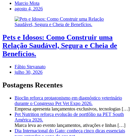
Marcio Mota
agosto 4, 2026
Pets e Idosos: Como Construir uma
Relação Saudável, Segura e Cheia de
Benefícios.
Fábio Stevanato
julho 30, 2026
Postagens Recentes
Bioclin reforça protagonismo em diagnóstico veterinário
durante o Congresso Pet Vet Expo 2026.
Empresa apresenta lançamentos exclusivos, tecnologias
[…]
Pet Nutrition reforça evolução de portfólio na PET South
América 2026.
Marca leva ao evento lançamentos, ativações e linhas
[…]
Dia Internacional do Gato: conheça cinco dicas essenciais