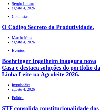
Sergio Lobato
agosto 4, 2026
Colunistas
O Código Secreto da Produtividade.
Marcio Mota
agosto 4, 2026
Eventos
Boehringer Ingelheim inaugura nova
Casa e destaca soluções do portfólio da
Linha Leite na Agroleite 2026.
ImpulsoVet
agosto 4, 2026
Política
STF consolida constitucionalidade dos