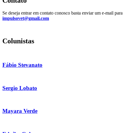
Contato
Se deseja entrar em contato conosco basta enviar um e-mail para
impulsovet@gmail.com
Colunistas
Fábio Stevanato
Sergio Lobato
Mayara Verde