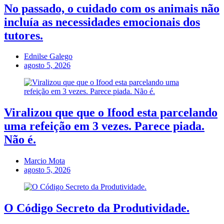
No passado, o cuidado com os animais não
incluía as necessidades emocionais dos
tutores.
Ednilse Galego
agosto 5, 2026
Viralizou que que o Ifood esta parcelando
uma refeição em 3 vezes. Parece piada.
Não é.
Marcio Mota
agosto 5, 2026
O Código Secreto da Produtividade.