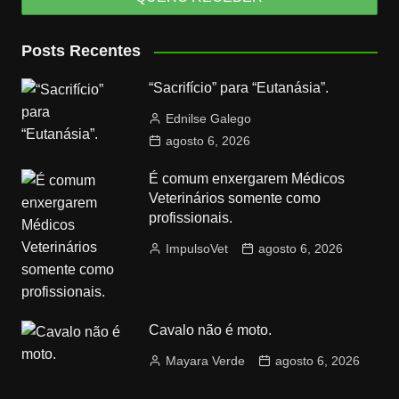
Posts Recentes
“Sacrifício” para “Eutanásia”.
Ednilse Galego
agosto 6, 2026
É comum enxergarem Médicos
Veterinários somente como
profissionais.
ImpulsoVet
agosto 6, 2026
Cavalo não é moto.
Mayara Verde
agosto 6, 2026