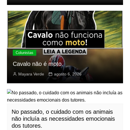
Colunistas
Cavalo não é moto.
Mayara Verde
agosto 6, 2026
No passado, o cuidado com os animais
não incluía as necessidades emocionais
dos tutores.