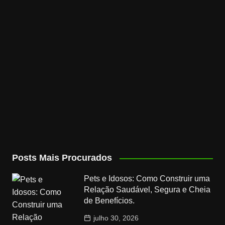
Posts Mais Procurados
Pets e Idosos: Como Construir uma
Relação Saudável, Segura e Cheia
de Benefícios.
julho 30, 2026