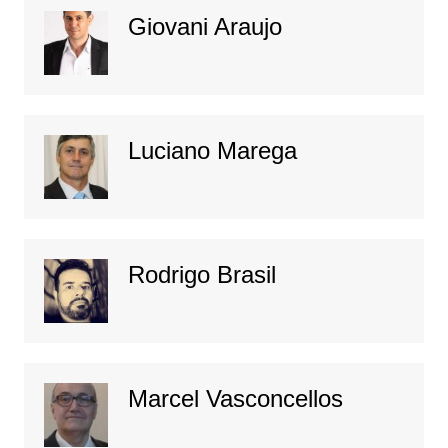
Giovani Araujo
Luciano Marega
Rodrigo Brasil
Marcel Vasconcellos