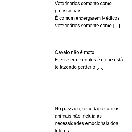
Veterinários somente como
profissionais.
É comum enxergarem Médicos
Veterinários somente como
[…]
Cavalo não é moto.
E esse erro simples é o que está
te fazendo perder o
[…]
No passado, o cuidado com os
animais não incluía as
necessidades emocionais dos
tutores.