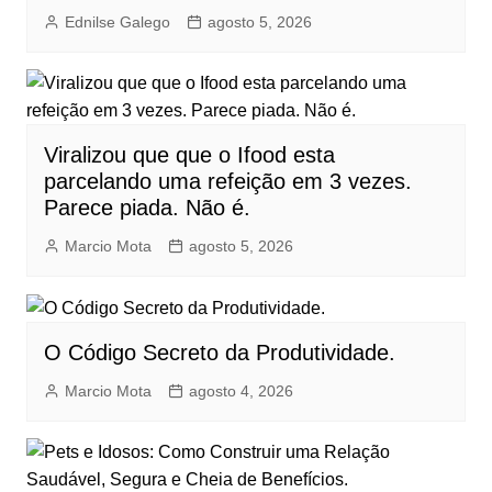
Ednilse Galego
agosto 5, 2026
Viralizou que que o Ifood esta
parcelando uma refeição em 3 vezes.
Parece piada. Não é.
Marcio Mota
agosto 5, 2026
O Código Secreto da Produtividade.
Marcio Mota
agosto 4, 2026