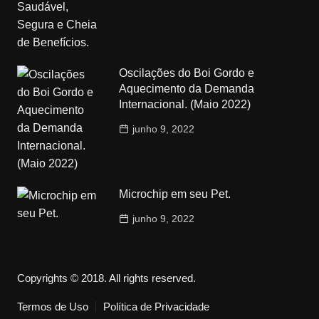
Oscilações do Boi Gordo e
Aquecimento da Demanda
Internacional. (Maio 2022)
junho 9, 2022
Microchip em seu Pet.
junho 9, 2022
Copyrights © 2018. All rights reserved.
Termos de Uso
Política de Privacidade