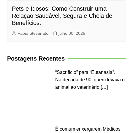
Pets e Idosos: Como Construir uma
Relação Saudável, Segura e Cheia de
Benefícios.
Fábio Stevanato
julho 30, 2026
Postagens Recentes
“Sacrifício” para “Eutanásia”.
Na década de 90, quem levava o
animal ao veterinário
[…]
É comum enxergarem Médicos