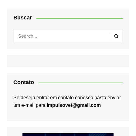
Buscar
Contato
Se deseja entrar em contato conosco basta enviar
um e-mail para
impulsovet@gmail.com