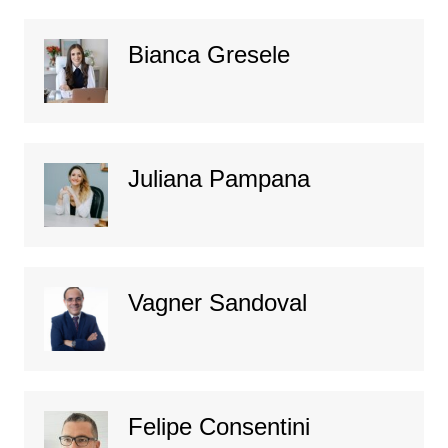
Bianca Gresele
Juliana Pampana
Vagner Sandoval
Felipe Consentini