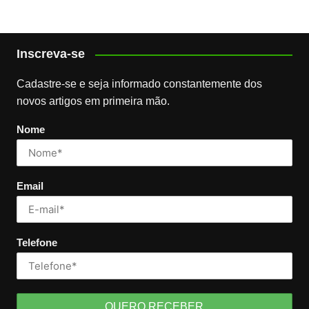
Inscreva-se
Cadastre-se e seja informado constantemente dos
novos artigos em primeira mão.
Nome
Email
Telefone