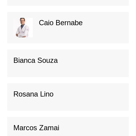
Caio Bernabe
Bianca Souza
Rosana Lino
Marcos Zamai