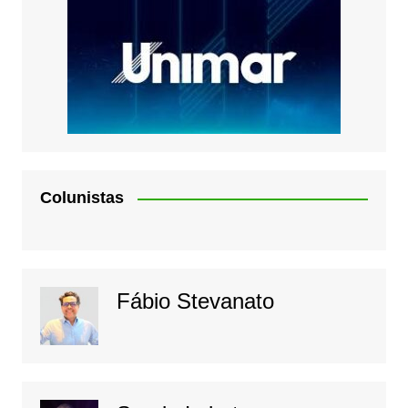
Colunistas
Fábio Stevanato