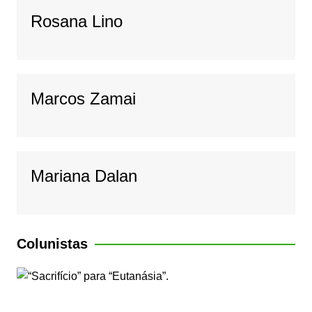
Rosana Lino
Marcos Zamai
Mariana Dalan
Colunistas