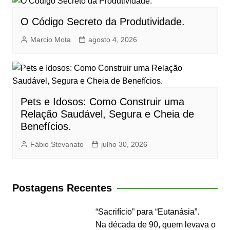
O Código Secreto da Produtividade.
Marcio Mota
agosto 4, 2026
Pets e Idosos: Como Construir uma
Relação Saudável, Segura e Cheia de
Benefícios.
Fábio Stevanato
julho 30, 2026
Postagens Recentes
“Sacrifício” para “Eutanásia”.
Na década de 90, quem levava o