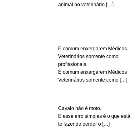
animal ao veterinário
[…]
É comum enxergarem Médicos
Veterinários somente como
profissionais.
É comum enxergarem Médicos
Veterinários somente como
[…]
Cavalo não é moto.
E esse erro simples é o que está
te fazendo perder o
[…]