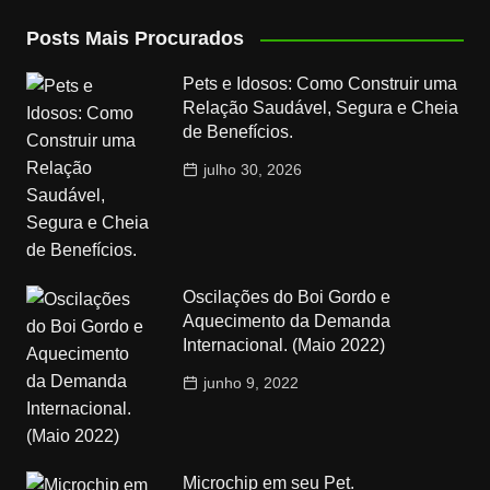
Posts Mais Procurados
Pets e Idosos: Como Construir uma
Relação Saudável, Segura e Cheia
de Benefícios.
julho 30, 2026
Oscilações do Boi Gordo e
Aquecimento da Demanda
Internacional. (Maio 2022)
junho 9, 2022
Microchip em seu Pet.