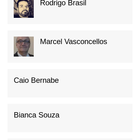
Rodrigo Brasil
Marcel Vasconcellos
Caio Bernabe
Bianca Souza