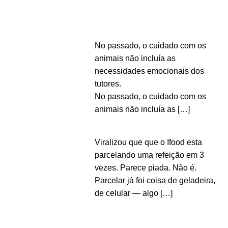
No passado, o cuidado com os
animais não incluía as
necessidades emocionais dos
tutores.
No passado, o cuidado com os
animais não incluía as
[…]
Viralizou que que o Ifood esta
parcelando uma refeição em 3
vezes. Parece piada. Não é.
Parcelar já foi coisa de geladeira,
de celular — algo
[…]