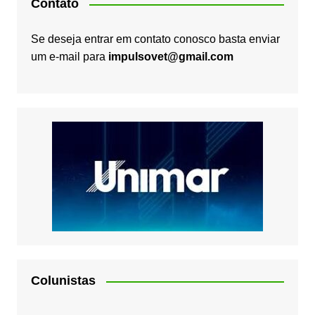
Contato
Se deseja entrar em contato conosco basta enviar
um e-mail para
impulsovet@gmail.com
Colunistas