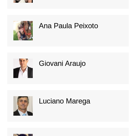
Ana Paula Peixoto
Giovani Araujo
Luciano Marega