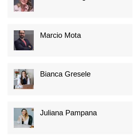
Marcio Mota
Bianca Gresele
Juliana Pampana