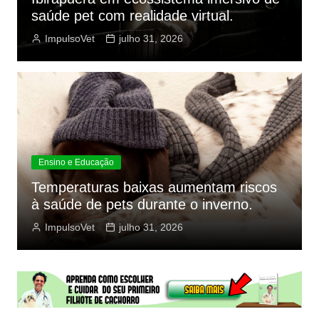
saúde pet com realidade virtual.
ImpulsoVet
julho 31, 2026
Ensino e Educação
Temperaturas baixas aumentam riscos
à saúde de pets durante o inverno.
ImpulsoVet
julho 31, 2026