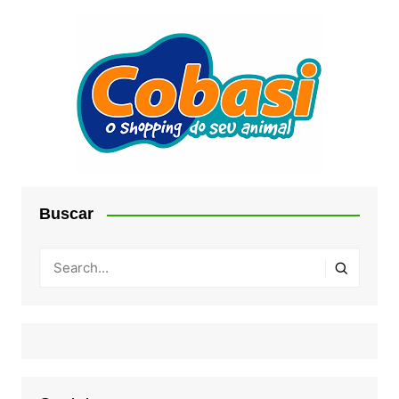
Buscar