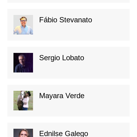
Fábio Stevanato
Sergio Lobato
Mayara Verde
Ednilse Galego