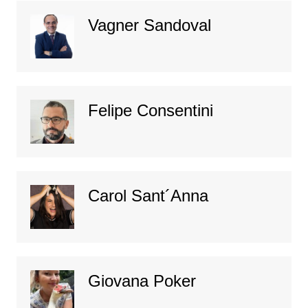
Vagner Sandoval
Felipe Consentini
Carol Sant´Anna
Giovana Poker