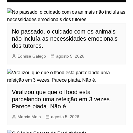
No passado, o cuidado com os animais
não incluía as necessidades emocionais
dos tutores.
Ednilse Galego
agosto 5, 2026
Viralizou que que o Ifood esta
parcelando uma refeição em 3 vezes.
Parece piada. Não é.
Marcio Mota
agosto 5, 2026