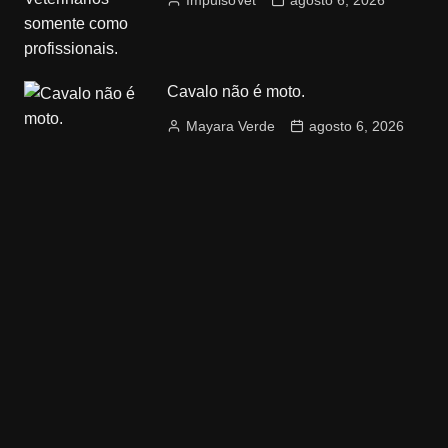
ImpulsoVet
agosto 6, 2026
Cavalo não é moto.
Mayara Verde
agosto 6, 2026