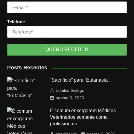
Telefone
Posts Recentes
“Sacrifício” para “Eutanásia”.
Ednilse Galego
agosto 6, 2026
É comum enxergarem Médicos
Veterinários somente como
profissionais.