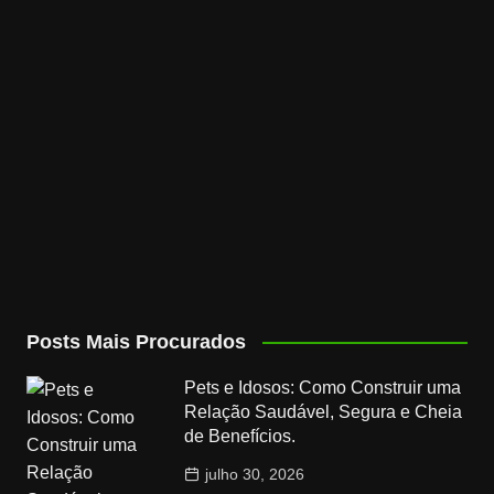
Posts Mais Procurados
Pets e Idosos: Como Construir uma
Relação Saudável, Segura e Cheia
de Benefícios.
julho 30, 2026