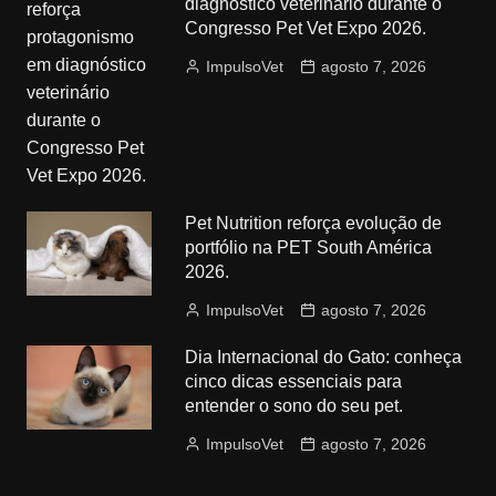
diagnóstico veterinário durante o
Congresso Pet Vet Expo 2026.
ImpulsoVet
agosto 7, 2026
Pet Nutrition reforça evolução de
portfólio na PET South América
2026.
ImpulsoVet
agosto 7, 2026
Dia Internacional do Gato: conheça
cinco dicas essenciais para
entender o sono do seu pet.
ImpulsoVet
agosto 7, 2026