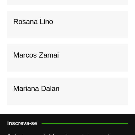
Rosana Lino
Marcos Zamai
Mariana Dalan
Inscreva-se