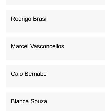
Rodrigo Brasil
Marcel Vasconcellos
Caio Bernabe
Bianca Souza