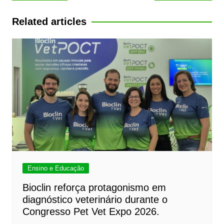
de
Post
Related articles
Ensino e Educação
Bioclin reforça protagonismo em
diagnóstico veterinário durante o
Congresso Pet Vet Expo 2026.