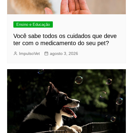
Ensino e Educação
Você sabe todos os cuidados que deve
ter com o medicamento do seu pet?
ImpulsoVet
agosto 3, 2026