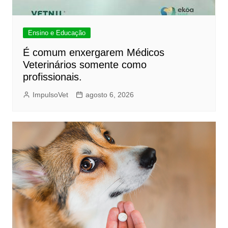
Ensino e Educação
É comum enxergarem Médicos
Veterinários somente como
profissionais.
ImpulsoVet
agosto 6, 2026