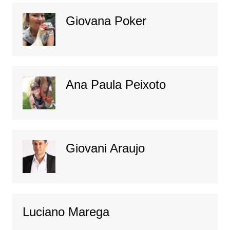
Giovana Poker
Ana Paula Peixoto
Giovani Araujo
Luciano Marega