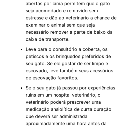
abertas por cima permitem que o gato
seja acomodado e removido sem
estresse e dão ao veterinário a chance de
examinar o animal sem que seja
necessário remover a parte de baixo da
caixa de transporte.
Leve para o consultório a coberta, os
petiscos e os brinquedos preferidos de
seu gato. Se ele gostar de ser limpo e
escovado, leve também seus acessórios
de escovação favoritos.
Se o seu gato já passou por experiências
ruins em um hospital veterinário, o
veterinário poderá prescrever uma
medicação ansiolítica de curta duração
que deverá ser administrada
aproximadamente uma hora antes da