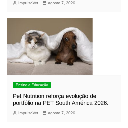
ImpulsoVet
agosto 7, 2026
Ensino e Educação
Pet Nutrition reforça evolução de
portfólio na PET South América 2026.
ImpulsoVet
agosto 7, 2026