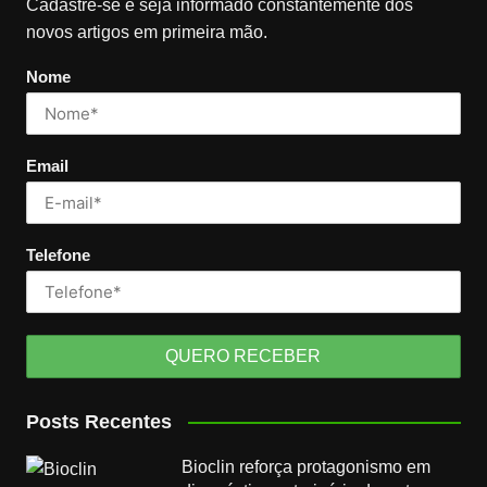
Cadastre-se e seja informado constantemente dos
novos artigos em primeira mão.
Nome
Email
Telefone
Posts Recentes
Bioclin reforça protagonismo em