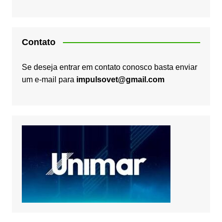
Contato
Se deseja entrar em contato conosco basta enviar
um e-mail para
impulsovet@gmail.com