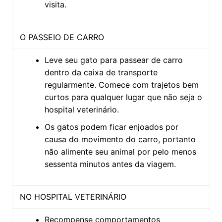
visita.
O PASSEIO DE CARRO
Leve seu gato para passear de carro
dentro da caixa de transporte
regularmente. Comece com trajetos bem
curtos para qualquer lugar que não seja o
hospital veterinário.
Os gatos podem ficar enjoados por
causa do movimento do carro, portanto
não alimente seu animal por pelo menos
sessenta minutos antes da viagem.
NO HOSPITAL VETERINÁRIO
Recompense comportamentos