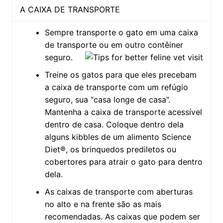
A CAIXA DE TRANSPORTE
Sempre transporte o gato em uma caixa
de transporte ou em outro contêiner
seguro.
Treine os gatos para que eles precebam
a caixa de transporte com um refúgio
seguro, sua “casa longe de casa”.
Mantenha a caixa de transporte acessível
dentro de casa. Coloque dentro dela
alguns kibbles de um alimento Science
Diet®, os brinquedos prediletos ou
cobertores para atrair o gato para dentro
dela.
As caixas de transporte com aberturas
no alto e na frente são as mais
recomendadas. As caixas que podem ser