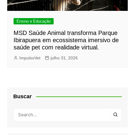
Ensino e Educação
MSD Saúde Animal transforma Parque
Ibirapuera em ecossistema imersivo de
saúde pet com realidade virtual.
ImpulsoVet
julho 31, 2026
Buscar