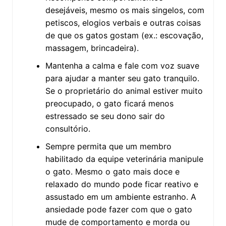
desejáveis, mesmo os mais singelos, com
petiscos, elogios verbais e outras coisas
de que os gatos gostam (ex.: escovação,
massagem, brincadeira).
Mantenha a calma e fale com voz suave
para ajudar a manter seu gato tranquilo.
Se o proprietário do animal estiver muito
preocupado, o gato ficará menos
estressado se seu dono sair do
consultório.
Sempre permita que um membro
habilitado da equipe veterinária manipule
o gato. Mesmo o gato mais doce e
relaxado do mundo pode ficar reativo e
assustado em um ambiente estranho. A
ansiedade pode fazer com que o gato
mude de comportamento e morda ou