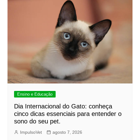
Ensino e Educação
Dia Internacional do Gato: conheça
cinco dicas essenciais para entender o
sono do seu pet.
ImpulsoVet
agosto 7, 2026