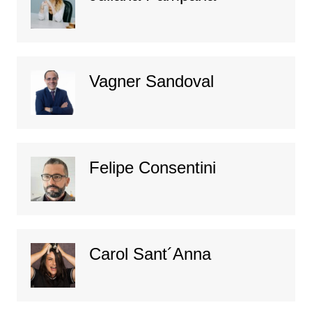
Vagner Sandoval
Felipe Consentini
Carol Sant´Anna