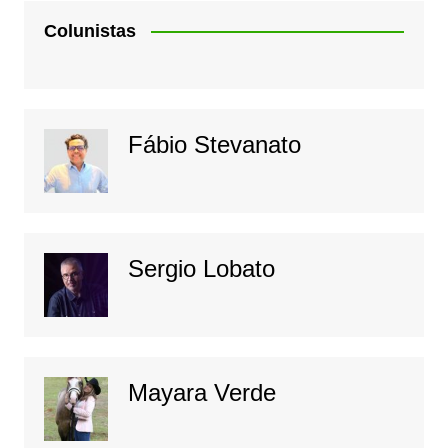
Colunistas
Fábio Stevanato
Sergio Lobato
Mayara Verde