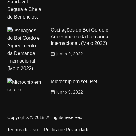
Oscilações do Boi Gordo e
Aquecimento da Demanda
Internacional. (Maio 2022)
junho 9, 2022
Microchip em seu Pet.
junho 9, 2022
Copyrights © 2018. All rights reserved.
Termos de Uso
Política de Privacidade