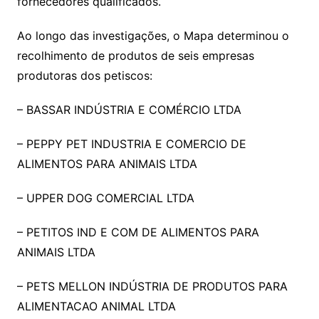
fornecedores qualificados.
Ao longo das investigações, o Mapa determinou o
recolhimento de produtos de seis empresas
produtoras dos petiscos:
– BASSAR INDÚSTRIA E COMÉRCIO LTDA
– PEPPY PET INDUSTRIA E COMERCIO DE
ALIMENTOS PARA ANIMAIS LTDA
– UPPER DOG COMERCIAL LTDA
– PETITOS IND E COM DE ALIMENTOS PARA
ANIMAIS LTDA
– PETS MELLON INDÚSTRIA DE PRODUTOS PARA
ALIMENTACAO ANIMAL LTDA