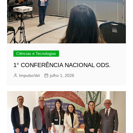
Ciências e Tecnologias
1° CONFERÊNCIA NACIONAL ODS.
ImpulsoVet
julho 1, 2026