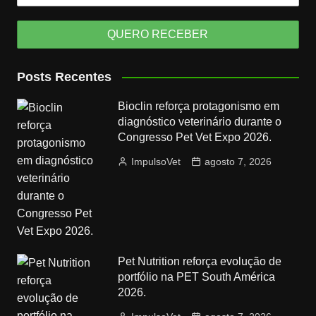
Posts Recentes
Bioclin reforça protagonismo em
diagnóstico veterinário durante o
Congresso Pet Vet Expo 2026.
ImpulsoVet
agosto 7, 2026
Pet Nutrition reforça evolução de
portfólio na PET South América
2026.