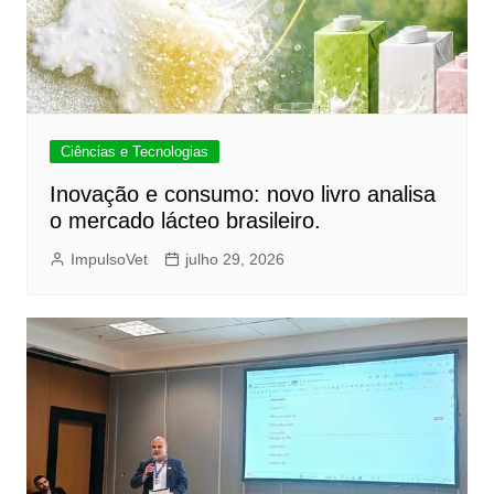
Ciências e Tecnologias
Inovação e consumo: novo livro analisa
o mercado lácteo brasileiro.
ImpulsoVet
julho 29, 2026