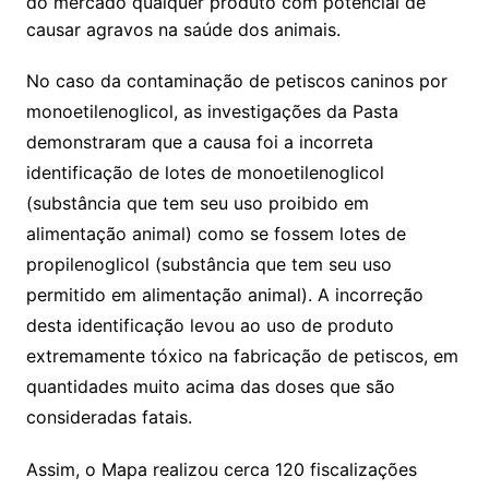
do mercado qualquer produto com potencial de
causar agravos na saúde dos animais.
No caso da contaminação de petiscos caninos por
monoetilenoglicol, as investigações da Pasta
demonstraram que a causa foi a incorreta
identificação de lotes de monoetilenoglicol
(substância que tem seu uso proibido em
alimentação animal) como se fossem lotes de
propilenoglicol (substância que tem seu uso
permitido em alimentação animal). A incorreção
desta identificação levou ao uso de produto
extremamente tóxico na fabricação de petiscos, em
quantidades muito acima das doses que são
consideradas fatais.
Assim, o Mapa realizou cerca 120 fiscalizações