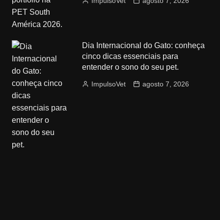
ImpulsoVet
agosto 7, 2026
Dia Internacional do Gato: conheça
cinco dicas essenciais para
entender o sono do seu pet.
ImpulsoVet
agosto 7, 2026