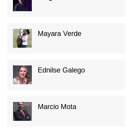
Mayara Verde
Ednilse Galego
Marcio Mota