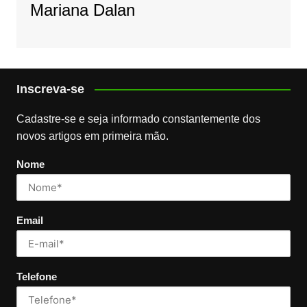
Mariana Dalan
Inscreva-se
Cadastre-se e seja informado constantemente dos
novos artigos em primeira mão.
Nome
Email
Telefone