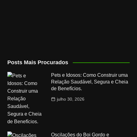
Posts Mais Procurados
Pets e Idosos: Como Construir uma
Relação Saudável, Segura e Cheia
de Benefícios.
julho 30, 2026
Oscilações do Boi Gordo e