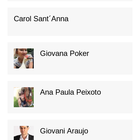
Carol Sant´Anna
Giovana Poker
Ana Paula Peixoto
Giovani Araujo