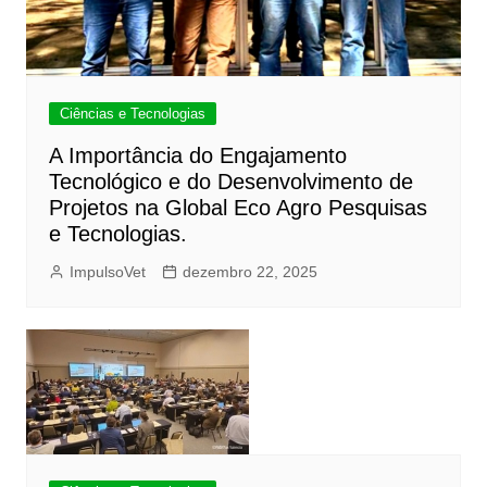
Ciências e Tecnologias
A Importância do Engajamento
Tecnológico e do Desenvolvimento de
Projetos na Global Eco Agro Pesquisas
e Tecnologias.
ImpulsoVet
dezembro 22, 2025