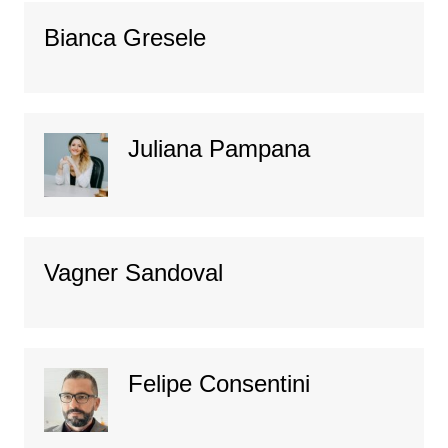
Bianca Gresele
Juliana Pampana
Vagner Sandoval
Felipe Consentini