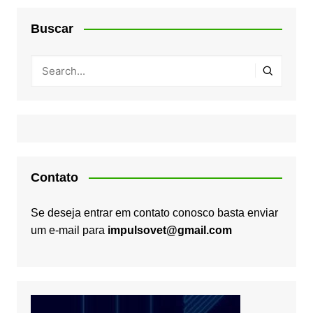
Buscar
Contato
Se deseja entrar em contato conosco basta enviar
um e-mail para
impulsovet@gmail.com