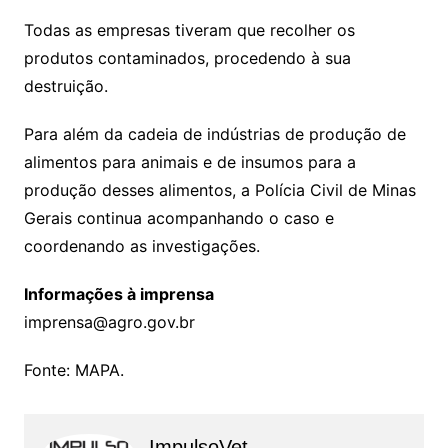
Todas as empresas tiveram que recolher os
produtos contaminados, procedendo à sua
destruição.
Para além da cadeia de indústrias de produção de
alimentos para animais e de insumos para a
produção desses alimentos, a Polícia Civil de Minas
Gerais continua acompanhando o caso e
coordenando as investigações.
Informações à imprensa
imprensa@agro.gov.br
Fonte: MAPA.
ImpulsoVet