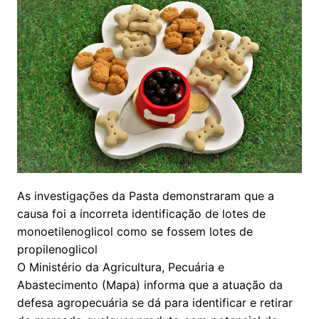
As investigações da Pasta demonstraram que a
causa foi a incorreta identificação de lotes de
monoetilenoglicol como se fossem lotes de
propilenoglicol
O Ministério da Agricultura, Pecuária e
Abastecimento (Mapa) informa que a atuação da
defesa agropecuária se dá para identificar e retirar