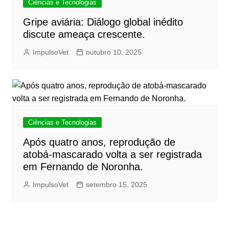
Ciências e Tecnologias
Gripe aviária: Diálogo global inédito
discute ameaça crescente.
ImpulsoVet
outubro 10, 2025
Ciências e Tecnologias
Após quatro anos, reprodução de
atobá-mascarado volta a ser registrada
em Fernando de Noronha.
ImpulsoVet
setembro 15, 2025