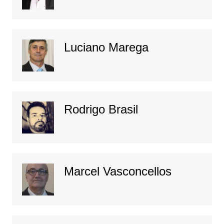
Luciano Marega
Rodrigo Brasil
Marcel Vasconcellos