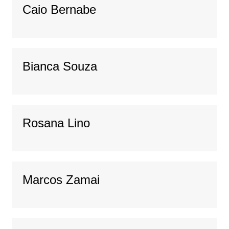
Caio Bernabe
Bianca Souza
Rosana Lino
Marcos Zamai