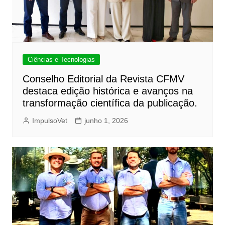
Ciências e Tecnologias
Conselho Editorial da Revista CFMV
destaca edição histórica e avanços na
transformação científica da publicação.
ImpulsoVet
junho 1, 2026