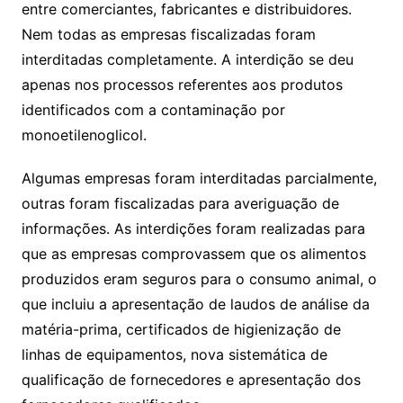
entre comerciantes, fabricantes e distribuidores.
Nem todas as empresas fiscalizadas foram
interditadas completamente. A interdição se deu
apenas nos processos referentes aos produtos
identificados com a contaminação por
monoetilenoglicol.
Algumas empresas foram interditadas parcialmente,
outras foram fiscalizadas para averiguação de
informações. As interdições foram realizadas para
que as empresas comprovassem que os alimentos
produzidos eram seguros para o consumo animal, o
que incluiu a apresentação de laudos de análise da
matéria-prima, certificados de higienização de
linhas de equipamentos, nova sistemática de
qualificação de fornecedores e apresentação dos