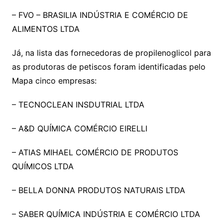
– FVO – BRASILIA INDÚSTRIA E COMÉRCIO DE
ALIMENTOS LTDA
Já, na lista das fornecedoras de propilenoglicol para
as produtoras de petiscos foram identificadas pelo
Mapa cinco empresas:
– TECNOCLEAN INSDUTRIAL LTDA
– A&D QUÍMICA COMÉRCIO EIRELLI
– ATIAS MIHAEL COMÉRCIO DE PRODUTOS
QUÍMICOS LTDA
– BELLA DONNA PRODUTOS NATURAIS LTDA
– SABER QUÍMICA INDÚSTRIA E COMÉRCIO LTDA