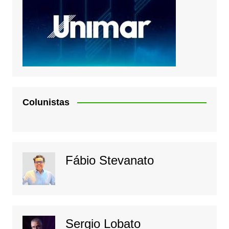
Colunistas
Fábio Stevanato
Sergio Lobato