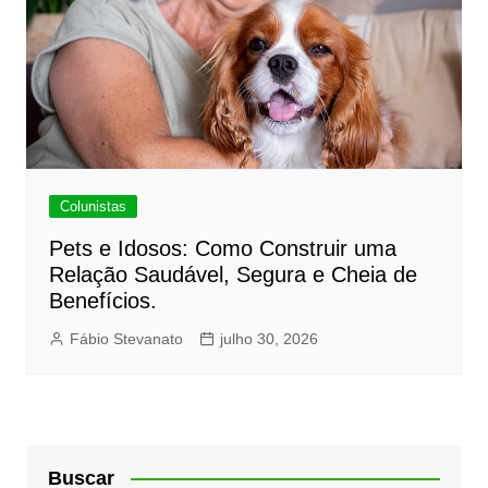
Colunistas
Pets e Idosos: Como Construir uma
Relação Saudável, Segura e Cheia de
Benefícios.
Fábio Stevanato
julho 30, 2026
Buscar