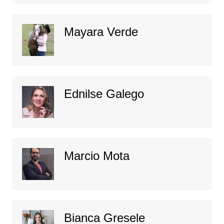
Mayara Verde
Ednilse Galego
Marcio Mota
Bianca Gresele