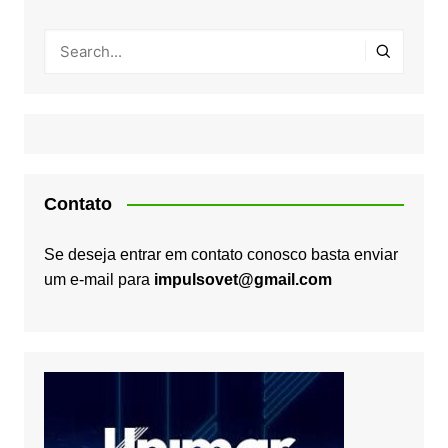
Contato
Se deseja entrar em contato conosco basta enviar
um e-mail para
impulsovet@gmail.com