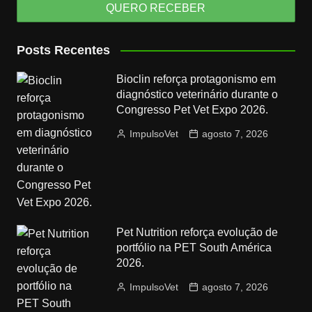
Posts Recentes
Bioclin reforça protagonismo em
diagnóstico veterinário durante o
Congresso Pet Vet Expo 2026.
ImpulsoVet
agosto 7, 2026
Pet Nutrition reforça evolução de
portfólio na PET South América
2026.
ImpulsoVet
agosto 7, 2026