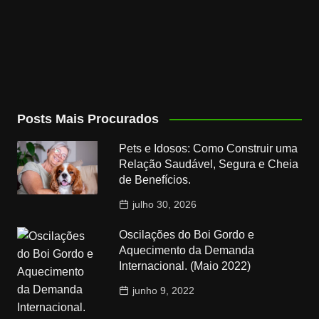
Posts Mais Procurados
Pets e Idosos: Como Construir uma
Relação Saudável, Segura e Cheia
de Benefícios.
julho 30, 2026
Oscilações do Boi Gordo e
Aquecimento da Demanda
Internacional. (Maio 2022)
junho 9, 2022