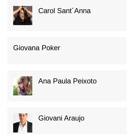
Carol Sant´Anna
Giovana Poker
Ana Paula Peixoto
Giovani Araujo