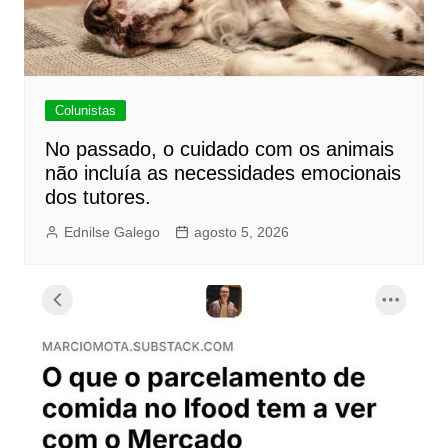
Colunistas
No passado, o cuidado com os animais
não incluía as necessidades emocionais
dos tutores.
Ednilse Galego
agosto 5, 2026