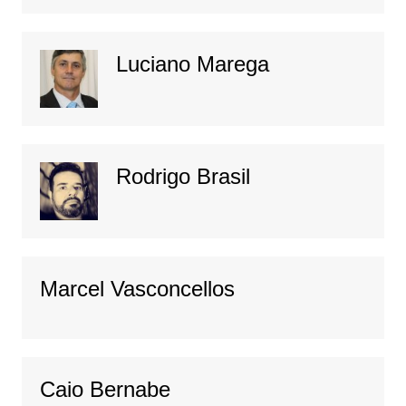
Luciano Marega
Rodrigo Brasil
Marcel Vasconcellos
Caio Bernabe