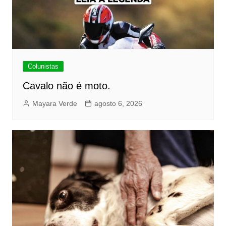
Colunistas
Cavalo não é moto.
Mayara Verde
agosto 6, 2026