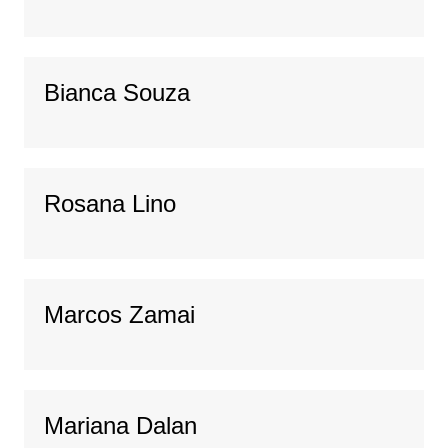
Bianca Souza
Rosana Lino
Marcos Zamai
Mariana Dalan