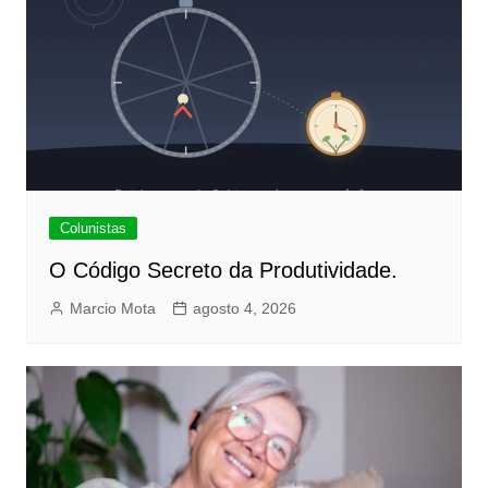
Colunistas
O Código Secreto da Produtividade.
Marcio Mota
agosto 4, 2026