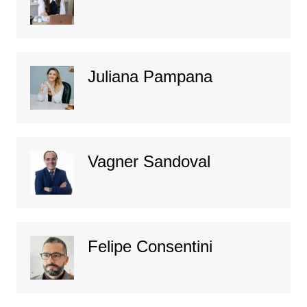
Juliana Pampana
Vagner Sandoval
Felipe Consentini