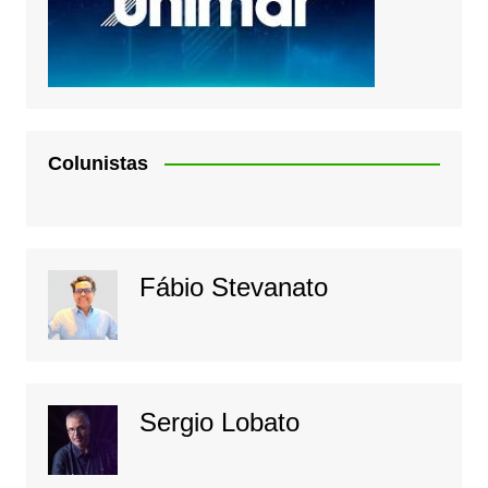
Colunistas
Fábio Stevanato
Sergio Lobato