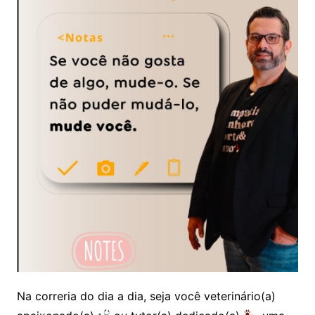
Na correria do dia a dia, seja você veterinário(a)