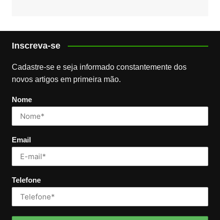
Inscreva-se
Cadastre-se e seja informado constantemente dos
novos artigos em primeira mão.
Nome
Email
Telefone