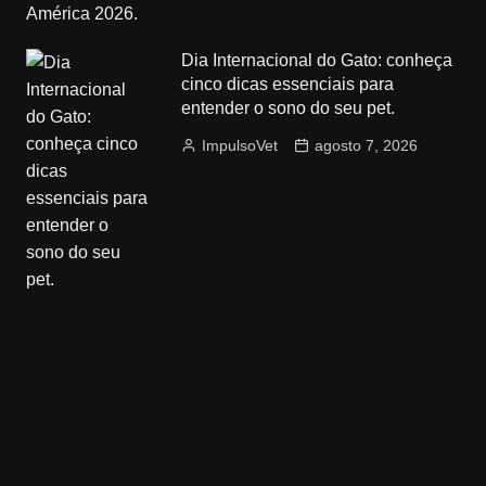
Dia Internacional do Gato: conheça
cinco dicas essenciais para
entender o sono do seu pet.
ImpulsoVet
agosto 7, 2026