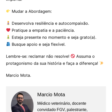
Mudar a Abordagem:
Desenvolva resiliência e autocompaixão.
Pratique a empatia e a paciência.
Esteja presente no momento e seja grato(a).
Busque apoio e seja flexível.
Lembre-se: reclamar não resolve!
Assuma o
protagonismo da sua história e faça a diferença!
Marcio Mota.
Marcio Mota
Médico veterinário, docente
convidado FGV, palestrante,