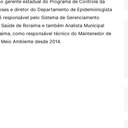
omo gerente estadual do Programa de Controle da
ses e diretor do Departamento de Epidemiologista
é responsável pelo Sistema de Gerenciamento
e Saúde de Roraima e também Analista Municipal
oraima, como responsável técnico do Mantenedor de
de Meio Ambiente desde 2014.