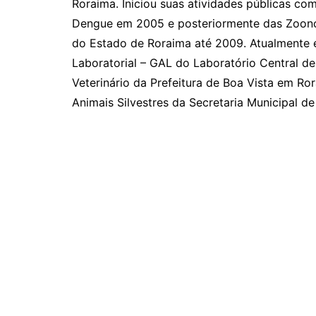
Roraima. Iniciou suas atividades públicas c
Dengue em 2005 e posteriormente das Zoono
do Estado de Roraima até 2009. Atualmente 
Laboratorial – GAL do Laboratório Central d
Veterinário da Prefeitura de Boa Vista em R
Animais Silvestres da Secretaria Municipal 