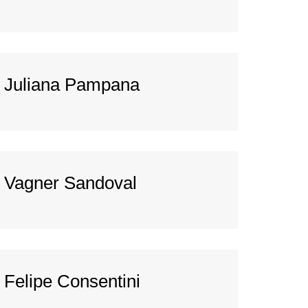
Juliana Pampana
Vagner Sandoval
Felipe Consentini