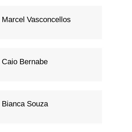
Marcel Vasconcellos
Caio Bernabe
Bianca Souza