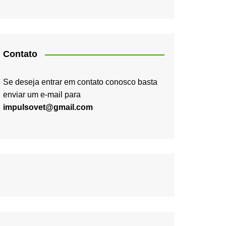
Contato
Se deseja entrar em contato conosco basta
enviar um e-mail para
impulsovet@gmail.com