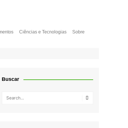
mentos
Ciências e Tecnologias
Sobre
Buscar