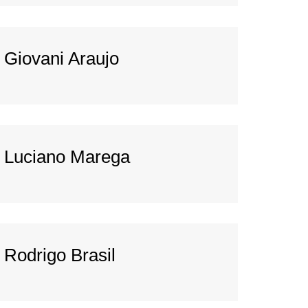
Giovani Araujo
Luciano Marega
Rodrigo Brasil