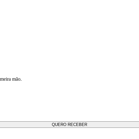
imeira mão.