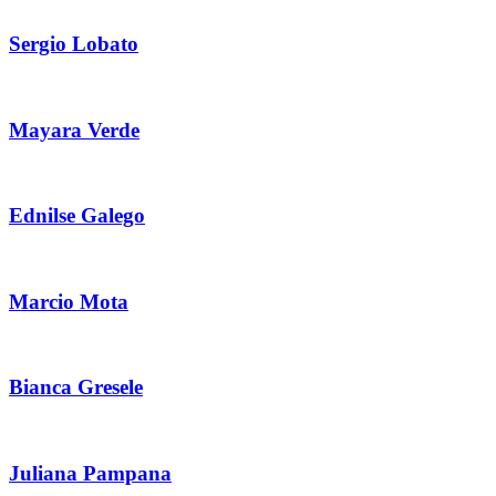
Sergio Lobato
Mayara Verde
Ednilse Galego
Marcio Mota
Bianca Gresele
Juliana Pampana