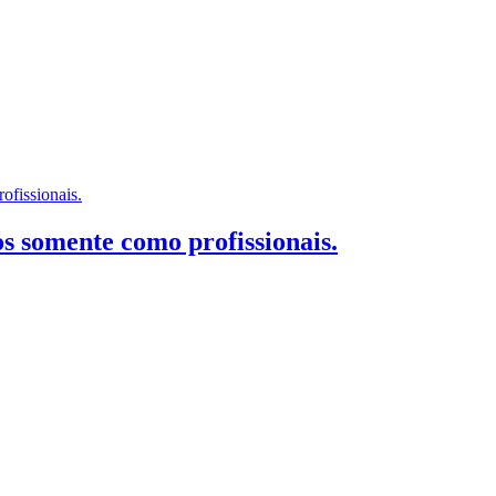
 somente como profissionais.