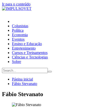
Ir para o conteúdo
Colunistas
Política
Economia
Eventos
Ensino e Educação
Entretenimento
Cursos e Treinamentos
Ciências e Tecnologias
Sobre
Página inicial
Fábio Stevanato
Fábio Stevanato