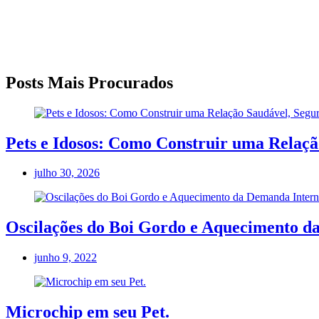
Posts Mais Procurados
Pets e Idosos: Como Construir uma Relação
julho 30, 2026
Oscilações do Boi Gordo e Aquecimento d
junho 9, 2022
Microchip em seu Pet.