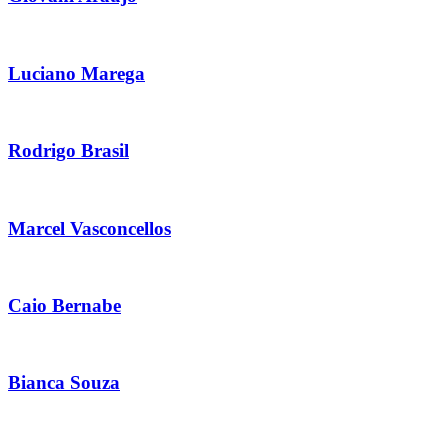
Luciano Marega
Rodrigo Brasil
Marcel Vasconcellos
Caio Bernabe
Bianca Souza