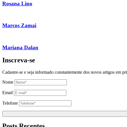
Rosana Lino
Marcos Zamai
Mariana Dalan
Inscreva-se
Cadastre-se e seja informado constantemente dos novos artigos em pr
Nome
Email
Telefone
Posts Recentes