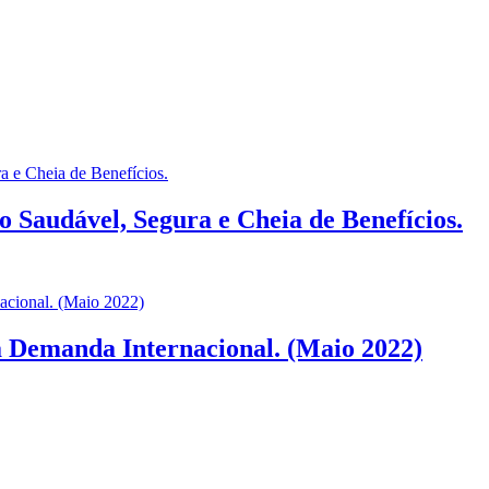
 Saudável, Segura e Cheia de Benefícios.
a Demanda Internacional. (Maio 2022)