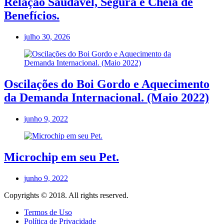
Relação Saudável, Segura e Cheia de
Benefícios.
julho 30, 2026
Oscilações do Boi Gordo e Aquecimento
da Demanda Internacional. (Maio 2022)
junho 9, 2022
Microchip em seu Pet.
junho 9, 2022
Copyrights © 2018. All rights reserved.
Termos de Uso
Política de Privacidade