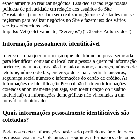
especialmente ao realizar negócios. Esta declaração rege nossas
políticas de privacidade em relação aos usuários do Site
(“Visitantes”) que visitam sem realizar negócios e Visitantes que se
registram para realizar negócios no Site e fazem uso dos vários
serviços oferecidos pelo
Impulso Vet (coletivamente, “Serviços”) (“Clientes Autorizados”).
Informação pessoalmente identificável
refere-se a qualquer informação que identifique ou possa ser usada
para identificar, contatar ou localizar a pessoa a quem tal informação
pertence, incluindo, mas não limitado a, nome, endereço, número de
telefone, número de fax, endereço de e-mail, perfis financeiros,
segurança social número e informações do cartão de crédito. As
Informações de Identificação Pessoal não incluem informações
coletadas anonimamente (ou seja, sem identificação do usuário
individual) ou informações demográficas não vinculadas a um
indivíduo identificado.
Quais informações pessoalmente identificáveis são
coletadas?
Podemos coletar informações básicas do perfil do usuário de todos
os nossos visitantes. Coletamos as seguintes informações adicionais