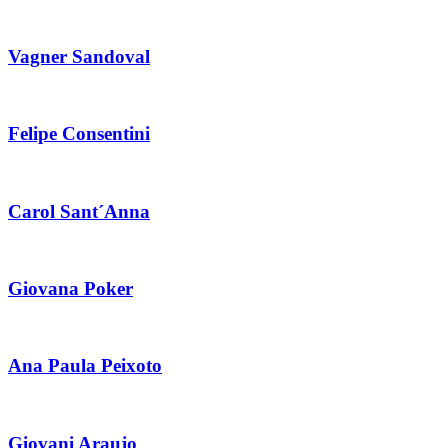
Vagner Sandoval
Felipe Consentini
Carol Sant´Anna
Giovana Poker
Ana Paula Peixoto
Giovani Araujo