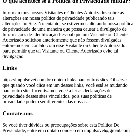
O que acontece se a Política de Privacidade mudar?
Informaremos nossos Visitantes e Clientes Autorizados sobre as
alterações em nossa política de privacidade publicando tais
alterações no Site. No entanto, se estivermos alterando nossa política
de privacidade de uma maneira que possa causar a divulgação de
Informações de Identificação Pessoal que um Visitante ou Cliente
Autorizado solicitou anteriormente que não fossem divulgadas,
entraremos em contato com esse Visitante ou Cliente Autorizado
para permitir que tal Visitante ou Cliente Autorizado evite tal
divulgação.
Links
https://impulsovet.com.br contém links para outros sites. Observe
que quando você clica em um desses links, você está se mudando
para outro site. Incentivamos você a ler as declarações de
privacidade desses sites vinculados, pois suas políticas de
privacidade podem ser diferentes das nossas.
Contate-nos
Se você tiver dúvidas ou preocupações sobre esta Política De
Privacidade, entre em contato conosco em impulsovet@gmail.com