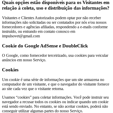
Quais opções estão disponíveis para os Visitantes em
relação à coleta, uso e distribuição das informações?
Visitantes e Clientes Autorizados podem optar por não receber
informações não solicitadas ou ser contatados por nós e/ou nossos
fornecedores e agências afiliadas, respondendo a e-mails conforme
instruído, ou entrando em contato conosco em
impulsovet@gmail.com
Cookie do Google AdSense e DoubleClick
O Google, como fornecedor terceirizado, usa cookies para veicular
anúncios em nosso Serviço.
Cookies
Um cookie é uma série de informações que um site armazena no
computador de um visitante, e que o navegador do visitante fornece
ao site cada vez que o visitante retorna.
Usamos “cookies” para coletar informações. Você pode instruir seu
navegador a recusar todos os cookies ou indicar quando um cookie
está sendo enviado. No entanto, se não aceitar cookies, poderá não
conseguir utilizar algumas partes do nosso Serviço.