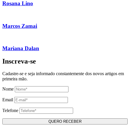
Rosana Lino
Marcos Zamai
Mariana Dalan
Inscreva-se
Cadastre-se e seja informado constantemente dos novos artigos em
primeira mão.
Nome
Email
Telefone