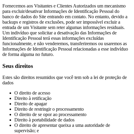
Fornecemos aos Visitantes e Clientes Autorizados um mecanismo
para excluir/desativar Informações de Identificação Pessoal do
banco de dados do Site entrando em contato. No entanto, devido a
backups e registros de exclusões, pode ser impossível excluir a
entrada de um Visitante sem reter algumas informações residuais.
Um indivíduo que solicitar a desativação das Informações de
Identificação Pessoal terá essas informações excluídas
funcionalmente, e não venderemos, transferiremos ou usaremos as
Informações de Identificação Pessoal relacionadas a esse indivíduo
de forma alguma no futuro.
Seus direitos
Estes são direitos resumidos que você tem sob a lei de proteção de
dados
O direito de acesso
Direito à retificação
Direito de apagar
Direito de restringir o processamento
O direito de se opor ao processamento
Direito à portabilidade de dados
O direito de apresentar queixa a uma autoridade de
supervisão; e