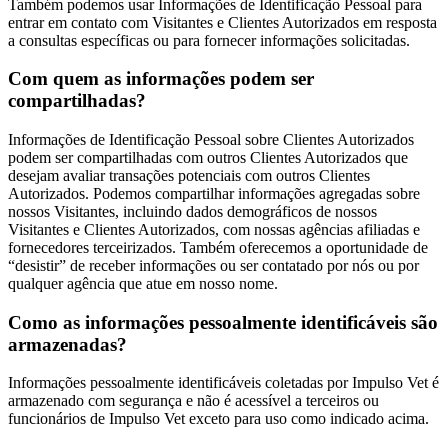
Também podemos usar Informações de Identificação Pessoal para
entrar em contato com Visitantes e Clientes Autorizados em resposta
a consultas específicas ou para fornecer informações solicitadas.
Com quem as informações podem ser
compartilhadas?
Informações de Identificação Pessoal sobre Clientes Autorizados
podem ser compartilhadas com outros Clientes Autorizados que
desejam avaliar transações potenciais com outros Clientes
Autorizados. Podemos compartilhar informações agregadas sobre
nossos Visitantes, incluindo dados demográficos de nossos
Visitantes e Clientes Autorizados, com nossas agências afiliadas e
fornecedores terceirizados. Também oferecemos a oportunidade de
“desistir” de receber informações ou ser contatado por nós ou por
qualquer agência que atue em nosso nome.
Como as informações pessoalmente identificáveis são
armazenadas?
Informações pessoalmente identificáveis coletadas por Impulso Vet é
armazenado com segurança e não é acessível a terceiros ou
funcionários de Impulso Vet exceto para uso como indicado acima.