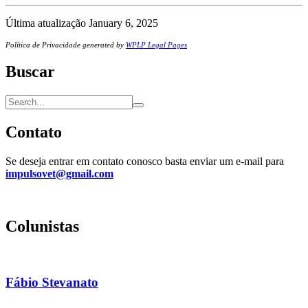
Última atualização January 6, 2025
Política de Privacidade generated by
WPLP Legal Pages
Buscar
Contato
Se deseja entrar em contato conosco basta enviar um e-mail para
impulsovet@gmail.com
Colunistas
Fábio Stevanato