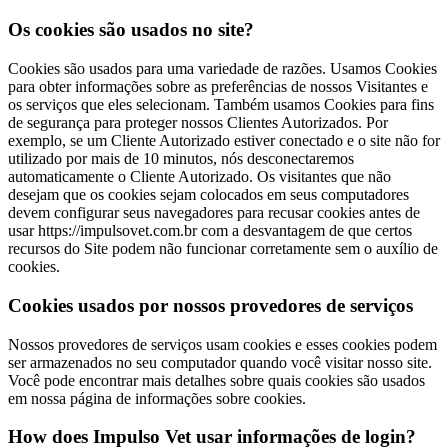
Os cookies são usados no site?
Cookies são usados ​​para uma variedade de razões. Usamos Cookies
para obter informações sobre as preferências de nossos Visitantes e
os serviços que eles selecionam. Também usamos Cookies para fins
de segurança para proteger nossos Clientes Autorizados. Por
exemplo, se um Cliente Autorizado estiver conectado e o site não for
utilizado por mais de 10 minutos, nós desconectaremos
automaticamente o Cliente Autorizado. Os visitantes que não
desejam que os cookies sejam colocados em seus computadores
devem configurar seus navegadores para recusar cookies antes de
usar https://impulsovet.com.br com a desvantagem de que certos
recursos do Site podem não funcionar corretamente sem o auxílio de
cookies.
Cookies usados por nossos provedores de serviços
Nossos provedores de serviços usam cookies e esses cookies podem
ser armazenados no seu computador quando você visitar nosso site.
Você pode encontrar mais detalhes sobre quais cookies são usados
em nossa página de informações sobre cookies.
How does Impulso Vet usar informações de login?