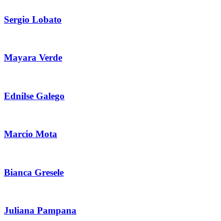
Sergio Lobato
Mayara Verde
Ednilse Galego
Marcio Mota
Bianca Gresele
Juliana Pampana