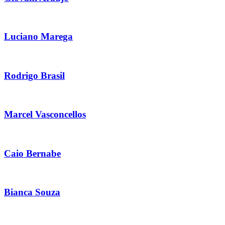
Luciano Marega
Rodrigo Brasil
Marcel Vasconcellos
Caio Bernabe
Bianca Souza