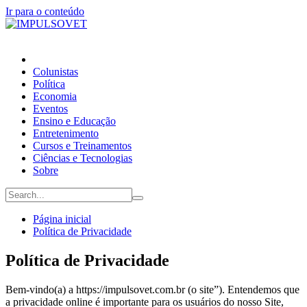
Ir para o conteúdo
Colunistas
Política
Economia
Eventos
Ensino e Educação
Entretenimento
Cursos e Treinamentos
Ciências e Tecnologias
Sobre
Página inicial
Política de Privacidade
Política de Privacidade
Bem-vindo(a) a https://impulsovet.com.br (o site”). Entendemos que
a privacidade online é importante para os usuários do nosso Site,