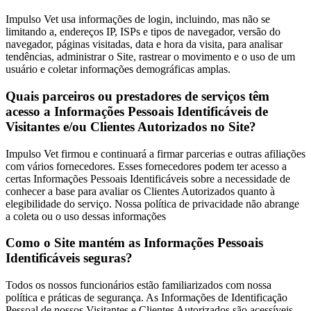
Impulso Vet usa informações de login, incluindo, mas não se
limitando a, endereços IP, ISPs e tipos de navegador, versão do
navegador, páginas visitadas, data e hora da visita, para analisar
tendências, administrar o Site, rastrear o movimento e o uso de um
usuário e coletar informações demográficas amplas.
Quais parceiros ou prestadores de serviços têm
acesso a Informações Pessoais Identificáveis de
Visitantes e/ou Clientes Autorizados no Site?
Impulso Vet firmou e continuará a firmar parcerias e outras afiliações
com vários fornecedores. Esses fornecedores podem ter acesso a
certas Informações Pessoais Identificáveis sobre a necessidade de
conhecer a base para avaliar os Clientes Autorizados quanto à
elegibilidade do serviço. Nossa política de privacidade não abrange
a coleta ou o uso dessas informações
Como o Site mantém as Informações Pessoais
Identificáveis seguras?
Todos os nossos funcionários estão familiarizados com nossa
política e práticas de segurança. As Informações de Identificação
Pessoal de nossos Visitantes e Clientes Autorizados são acessíveis