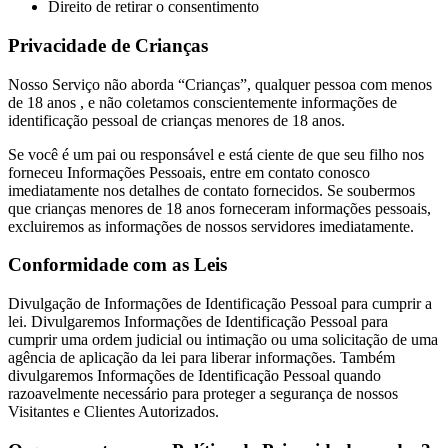
Direito de retirar o consentimento
Privacidade de Crianças
Nosso Serviço não aborda “Crianças”, qualquer pessoa com menos
de 18 anos , e não coletamos conscientemente informações de
identificação pessoal de crianças menores de 18 anos.
Se você é um pai ou responsável e está ciente de que seu filho nos
forneceu Informações Pessoais, entre em contato conosco
imediatamente nos detalhes de contato fornecidos. Se soubermos
que crianças menores de 18 anos forneceram informações pessoais,
excluiremos as informações de nossos servidores imediatamente.
Conformidade com as Leis
Divulgação de Informações de Identificação Pessoal para cumprir a
lei. Divulgaremos Informações de Identificação Pessoal para
cumprir uma ordem judicial ou intimação ou uma solicitação de uma
agência de aplicação da lei para liberar informações. Também
divulgaremos Informações de Identificação Pessoal quando
razoavelmente necessário para proteger a segurança de nossos
Visitantes e Clientes Autorizados.