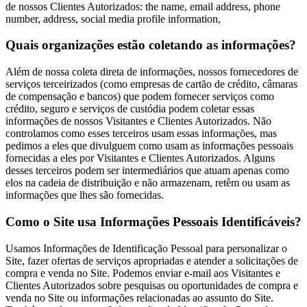
de nossos Clientes Autorizados: the name, email address, phone
number, address, social media profile information,
Quais organizações estão coletando as informações?
Além de nossa coleta direta de informações, nossos fornecedores de
serviços terceirizados (como empresas de cartão de crédito, câmaras
de compensação e bancos) que podem fornecer serviços como
crédito, seguro e serviços de custódia podem coletar essas
informações de nossos Visitantes e Clientes Autorizados. Não
controlamos como esses terceiros usam essas informações, mas
pedimos a eles que divulguem como usam as informações pessoais
fornecidas a eles por Visitantes e Clientes Autorizados. Alguns
desses terceiros podem ser intermediários que atuam apenas como
elos na cadeia de distribuição e não armazenam, retêm ou usam as
informações que lhes são fornecidas.
Como o Site usa Informações Pessoais Identificáveis?
Usamos Informações de Identificação Pessoal para personalizar o
Site, fazer ofertas de serviços apropriadas e atender a solicitações de
compra e venda no Site. Podemos enviar e-mail aos Visitantes e
Clientes Autorizados sobre pesquisas ou oportunidades de compra e
venda no Site ou informações relacionadas ao assunto do Site.