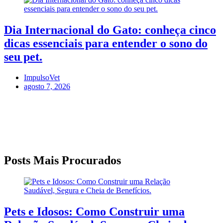
Dia Internacional do Gato: conheça cinco
dicas essenciais para entender o sono do
seu pet.
ImpulsoVet
agosto 7, 2026
Posts Mais Procurados
Pets e Idosos: Como Construir uma