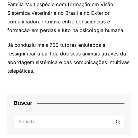
Família Multiespécie com formação em Visão
Sistêmica Veterinária no Brasil e no Exterior,
comunicadora Intuitiva entre consciências e
formação em perdas e luto na psicologia humana.
Já conduziu mais 700 tutores enlutados a
ressignificar a partida dos seus animais através da
abordagem sistêmica e das comunicações intuitivas
telepáticas.
Buscar