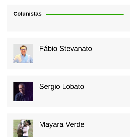
Colunistas
Fábio Stevanato
Sergio Lobato
Mayara Verde