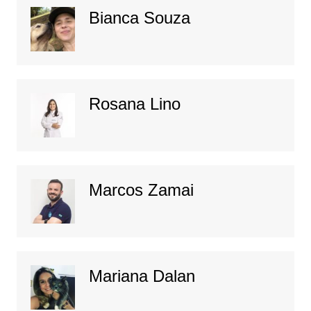
Bianca Souza
Rosana Lino
Marcos Zamai
Mariana Dalan