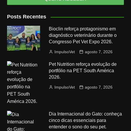
Posts Recentes
Bioclin reforça protagonismo em
diagnóstico veterinário durante o
Congresso Pet Vet Expo 2026.
ImpulsoVet
agosto 7, 2026
Pet Nutrition reforça evolução de
portfólio na PET South América
2026.
ImpulsoVet
agosto 7, 2026
Dia Internacional do Gato: conheça
cinco dicas essenciais para
entender o sono do seu pet.