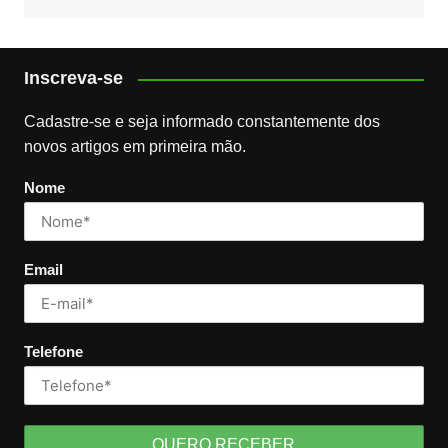
Inscreva-se
Cadastre-se e seja informado constantemente dos
novos artigos em primeira mão.
Nome
Email
Telefone