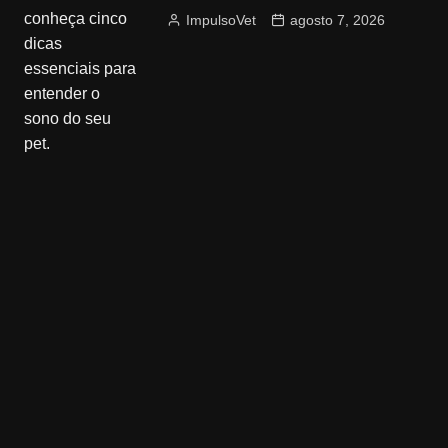
ImpulsoVet
agosto 7, 2026