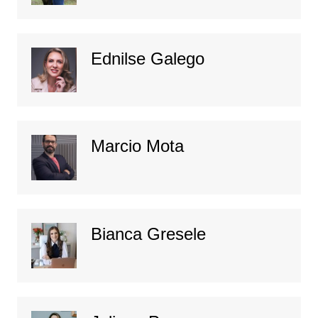
Ednilse Galego
Marcio Mota
Bianca Gresele