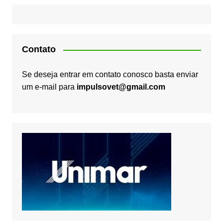
Contato
Se deseja entrar em contato conosco basta enviar
um e-mail para
impulsovet@gmail.com