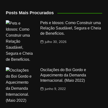
Posts Mais Procurados
Pets e Idosos: Como Construir uma
Relação Saudável, Segura e Cheia
de Benefícios.
julho 30, 2026
Oscilações do Boi Gordo e
Aquecimento da Demanda
Internacional. (Maio 2022)
junho 9, 2022