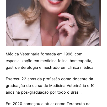
Médica Veterinária formada em 1996, com
especialização em medicina felina, homeopatia,
gastroenterologia e mestrado em clínica médica.
Exerceu 22 anos da profissão como docente da
graduação do curso de Medicina Veterinária e 10
anos na pós-graduação por todo o Brasil.
Em 2020 começou a atuar como Terapeuta da