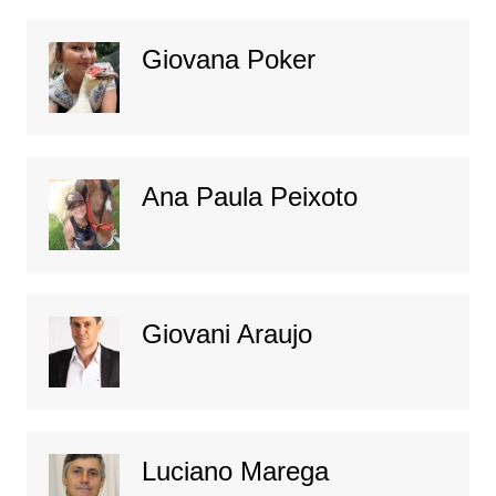
Giovana Poker
Ana Paula Peixoto
Giovani Araujo
Luciano Marega