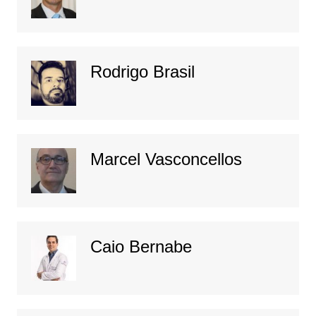
Rodrigo Brasil
Marcel Vasconcellos
Caio Bernabe