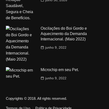
Oscilações do Boi Gordo e
Aquecimento da Demanda
Internacional. (Maio 2022)
junho 9, 2022
Microchip em seu Pet.
junho 9, 2022
Copyrights © 2018. All rights reserved.
Termos de Uso
Política de Privacidade