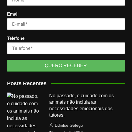
Email
Telefone
Posts Recentes
No passado, o cuidado com os
animais não incluía as
necessidades emocionais dos
tutores.
Ednilse Galego