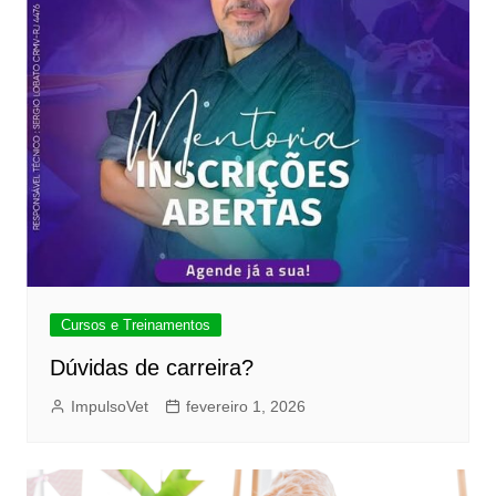
Cursos e Treinamentos
Dúvidas de carreira?
ImpulsoVet
fevereiro 1, 2026