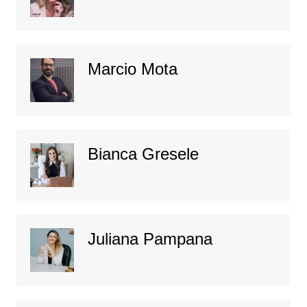
Marcio Mota
Bianca Gresele
Juliana Pampana