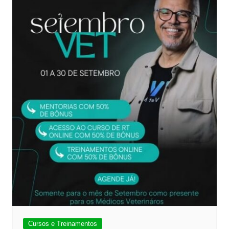
Cursos e Treinamentos