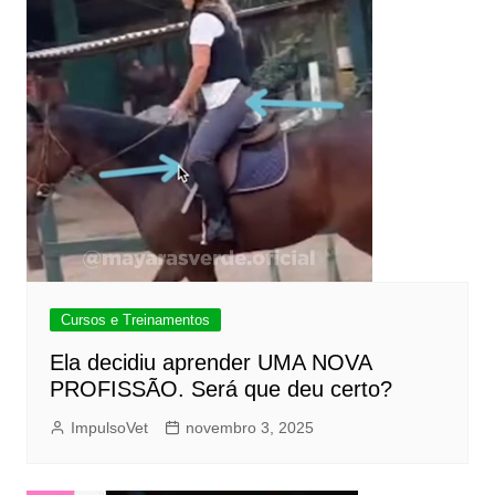
Cursos e Treinamentos
Ela decidiu aprender UMA NOVA
PROFISSÃO. Será que deu certo?
ImpulsoVet
novembro 3, 2025