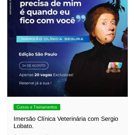
Cursos e Treinamentos
Imersão Clínica Veterinária com Sergio
Lobato.