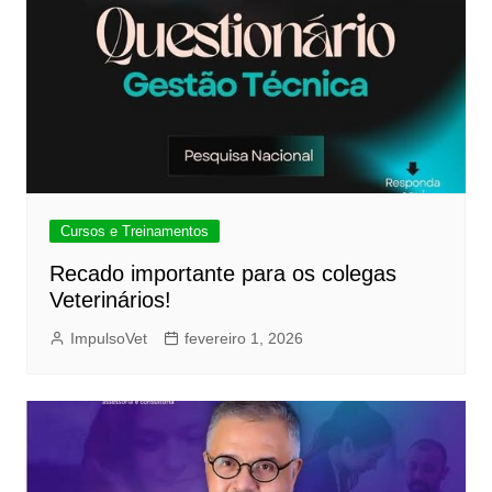
Cursos e Treinamentos
Recado importante para os colegas
Veterinários!
ImpulsoVet
fevereiro 1, 2026