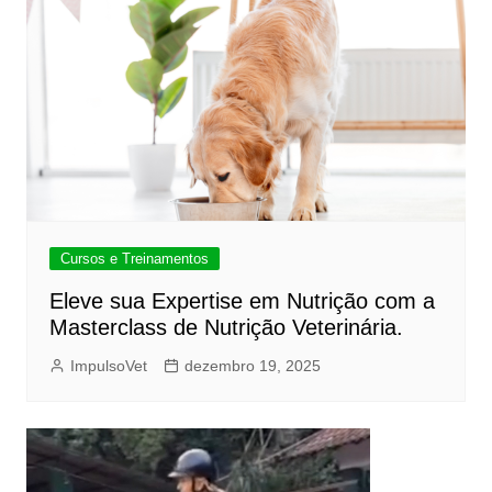
Cursos e Treinamentos
Eleve sua Expertise em Nutrição com a
Masterclass de Nutrição Veterinária.
ImpulsoVet
dezembro 19, 2025