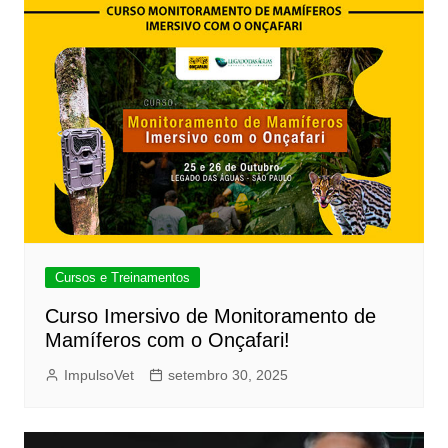
Cursos e Treinamentos
Curso Imersivo de Monitoramento de
Mamíferos com o Onçafari!
ImpulsoVet
setembro 30, 2025