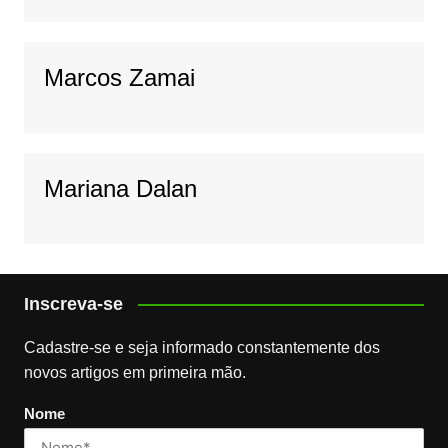
Marcos Zamai
Mariana Dalan
Inscreva-se
Cadastre-se e seja informado constantemente dos
novos artigos em primeira mão.
Nome