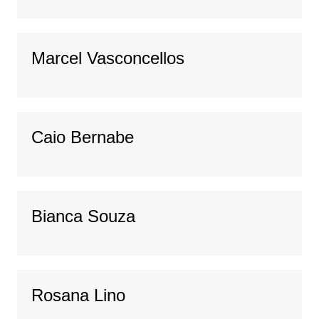
Marcel Vasconcellos
Caio Bernabe
Bianca Souza
Rosana Lino