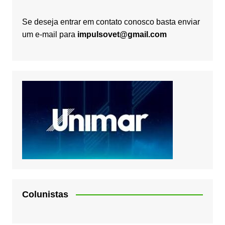
Se deseja entrar em contato conosco basta enviar
um e-mail para
impulsovet@gmail.com
Colunistas