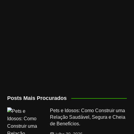
Posts Mais Procurados
Pets e Idosos: Como Construir uma
Relação Saudável, Segura e Cheia
de Benefícios.
julho 30, 2026