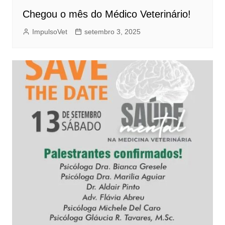
Chegou o mês do Médico Veterinário!
ImpulsoVet
setembro 3, 2025