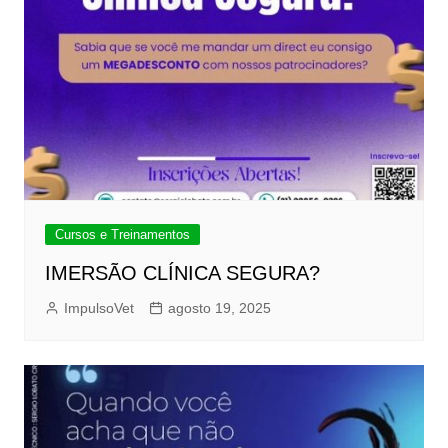
Cursos e Treinamentos
IMERSÃO CLÍNICA SEGURA?
ImpulsoVet
agosto 19, 2025