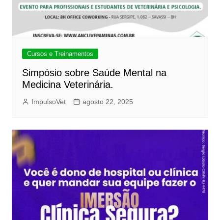
Cursos e Treinamentos
Simpósio sobre Saúde Mental na
Medicina Veterinária.
ImpulsoVet
agosto 22, 2025