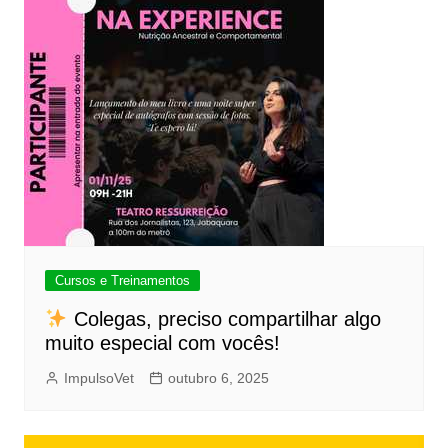
Cursos e Treinamentos
Colegas, preciso compartilhar algo
muito especial com vocês!
ImpulsoVet
outubro 6, 2025