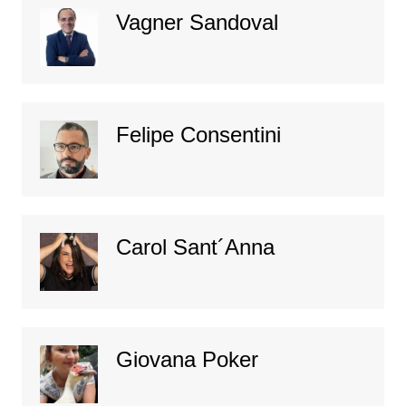
Vagner Sandoval
Felipe Consentini
Carol Sant´Anna
Giovana Poker