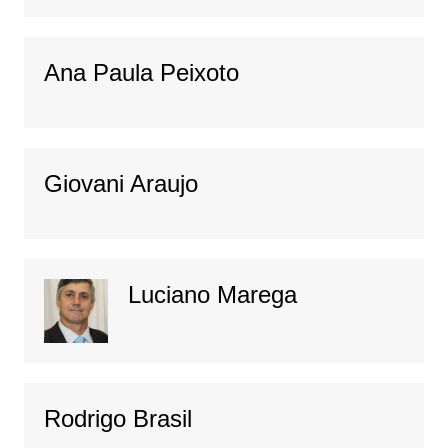
Ana Paula Peixoto
Giovani Araujo
Luciano Marega
Rodrigo Brasil