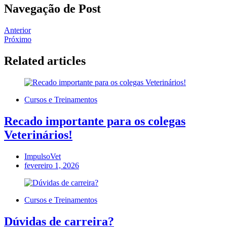
Navegação de Post
Anterior
Próximo
Related articles
Cursos e Treinamentos
Recado importante para os colegas
Veterinários!
ImpulsoVet
fevereiro 1, 2026
Cursos e Treinamentos
Dúvidas de carreira?