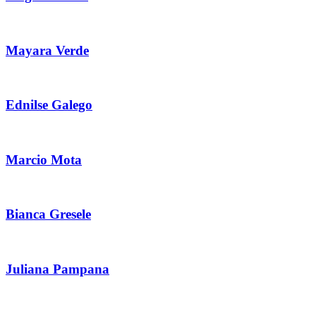
Mayara Verde
Ednilse Galego
Marcio Mota
Bianca Gresele
Juliana Pampana