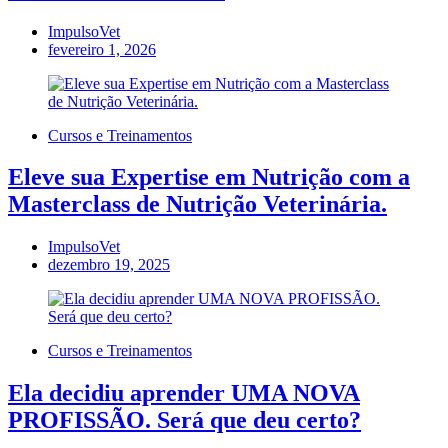
ImpulsoVet
fevereiro 1, 2026
Cursos e Treinamentos
Eleve sua Expertise em Nutrição com a
Masterclass de Nutrição Veterinária.
ImpulsoVet
dezembro 19, 2025
Cursos e Treinamentos
Ela decidiu aprender UMA NOVA
PROFISSÃO. Será que deu certo?