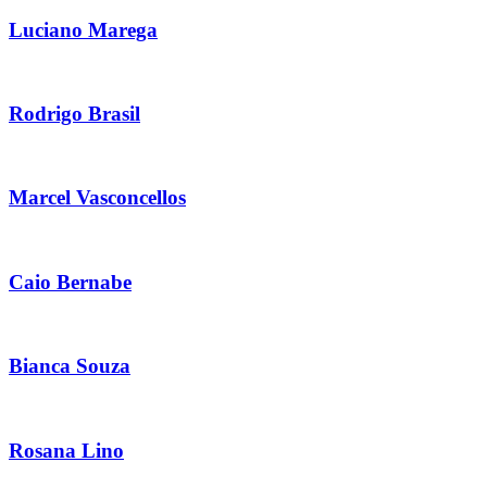
Luciano Marega
Rodrigo Brasil
Marcel Vasconcellos
Caio Bernabe
Bianca Souza
Rosana Lino