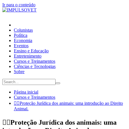
Ir para o conteúdo
Colunistas
Política
Economia
Eventos
Ensino e Educação
Entretenimento
Cursos e Treinamentos
Ciências e Tecnologias
Sobre
Página inicial
Cursos e Treinamentos
👉🏼Proteção Jurídica dos animais: uma introdução ao Direito
Animal.
👉🏼Proteção Jurídica dos animais: uma