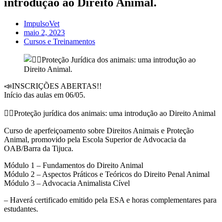
introdução ao Direito Animal.
ImpulsoVet
maio 2, 2023
Cursos e Treinamentos
📣INSCRIÇÕES ABERTAS!!
Início das aulas em 06/05.
👉🏼Proteção jurídica dos animais: uma introdução ao Direito Animal
Curso de aperfeiçoamento sobre Direitos Animais e Proteção
Animal, promovido pela Escola Superior de Advocacia da
OAB/Barra da Tijuca.
Módulo 1 – Fundamentos do Direito Animal
Módulo 2 – Aspectos Práticos e Teóricos do Direito Penal Animal
Módulo 3 – Advocacia Animalista Cível
– Haverá certificado emitido pela ESA e horas complementares para
estudantes.