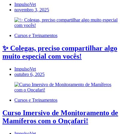
ImpulsoVet
novembro 3, 2025
Cursos e Treinamentos
✨ Colegas, preciso compartilhar algo
muito especial com vocês!
ImpulsoVet
outubro 6, 2025
Cursos e Treinamentos
Curso Imersivo de Monitoramento de
Mamíferos com o Onçafari!
ImpulsoVet