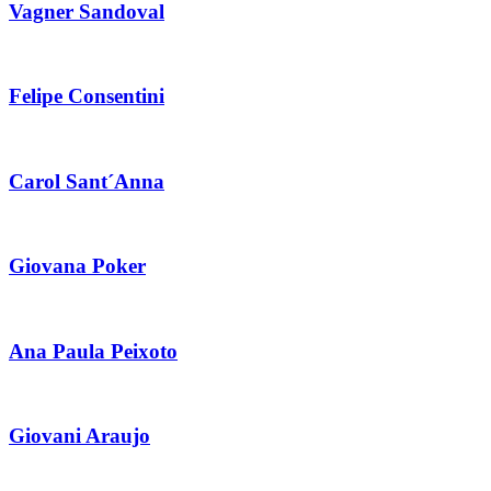
Vagner Sandoval
Felipe Consentini
Carol Sant´Anna
Giovana Poker
Ana Paula Peixoto
Giovani Araujo