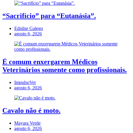
“Sacrifício” para “Eutanásia”.
Ednilse Galego
agosto 6, 2026
É comum enxergarem Médicos
Veterinários somente como profissionais.
ImpulsoVet
agosto 6, 2026
Cavalo não é moto.
Mayara Verde
agosto 6, 2026