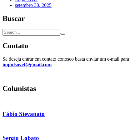
setembro 30, 2025
Buscar
Contato
Se deseja entrar em contato conosco basta enviar um e-mail para
impulsovet@gmail.com
Colunistas
Fábio Stevanato
Sergio Lobato