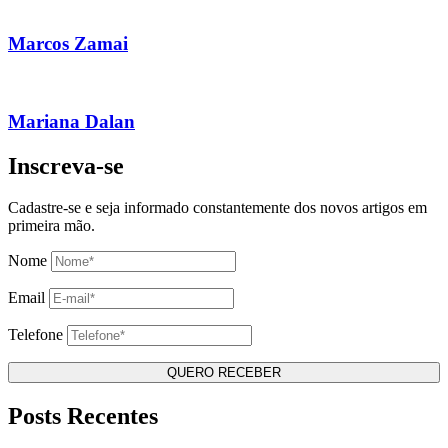
Marcos Zamai
Mariana Dalan
Inscreva-se
Cadastre-se e seja informado constantemente dos novos artigos em
primeira mão.
Nome
Email
Telefone
Posts Recentes