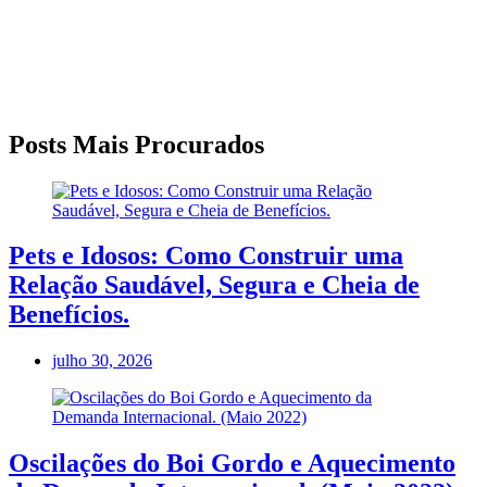
Posts Mais Procurados
Pets e Idosos: Como Construir uma
Relação Saudável, Segura e Cheia de
Benefícios.
julho 30, 2026
Oscilações do Boi Gordo e Aquecimento