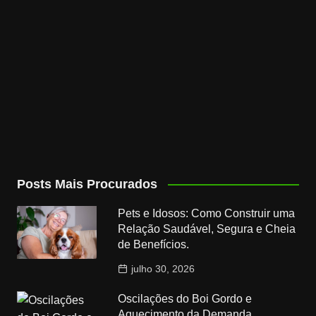
Posts Mais Procurados
Pets e Idosos: Como Construir uma
Relação Saudável, Segura e Cheia
de Benefícios.
julho 30, 2026
Oscilações do Boi Gordo e
Aquecimento da Demanda