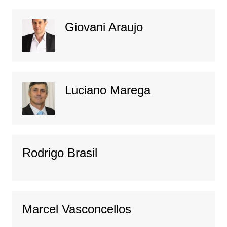
Giovani Araujo
Luciano Marega
Rodrigo Brasil
Marcel Vasconcellos