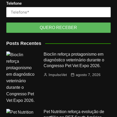
Telefone
Posts Recentes
Bioclin reforça protagonismo em
diagnóstico veterinário durante o
Congresso Pet Vet Expo 2026.
ImpulsoVet
agosto 7, 2026
Pet Nutrition reforça evolução de