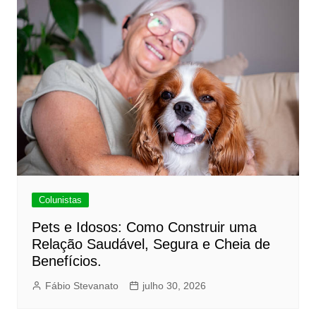
Colunistas
Pets e Idosos: Como Construir uma
Relação Saudável, Segura e Cheia de
Benefícios.
Fábio Stevanato
julho 30, 2026