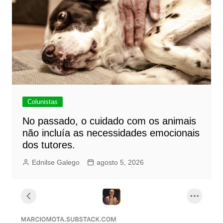
Colunistas
No passado, o cuidado com os animais
não incluía as necessidades emocionais
dos tutores.
Ednilse Galego
agosto 5, 2026