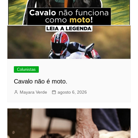
Colunistas
Cavalo não é moto.
Mayara Verde
agosto 6, 2026