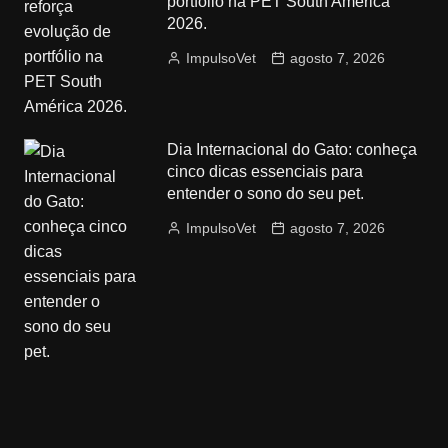
portfólio na PET South América
2026.
ImpulsoVet
agosto 7, 2026
Dia Internacional do Gato: conheça
cinco dicas essenciais para
entender o sono do seu pet.
ImpulsoVet
agosto 7, 2026