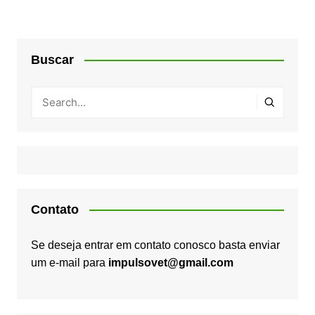
Buscar
Contato
Se deseja entrar em contato conosco basta enviar
um e-mail para
impulsovet@gmail.com