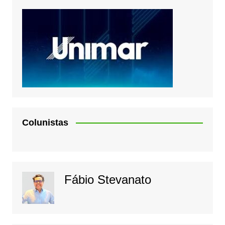
Colunistas
Fábio Stevanato