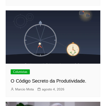
Colunistas
O Código Secreto da Produtividade.
Marcio Mota
agosto 4, 2026