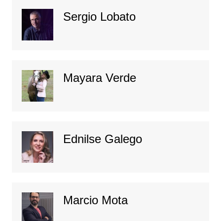
Sergio Lobato
Mayara Verde
Ednilse Galego
Marcio Mota