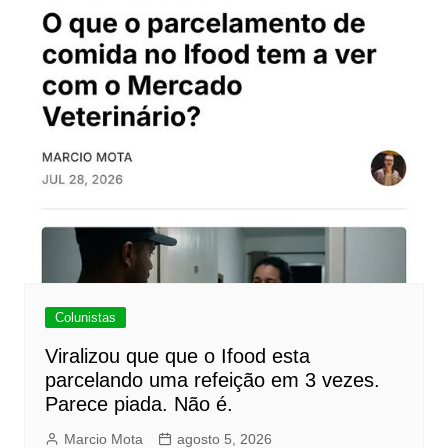
Colunistas
Viralizou que que o Ifood esta
parcelando uma refeição em 3 vezes.
Parece piada. Não é.
Marcio Mota
agosto 5, 2026