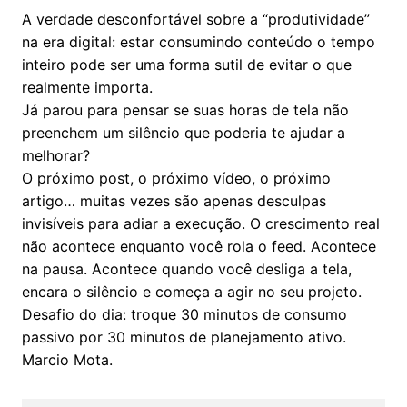
A verdade desconfortável sobre a “produtividade”
na era digital: estar consumindo conteúdo o tempo
inteiro pode ser uma forma sutil de evitar o que
realmente importa.
Já parou para pensar se suas horas de tela não
preenchem um silêncio que poderia te ajudar a
melhorar?
O próximo post, o próximo vídeo, o próximo
artigo… muitas vezes são apenas desculpas
invisíveis para adiar a execução. O crescimento real
não acontece enquanto você rola o feed. Acontece
na pausa. Acontece quando você desliga a tela,
encara o silêncio e começa a agir no seu projeto.
Desafio do dia: troque 30 minutos de consumo
passivo por 30 minutos de planejamento ativo.
Marcio Mota.