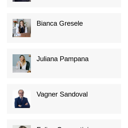
Bianca Gresele
Juliana Pampana
Vagner Sandoval