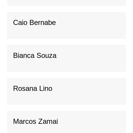
Caio Bernabe
Bianca Souza
Rosana Lino
Marcos Zamai