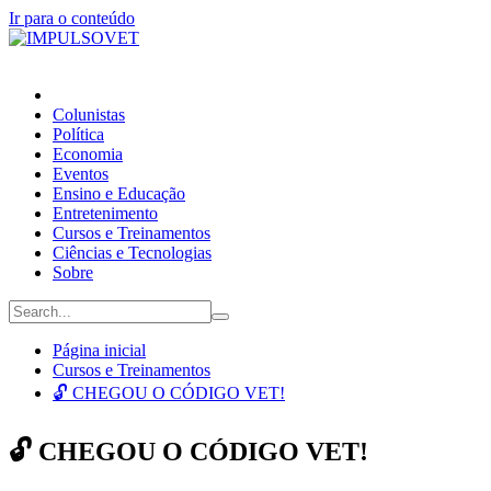
Ir para o conteúdo
Colunistas
Política
Economia
Eventos
Ensino e Educação
Entretenimento
Cursos e Treinamentos
Ciências e Tecnologias
Sobre
Página inicial
Cursos e Treinamentos
🔓 CHEGOU O CÓDIGO VET!
🔓 CHEGOU O CÓDIGO VET!