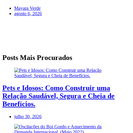
Mayara Verde
agosto 6, 2026
Posts Mais Procurados
Pets e Idosos: Como Construir uma
Relação Saudável, Segura e Cheia de
Benefícios.
julho 30, 2026