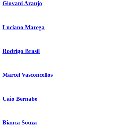
Giovani Araujo
Luciano Marega
Rodrigo Brasil
Marcel Vasconcellos
Caio Bernabe
Bianca Souza