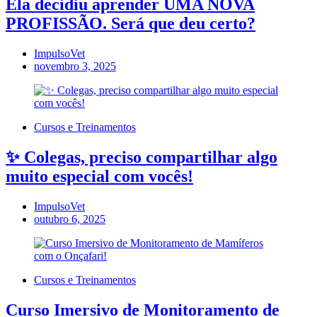
Ela decidiu aprender UMA NOVA
PROFISSÃO. Será que deu certo?
ImpulsoVet
novembro 3, 2025
Cursos e Treinamentos
✨ Colegas, preciso compartilhar algo
muito especial com vocês!
ImpulsoVet
outubro 6, 2025
Cursos e Treinamentos
Curso Imersivo de Monitoramento de