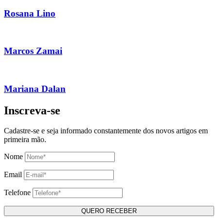
Rosana Lino
Marcos Zamai
Mariana Dalan
Inscreva-se
Cadastre-se e seja informado constantemente dos novos artigos em
primeira mão.
Nome
Email
Telefone