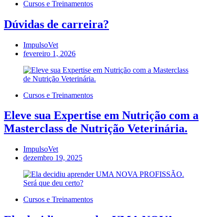
Cursos e Treinamentos
Dúvidas de carreira?
ImpulsoVet
fevereiro 1, 2026
Cursos e Treinamentos
Eleve sua Expertise em Nutrição com a
Masterclass de Nutrição Veterinária.
ImpulsoVet
dezembro 19, 2025
Cursos e Treinamentos