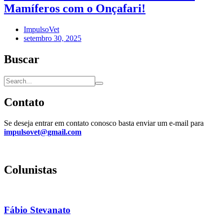
Mamíferos com o Onçafari!
ImpulsoVet
setembro 30, 2025
Buscar
Contato
Se deseja entrar em contato conosco basta enviar um e-mail para
impulsovet@gmail.com
Colunistas
Fábio Stevanato