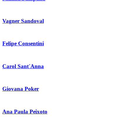
Vagner Sandoval
Felipe Consentini
Carol Sant´Anna
Giovana Poker
Ana Paula Peixoto