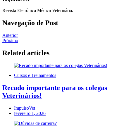
Revista Eletrônica Médica Veterinária.
Navegação de Post
Anterior
Próximo
Related articles
Cursos e Treinamentos
Recado importante para os colegas
Veterinários!
ImpulsoVet
fevereiro 1, 2026