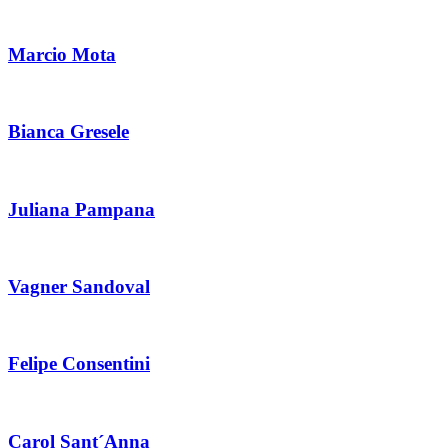
Marcio Mota
Bianca Gresele
Juliana Pampana
Vagner Sandoval
Felipe Consentini
Carol Sant´Anna