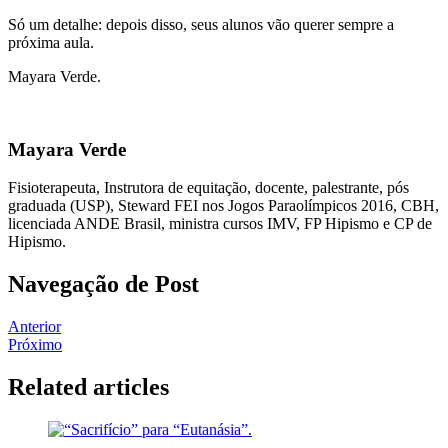
Só um detalhe: depois disso, seus alunos vão querer sempre a
próxima aula.
Mayara Verde.
Mayara Verde
Fisioterapeuta, Instrutora de equitação, docente, palestrante, pós
graduada (USP), Steward FEI nos Jogos Paraolímpicos 2016, CBH,
licenciada ANDE Brasil, ministra cursos IMV, FP Hipismo e CP de
Hipismo.
Navegação de Post
Anterior
Próximo
Related articles