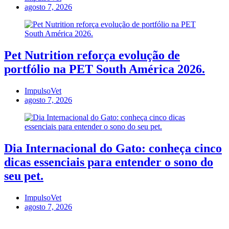
agosto 7, 2026
Pet Nutrition reforça evolução de
portfólio na PET South América 2026.
ImpulsoVet
agosto 7, 2026
Dia Internacional do Gato: conheça cinco
dicas essenciais para entender o sono do
seu pet.
ImpulsoVet
agosto 7, 2026