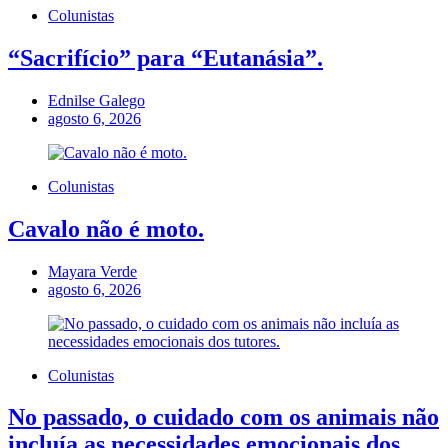
Colunistas
“Sacrifício” para “Eutanásia”.
Ednilse Galego
agosto 6, 2026
Colunistas
Cavalo não é moto.
Mayara Verde
agosto 6, 2026
Colunistas
No passado, o cuidado com os animais não
incluía as necessidades emocionais dos