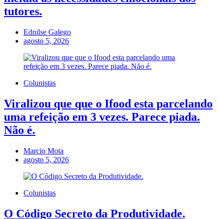
tutores.
Ednilse Galego
agosto 5, 2026
Colunistas
Viralizou que que o Ifood esta parcelando
uma refeição em 3 vezes. Parece piada.
Não é.
Marcio Mota
agosto 5, 2026
Colunistas
O Código Secreto da Produtividade.