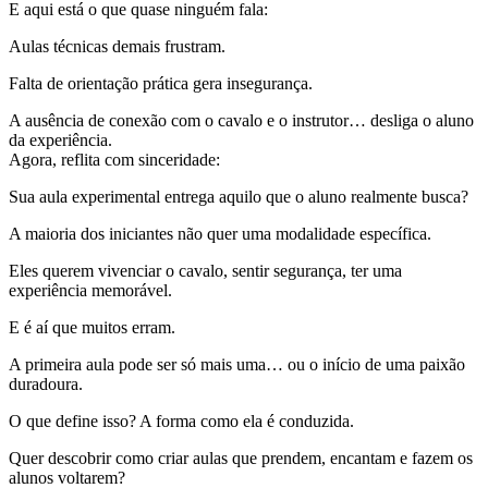
E aqui está o que quase ninguém fala:
Aulas técnicas demais frustram.
Falta de orientação prática gera insegurança.
A ausência de conexão com o cavalo e o instrutor… desliga o aluno
da experiência.
Agora, reflita com sinceridade:
Sua aula experimental entrega aquilo que o aluno realmente busca?
A maioria dos iniciantes não quer uma modalidade específica.
Eles querem vivenciar o cavalo, sentir segurança, ter uma
experiência memorável.
E é aí que muitos erram.
A primeira aula pode ser só mais uma… ou o início de uma paixão
duradoura.
O que define isso? A forma como ela é conduzida.
Quer descobrir como criar aulas que prendem, encantam e fazem os
alunos voltarem?