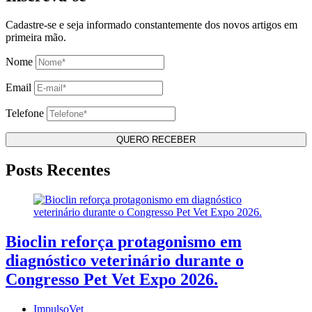
Cadastre-se e seja informado constantemente dos novos artigos em
primeira mão.
Nome
Email
Telefone
Posts Recentes
Bioclin reforça protagonismo em
diagnóstico veterinário durante o
Congresso Pet Vet Expo 2026.
ImpulsoVet