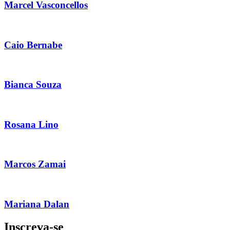
Marcel Vasconcellos
Caio Bernabe
Bianca Souza
Rosana Lino
Marcos Zamai
Mariana Dalan
Inscreva-se