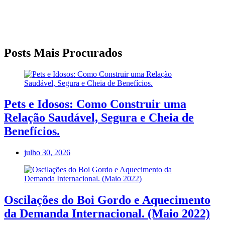
Posts Mais Procurados
Pets e Idosos: Como Construir uma
Relação Saudável, Segura e Cheia de
Benefícios.
julho 30, 2026
Oscilações do Boi Gordo e Aquecimento
da Demanda Internacional. (Maio 2022)