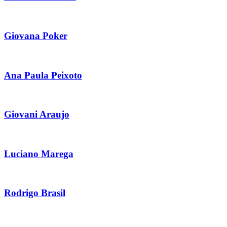
Giovana Poker
Ana Paula Peixoto
Giovani Araujo
Luciano Marega
Rodrigo Brasil