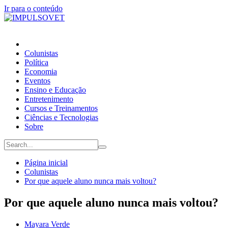
Ir para o conteúdo
Colunistas
Política
Economia
Eventos
Ensino e Educação
Entretenimento
Cursos e Treinamentos
Ciências e Tecnologias
Sobre
Página inicial
Colunistas
Por que aquele aluno nunca mais voltou?
Por que aquele aluno nunca mais voltou?
Mayara Verde