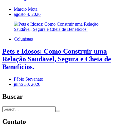
Marcio Mota
agosto 4, 2026
Colunistas
Pets e Idosos: Como Construir uma
Relação Saudável, Segura e Cheia de
Benefícios.
Fábio Stevanato
julho 30, 2026
Buscar
Contato