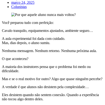
março 24, 2025
Colunistas
Você preparou tudo com perfeição:
Cavalo tranquilo, equipamentos ajustados, ambiente seguro…
A aula experimental foi dada com cuidado.
Mas, dias depois, o aluno sumiu.
Nenhuma mensagem. Nenhum retorno. Nenhuma próxima aula.
O que aconteceu?
A maioria dos instrutores pensa que o problema foi medo ou
dificuldade.
Mas e se o real motivo for outro? Algo que quase ninguém percebe?
A verdade é que alunos não desistem pela complexidade…
Eles desistem quando não sentem conexão. Quando a experiência
não tocou algo dentro deles.