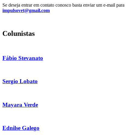
Se deseja entrar em contato conosco basta enviar um e-mail para
impulsovet@gmail.com
Colunistas
Fábio Stevanato
Sergio Lobato
Mayara Verde
Ednilse Galego