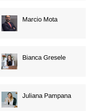
Marcio Mota
Bianca Gresele
Juliana Pampana