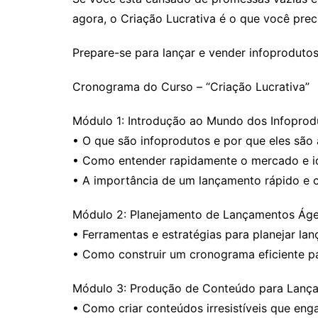
agora, o Criação Lucrativa é o que você preci
Prepare-se para lançar e vender infoproduto
Cronograma do Curso – “Criação Lucrativa”
Módulo 1: Introdução ao Mundo dos Infoprod
• O que são infoprodutos e por que eles são
• Como entender rapidamente o mercado e id
• A importância de um lançamento rápido e 
Módulo 2: Planejamento de Lançamentos Áge
• Ferramentas e estratégias para planejar la
• Como construir um cronograma eficiente 
Módulo 3: Produção de Conteúdo para Lanç
• Como criar conteúdos irresistíveis que en