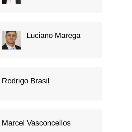
Luciano Marega
Rodrigo Brasil
Marcel Vasconcellos