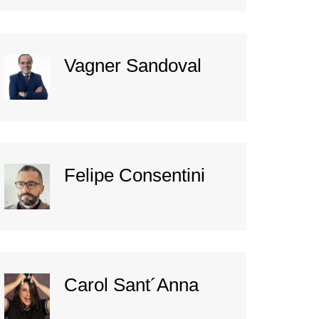
Vagner Sandoval
Felipe Consentini
Carol Sant´Anna