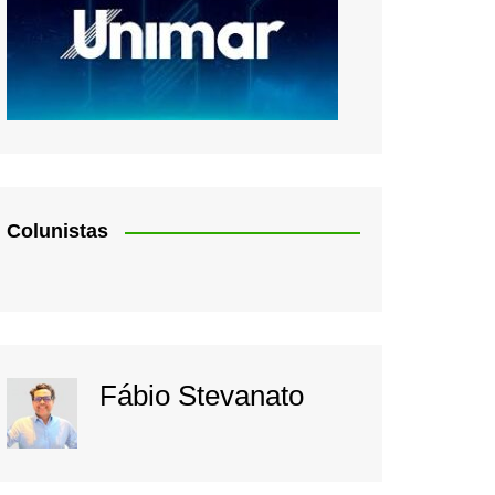
Colunistas
Fábio Stevanato