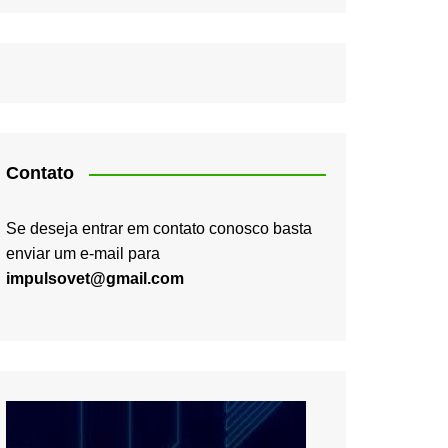
Contato
Se deseja entrar em contato conosco basta
enviar um e-mail para
impulsovet@gmail.com