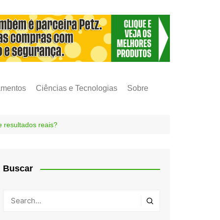
amentos
Ciências e Tecnologias
Sobre
 resultados reais?
Buscar