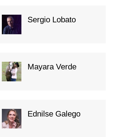
Sergio Lobato
Mayara Verde
Ednilse Galego