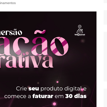
einamentos