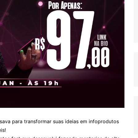
isava para transformar suas ideias em infoprodutos
is!