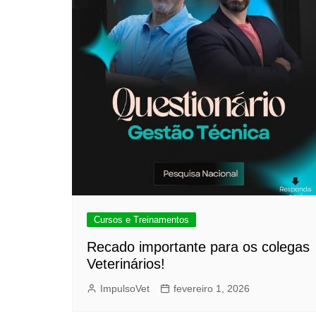
Cursos e Treinamentos
Recado importante para os colegas
Veterinários!
ImpulsoVet
fevereiro 1, 2026