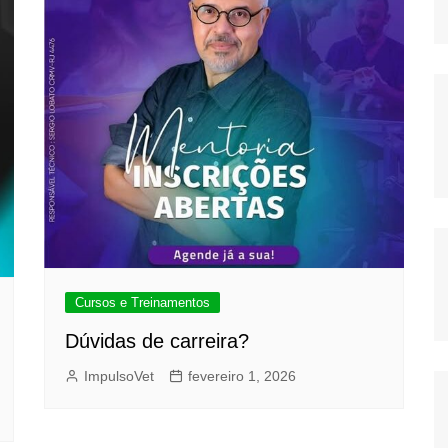
Cursos e Treinamentos
Dúvidas de carreira?
ImpulsoVet
fevereiro 1, 2026