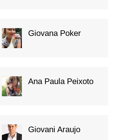
Giovana Poker
Ana Paula Peixoto
Giovani Araujo