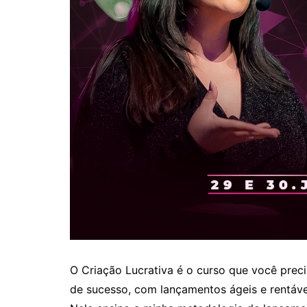
O Criação Lucrativa é o curso que você prec
de sucesso, com lançamentos ágeis e rentáve