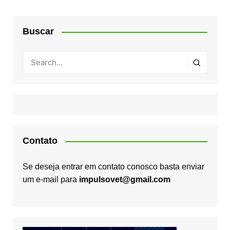
Buscar
Contato
Se deseja entrar em contato conosco basta enviar
um e-mail para
impulsovet@gmail.com