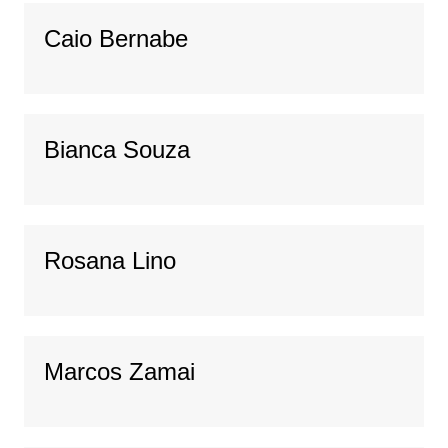
Caio Bernabe
Bianca Souza
Rosana Lino
Marcos Zamai