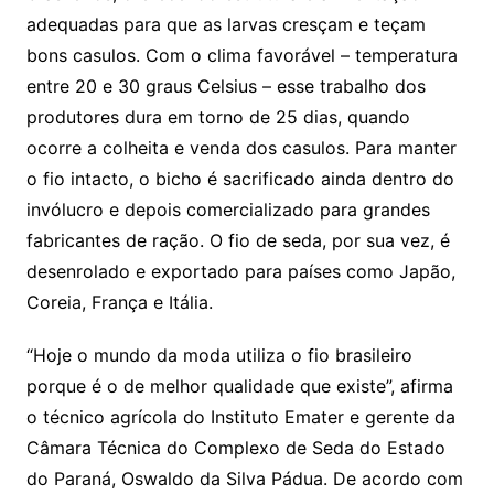
adequadas para que as larvas cresçam e teçam
bons casulos. Com o clima favorável – temperatura
entre 20 e 30 graus Celsius – esse trabalho dos
produtores dura em torno de 25 dias, quando
ocorre a colheita e venda dos casulos. Para manter
o fio intacto, o bicho é sacrificado ainda dentro do
invólucro e depois comercializado para grandes
fabricantes de ração. O fio de seda, por sua vez, é
desenrolado e exportado para países como Japão,
Coreia, França e Itália.
“Hoje o mundo da moda utiliza o fio brasileiro
porque é o de melhor qualidade que existe”, afirma
o técnico agrícola do Instituto Emater e gerente da
Câmara Técnica do Complexo de Seda do Estado
do Paraná, Oswaldo da Silva Pádua. De acordo com