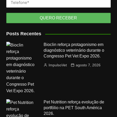
Posts Recentes
Bioclin reforça protagonismo em
diagnóstico veterinário durante o
Congresso Pet Vet Expo 2026.
ImpulsoVet
agosto 7, 2026
Pet Nutrition reforça evolução de
portfólio na PET South América
2026.