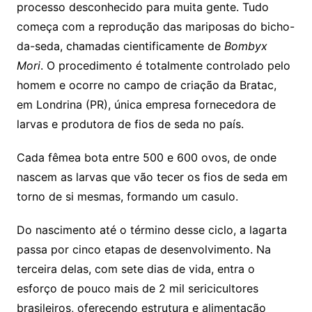
processo desconhecido para muita gente. Tudo
começa com a reprodução das mariposas do bicho-
da-seda, chamadas cientificamente de
Bombyx
Mori
. O procedimento é totalmente controlado pelo
homem e ocorre no campo de criação da Bratac,
em Londrina (PR), única empresa fornecedora de
larvas e produtora de fios de seda no país.
Cada fêmea bota entre 500 e 600 ovos, de onde
nascem as larvas que vão tecer os fios de seda em
torno de si mesmas, formando um casulo.
Do nascimento até o término desse ciclo, a lagarta
passa por cinco etapas de desenvolvimento. Na
terceira delas, com sete dias de vida, entra o
esforço de pouco mais de 2 mil sericicultores
brasileiros, oferecendo estrutura e alimentação