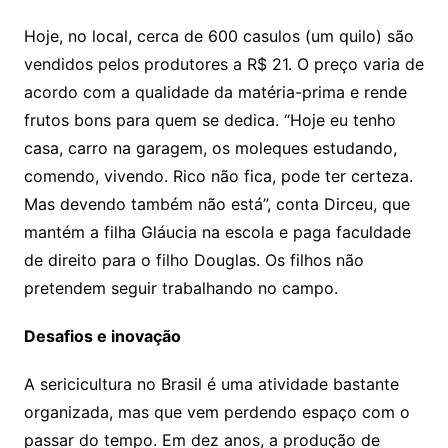
Hoje, no local, cerca de 600 casulos (um quilo) são
vendidos pelos produtores a R$ 21. O preço varia de
acordo com a qualidade da matéria-prima e rende
frutos bons para quem se dedica. “Hoje eu tenho
casa, carro na garagem, os moleques estudando,
comendo, vivendo. Rico não fica, pode ter certeza.
Mas devendo também não está”, conta Dirceu, que
mantém a filha Gláucia na escola e paga faculdade
de direito para o filho Douglas. Os filhos não
pretendem seguir trabalhando no campo.
Desafios e inovação
A sericicultura no Brasil é uma atividade bastante
organizada, mas que vem perdendo espaço com o
passar do tempo. Em dez anos, a produção de