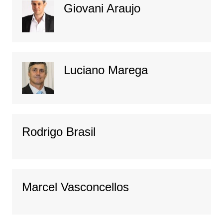
Giovani Araujo
Luciano Marega
Rodrigo Brasil
Marcel Vasconcellos