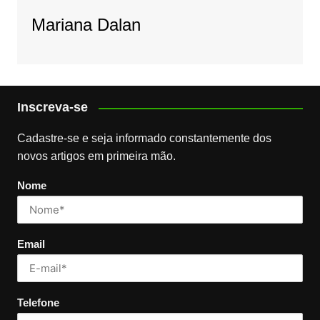
Mariana Dalan
Inscreva-se
Cadastre-se e seja informado constantemente dos
novos artigos em primeira mão.
Nome
Email
Telefone