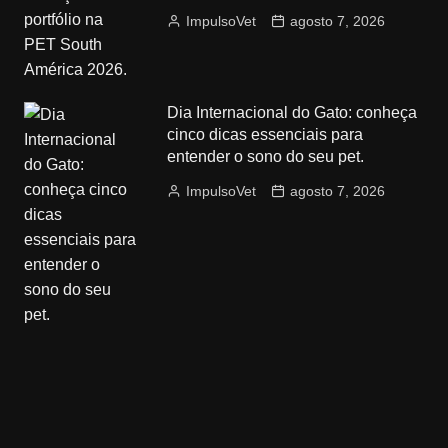
ImpulsoVet
agosto 7, 2026
Dia Internacional do Gato: conheça
cinco dicas essenciais para
entender o sono do seu pet.
ImpulsoVet
agosto 7, 2026