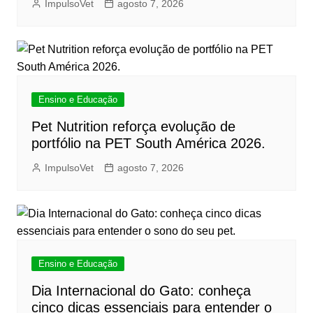
ImpulsoVet
agosto 7, 2026
Ensino e Educação
Pet Nutrition reforça evolução de
portfólio na PET South América 2026.
ImpulsoVet
agosto 7, 2026
Ensino e Educação
Dia Internacional do Gato: conheça
cinco dicas essenciais para entender o