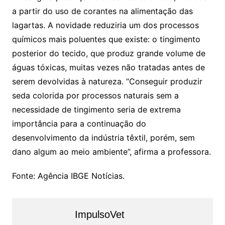
a partir do uso de corantes na alimentação das
lagartas. A novidade reduziria um dos processos
químicos mais poluentes que existe: o tingimento
posterior do tecido, que produz grande volume de
águas tóxicas, muitas vezes não tratadas antes de
serem devolvidas à natureza. “Conseguir produzir
seda colorida por processos naturais sem a
necessidade de tingimento seria de extrema
importância para a continuação do
desenvolvimento da indústria têxtil, porém, sem
dano algum ao meio ambiente”, afirma a professora.
Fonte: Agência IBGE Notícias.
ImpulsoVet