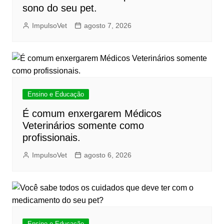
sono do seu pet.
ImpulsoVet
agosto 7, 2026
Ensino e Educação
É comum enxergarem Médicos
Veterinários somente como
profissionais.
ImpulsoVet
agosto 6, 2026
Ensino e Educação