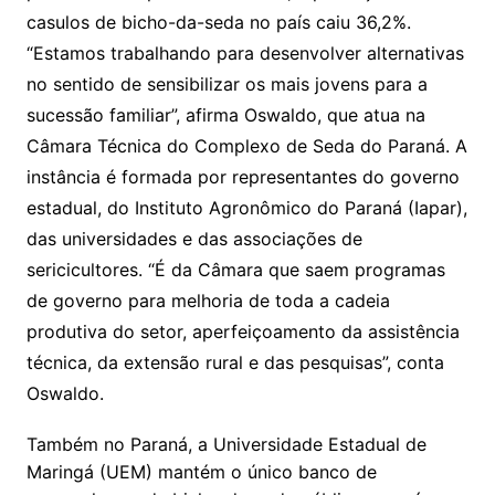
casulos de bicho-da-seda no país caiu 36,2%.
“Estamos trabalhando para desenvolver alternativas
no sentido de sensibilizar os mais jovens para a
sucessão familiar”, afirma Oswaldo, que atua na
Câmara Técnica do Complexo de Seda do Paraná. A
instância é formada por representantes do governo
estadual, do Instituto Agronômico do Paraná (Iapar),
das universidades e das associações de
sericicultores. “É da Câmara que saem programas
de governo para melhoria de toda a cadeia
produtiva do setor, aperfeiçoamento da assistência
técnica, da extensão rural e das pesquisas”, conta
Oswaldo.
Também no Paraná, a Universidade Estadual de
Maringá (UEM) mantém o único banco de