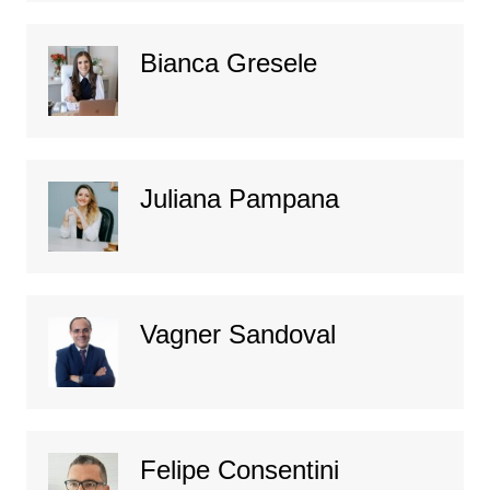
Bianca Gresele
Juliana Pampana
Vagner Sandoval
Felipe Consentini