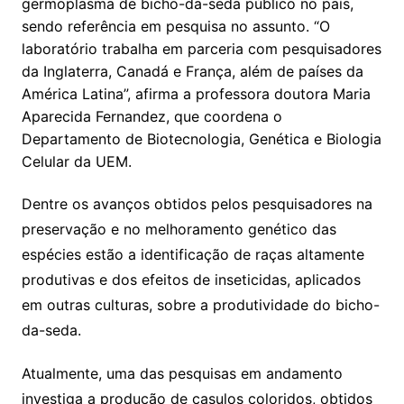
germoplasma de bicho-da-seda público no país,
sendo referência em pesquisa no assunto. “O
laboratório trabalha em parceria com pesquisadores
da Inglaterra, Canadá e França, além de países da
América Latina”, afirma a professora doutora Maria
Aparecida Fernandez, que coordena o
Departamento de Biotecnologia, Genética e Biologia
Celular da UEM.
Dentre os avanços obtidos pelos pesquisadores na
preservação e no melhoramento genético das
espécies estão a identificação de raças altamente
produtivas e dos efeitos de inseticidas, aplicados
em outras culturas, sobre a produtividade do bicho-
da-seda.
Atualmente, uma das pesquisas em andamento
investiga a produção de casulos coloridos, obtidos