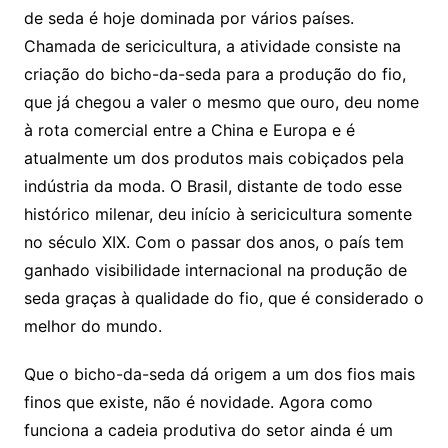
de seda é hoje dominada por vários países.
Chamada de sericicultura, a atividade consiste na
criação do bicho-da-seda para a produção do fio,
que já chegou a valer o mesmo que ouro, deu nome
à rota comercial entre a China e Europa e é
atualmente um dos produtos mais cobiçados pela
indústria da moda. O Brasil, distante de todo esse
histórico milenar, deu início à sericicultura somente
no século XIX. Com o passar dos anos, o país tem
ganhado visibilidade internacional na produção de
seda graças à qualidade do fio, que é considerado o
melhor do mundo.
Que o bicho-da-seda dá origem a um dos fios mais
finos que existe, não é novidade. Agora como
funciona a cadeia produtiva do setor ainda é um