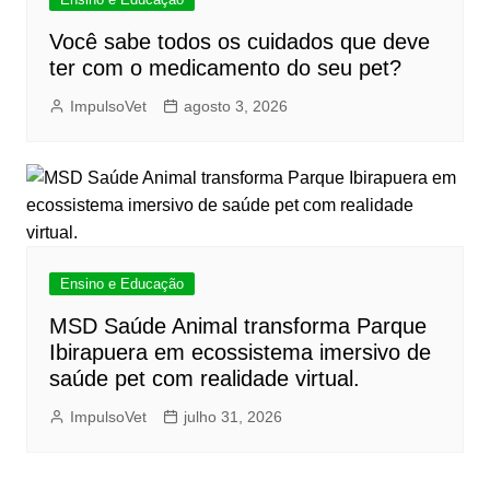
Você sabe todos os cuidados que deve
ter com o medicamento do seu pet?
ImpulsoVet
agosto 3, 2026
Ensino e Educação
MSD Saúde Animal transforma Parque
Ibirapuera em ecossistema imersivo de
saúde pet com realidade virtual.
ImpulsoVet
julho 31, 2026