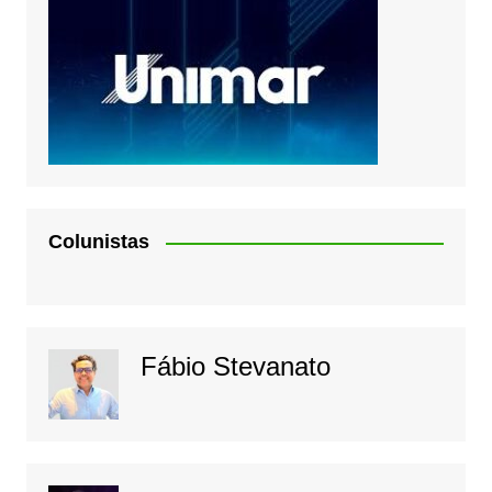
Colunistas
Fábio Stevanato