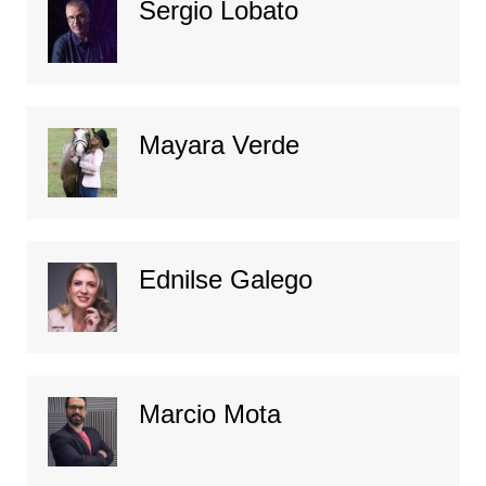
Sergio Lobato
Mayara Verde
Ednilse Galego
Marcio Mota