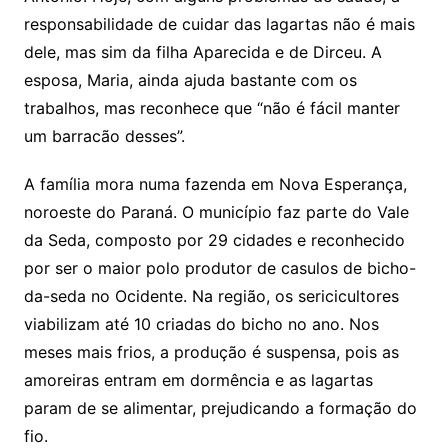
responsabilidade de cuidar das lagartas não é mais
dele, mas sim da filha Aparecida e de Dirceu. A
esposa, Maria, ainda ajuda bastante com os
trabalhos, mas reconhece que “não é fácil manter
um barracão desses”.
A família mora numa fazenda em Nova Esperança,
noroeste do Paraná. O município faz parte do Vale
da Seda, composto por 29 cidades e reconhecido
por ser o maior polo produtor de casulos de bicho-
da-seda no Ocidente. Na região, os sericicultores
viabilizam até 10 criadas do bicho no ano. Nos
meses mais frios, a produção é suspensa, pois as
amoreiras entram em dormência e as lagartas
param de se alimentar, prejudicando a formação do
fio.