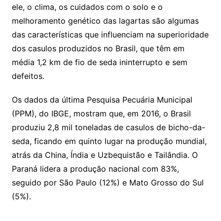
ele, o clima, os cuidados com o solo e o
melhoramento genético das lagartas são algumas
das características que influenciam na superioridade
dos casulos produzidos no Brasil, que têm em
média 1,2 km de fio de seda ininterrupto e sem
defeitos.
Os dados da última Pesquisa Pecuária Municipal
(PPM), do IBGE, mostram que, em 2016, o Brasil
produziu 2,8 mil toneladas de casulos de bicho-da-
seda, ficando em quinto lugar na produção mundial,
atrás da China, Índia e Uzbequistão e Tailândia. O
Paraná lidera a produção nacional com 83%,
seguido por São Paulo (12%) e Mato Grosso do Sul
(5%).