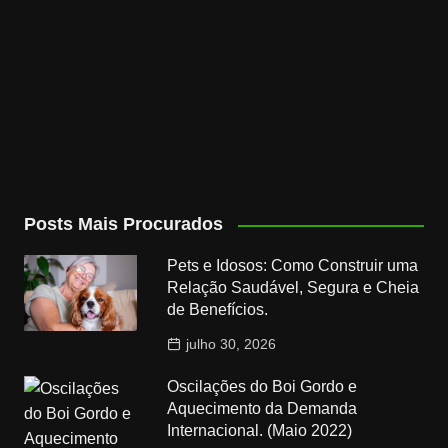
Posts Mais Procurados
Pets e Idosos: Como Construir uma
Relação Saudável, Segura e Cheia
de Benefícios.
julho 30, 2026
Oscilações do Boi Gordo e
Aquecimento da Demanda
Internacional. (Maio 2022)