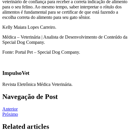
veterinário de confiança para receber a correta indicação de alimento
para o seu felino. Ao mesmo tempo, saber interpretar o rótulo dos
alimentos é fundamental para se certificar de que está fazendo a
escolha correta do alimento para seu gato sênior.
Kelly Maiara Lopes Carreiro.
Médica – Veterinária | Analista de Desenvolvimento de Conteúdo da
Special Dog Company.
Fonte: Portal Pet – Special Dog Company.
ImpulsoVet
Revista Eletrônica Médica Veterinária.
Navegação de Post
Anterior
Próximo
Related articles