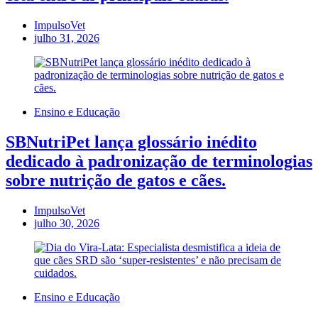
ImpulsoVet
julho 31, 2026
Ensino e Educação
SBNutriPet lança glossário inédito
dedicado à padronização de terminologias
sobre nutrição de gatos e cães.
ImpulsoVet
julho 30, 2026
Ensino e Educação