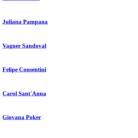
Juliana Pampana
Vagner Sandoval
Felipe Consentini
Carol Sant´Anna
Giovana Poker