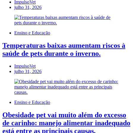
ImpulsoVet
julho 31, 2026
Ensino e Educação
Temperaturas baixas aumentam riscos à
saúde de pets durante o inverno.
ImpulsoVet
julho 31, 2026
Ensino e Educação
Obesidade pet vai muito além do excesso
de carinho: manejo alimentar inadequado
está entre as principais causas.