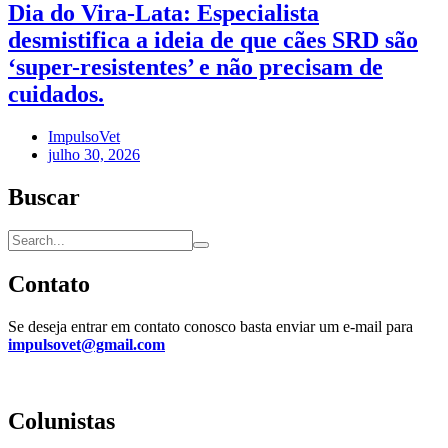
Dia do Vira-Lata: Especialista
desmistifica a ideia de que cães SRD são
‘super-resistentes’ e não precisam de
cuidados.
ImpulsoVet
julho 30, 2026
Buscar
Contato
Se deseja entrar em contato conosco basta enviar um e-mail para
impulsovet@gmail.com
Colunistas