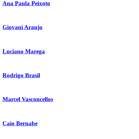
Ana Paula Peixoto
Giovani Araujo
Luciano Marega
Rodrigo Brasil
Marcel Vasconcellos
Caio Bernabe