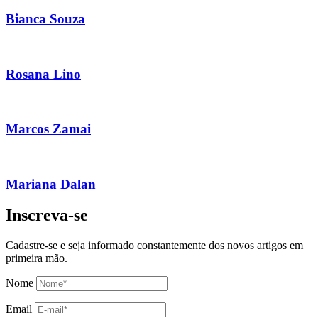
Bianca Souza
Rosana Lino
Marcos Zamai
Mariana Dalan
Inscreva-se
Cadastre-se e seja informado constantemente dos novos artigos em
primeira mão.
Nome
Email