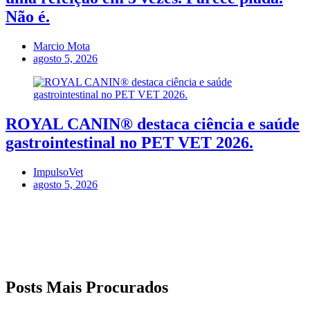
Não é.
Marcio Mota
agosto 5, 2026
ROYAL CANIN® destaca ciência e saúde
gastrointestinal no PET VET 2026.
ImpulsoVet
agosto 5, 2026
Posts Mais Procurados