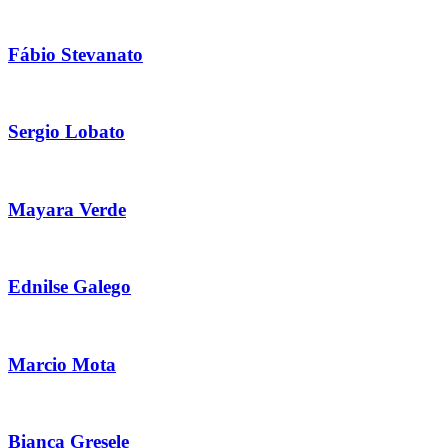
Fábio Stevanato
Sergio Lobato
Mayara Verde
Ednilse Galego
Marcio Mota
Bianca Gresele