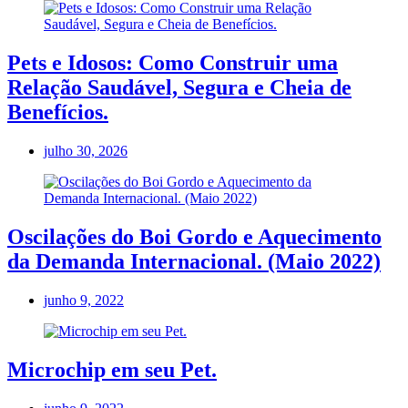
Pets e Idosos: Como Construir uma
Relação Saudável, Segura e Cheia de
Benefícios.
julho 30, 2026
Oscilações do Boi Gordo e Aquecimento
da Demanda Internacional. (Maio 2022)
junho 9, 2022
Microchip em seu Pet.