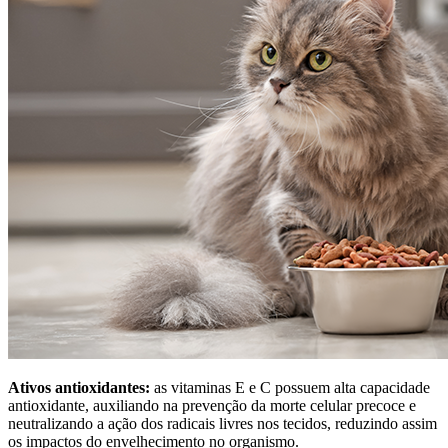
Ativos antioxidantes:
as vitaminas E e C possuem alta capacidade
antioxidante, auxiliando na prevenção da morte celular precoce e
neutralizando a ação dos radicais livres nos tecidos, reduzindo assim
os impactos do envelhecimento no organismo.