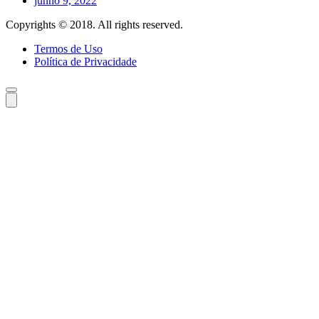
junho 9, 2022
Copyrights © 2018. All rights reserved.
Termos de Uso
Política de Privacidade