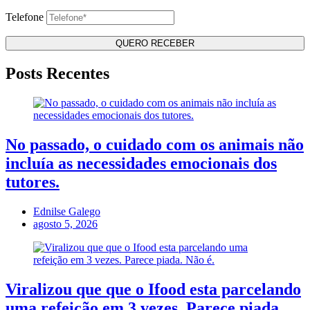
Telefone
Posts Recentes
No passado, o cuidado com os animais não
incluía as necessidades emocionais dos
tutores.
Ednilse Galego
agosto 5, 2026
Viralizou que que o Ifood esta parcelando
uma refeição em 3 vezes. Parece piada.