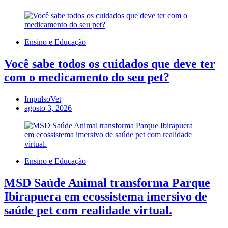
Ensino e Educação
Você sabe todos os cuidados que deve ter
com o medicamento do seu pet?
ImpulsoVet
agosto 3, 2026
Ensino e Educação
MSD Saúde Animal transforma Parque
Ibirapuera em ecossistema imersivo de
saúde pet com realidade virtual.