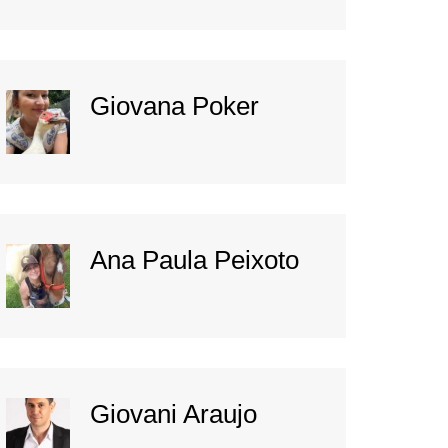
Giovana Poker
Ana Paula Peixoto
Giovani Araujo