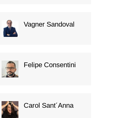
Vagner Sandoval
Felipe Consentini
Carol Sant´Anna