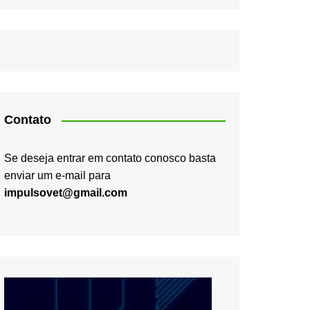
Contato
Se deseja entrar em contato conosco basta
enviar um e-mail para
impulsovet@gmail.com