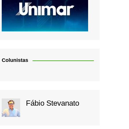
Colunistas
Fábio Stevanato