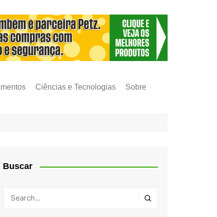
amentos
Ciências e Tecnologias
Sobre
Buscar