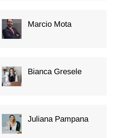
Marcio Mota
Bianca Gresele
Juliana Pampana