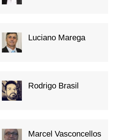
Luciano Marega
Rodrigo Brasil
Marcel Vasconcellos