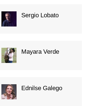
Sergio Lobato
Mayara Verde
Ednilse Galego