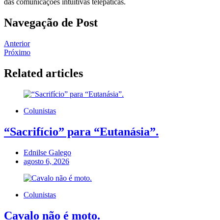
das comunicações intuitivas telepáticas.
Navegação de Post
Anterior
Próximo
Related articles
Colunistas
“Sacrifício” para “Eutanásia”.
Ednilse Galego
agosto 6, 2026
Colunistas
Cavalo não é moto.