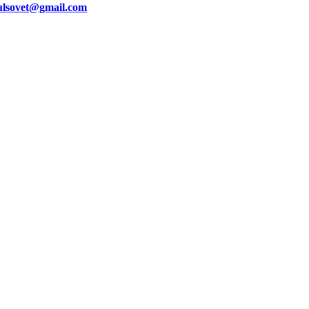
ulsovet@gmail.com