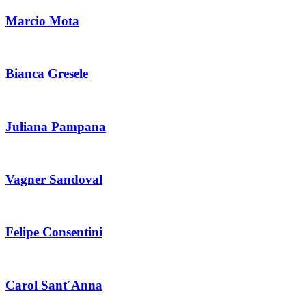
Marcio Mota
Bianca Gresele
Juliana Pampana
Vagner Sandoval
Felipe Consentini
Carol Sant´Anna