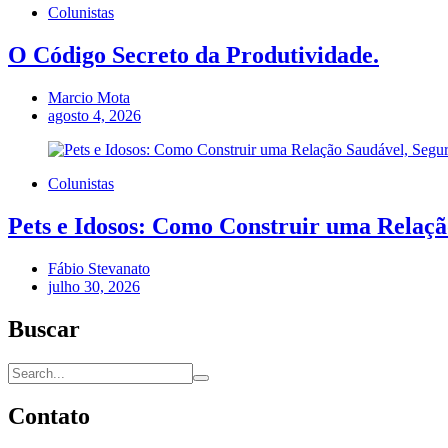
Colunistas
O Código Secreto da Produtividade.
Marcio Mota
agosto 4, 2026
Colunistas
Pets e Idosos: Como Construir uma Relação
Fábio Stevanato
julho 30, 2026
Buscar
Contato