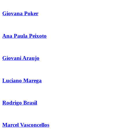
Giovana Poker
Ana Paula Peixoto
Giovani Araujo
Luciano Marega
Rodrigo Brasil
Marcel Vasconcellos