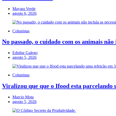
Mayara Verde
agosto 6, 2026
Colunistas
No passado, o cuidado com os animais não i
Ednilse Galego
agosto 5, 2026
Colunistas
Viralizou que que o Ifood esta parcelando 
Marcio Mota
agosto 5, 2026