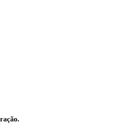
ração.