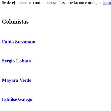
Se deseja entrar em contato conosco basta enviar um e-mail para
imp
Colunistas
Fábio Stevanato
Sergio Lobato
Mayara Verde
Ednilse Galego