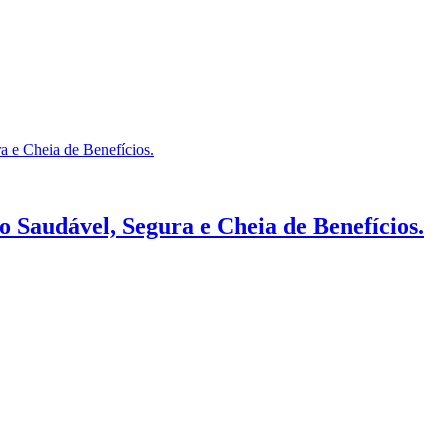
 Saudável, Segura e Cheia de Benefícios.