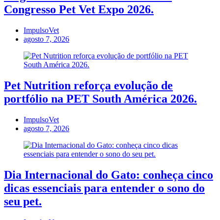
Congresso Pet Vet Expo 2026.
ImpulsoVet
agosto 7, 2026
Pet Nutrition reforça evolução de
portfólio na PET South América 2026.
ImpulsoVet
agosto 7, 2026
Dia Internacional do Gato: conheça cinco
dicas essenciais para entender o sono do
seu pet.