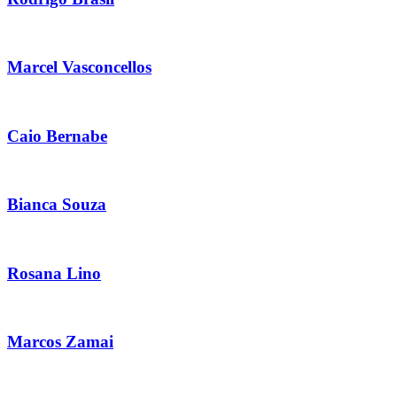
Marcel Vasconcellos
Caio Bernabe
Bianca Souza
Rosana Lino
Marcos Zamai