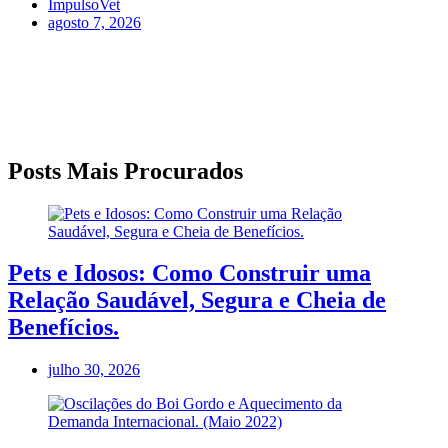
ImpulsoVet
agosto 7, 2026
Posts Mais Procurados
Pets e Idosos: Como Construir uma
Relação Saudável, Segura e Cheia de
Benefícios.
julho 30, 2026