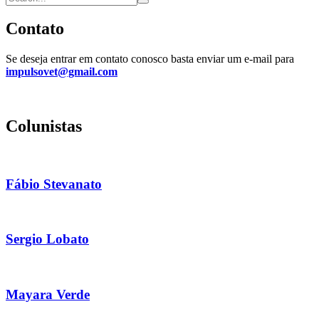
Contato
Se deseja entrar em contato conosco basta enviar um e-mail para
impulsovet@gmail.com
Colunistas
Fábio Stevanato
Sergio Lobato
Mayara Verde