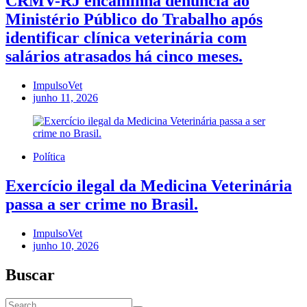
CRMV-RJ encaminha denúncia ao
Ministério Público do Trabalho após
identificar clínica veterinária com
salários atrasados há cinco meses.
ImpulsoVet
junho 11, 2026
Política
Exercício ilegal da Medicina Veterinária
passa a ser crime no Brasil.
ImpulsoVet
junho 10, 2026
Buscar