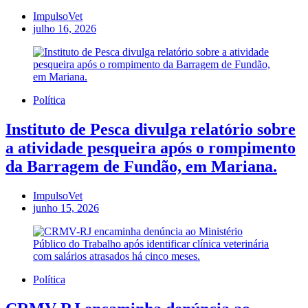
ImpulsoVet
julho 16, 2026
Política
Instituto de Pesca divulga relatório sobre
a atividade pesqueira após o rompimento
da Barragem de Fundão, em Mariana.
ImpulsoVet
junho 15, 2026
Política