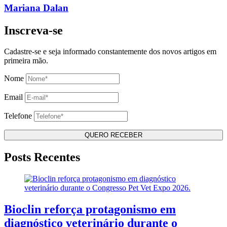
Mariana Dalan
Inscreva-se
Cadastre-se e seja informado constantemente dos novos artigos em
primeira mão.
Nome
Email
Telefone
Posts Recentes
Bioclin reforça protagonismo em
diagnóstico veterinário durante o