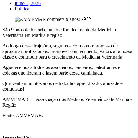
julho 1, 2026
Política
São 9 anos de história, união e fortalecimento da Medicina
Veterinária em Marília e região.
Ao longo dessa trajetória, seguimos com o compromisso de
aproximar profissionais, promover conhecimento, valorizar a nossa
classe e contribuir para o crescimento da Medicina Veterinária.
Agradecemos a todos os associados, parceiros, palestrantes e
colegas que fizeram e fazem parte dessa caminhada.
Que venham muitos anos de trabalho, aprendizado, amizade e
conquistas!
AMVEMAR — Associação dos Médicos Veterinários de Marília e
Região.
Fonte: AMVEMAR.
ImpulsoVet