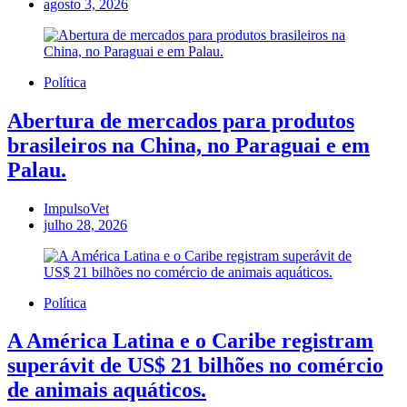
agosto 3, 2026
Política
Abertura de mercados para produtos
brasileiros na China, no Paraguai e em
Palau.
ImpulsoVet
julho 28, 2026
Política
A América Latina e o Caribe registram
superávit de US$ 21 bilhões no comércio
de animais aquáticos.