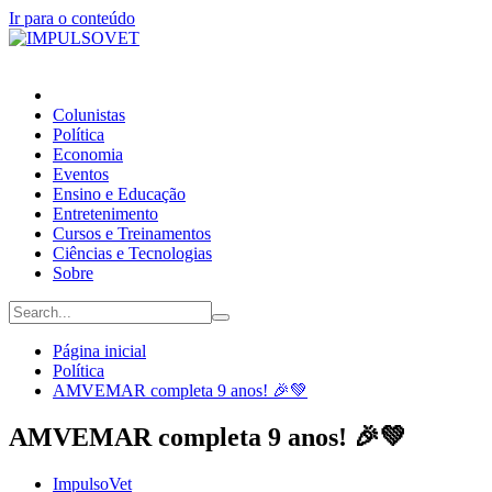
Ir para o conteúdo
Colunistas
Política
Economia
Eventos
Ensino e Educação
Entretenimento
Cursos e Treinamentos
Ciências e Tecnologias
Sobre
Página inicial
Política
AMVEMAR completa 9 anos! 🎉💚
AMVEMAR completa 9 anos! 🎉💚
ImpulsoVet