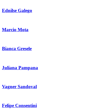
Ednilse Galego
Marcio Mota
Bianca Gresele
Juliana Pampana
Vagner Sandoval
Felipe Consentini