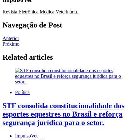
Revista Eletrônica Médica Veterinária.
Navegação de Post
Anterior
Próximo
Related articles
Política
STF consolida constitucionalidade dos
esportes equestres no Brasil e reforça
segurança jurídica para o setor.
ImpulsoVet