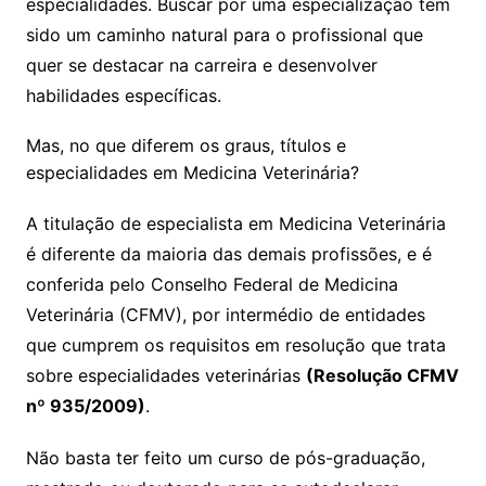
especialidades. Buscar por uma especialização tem
sido um caminho natural para o profissional que
quer se destacar na carreira e desenvolver
habilidades específicas.
Mas, no que diferem os graus, títulos e
especialidades em Medicina Veterinária?
A titulação de especialista em Medicina Veterinária
é diferente da maioria das demais profissões, e é
conferida pelo Conselho Federal de Medicina
Veterinária (CFMV), por intermédio de entidades
que cumprem os requisitos em resolução que trata
sobre especialidades veterinárias
(Resolução CFMV
nº 935/2009)
.
Não basta ter feito um curso de pós-graduação,