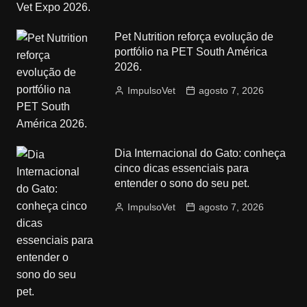
Pet Nutrition reforça evolução de
portfólio na PET South América
2026.
ImpulsoVet
agosto 7, 2026
Dia Internacional do Gato: conheça
cinco dicas essenciais para
entender o sono do seu pet.
ImpulsoVet
agosto 7, 2026