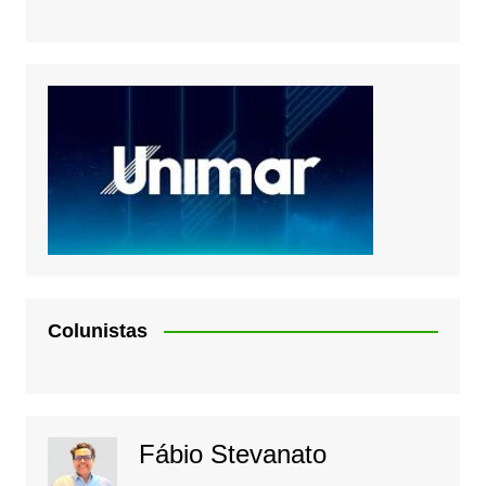
Colunistas
Fábio Stevanato