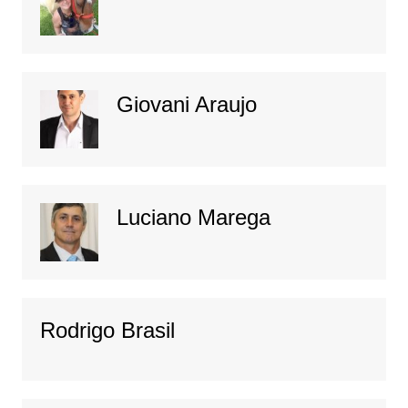
Giovani Araujo
Luciano Marega
Rodrigo Brasil