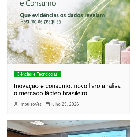
Ciências e Tecnologias
Inovação e consumo: novo livro analisa
o mercado lácteo brasileiro.
ImpulsoVet
julho 29, 2026