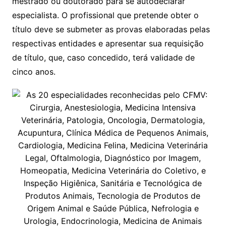
mestrado ou doutorado para se autodeclarar
especialista. O profissional que pretende obter o
título deve se submeter as provas elaboradas pelas
respectivas entidades e apresentar sua requisição
de título, que, caso concedido, terá validade de
cinco anos.