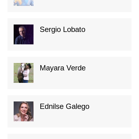
Sergio Lobato
Mayara Verde
Ednilse Galego