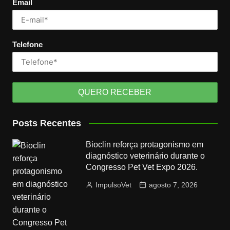
Email
Telefone
Posts Recentes
Bioclin reforça protagonismo em
diagnóstico veterinário durante o
Congresso Pet Vet Expo 2026.
ImpulsoVet
agosto 7, 2026