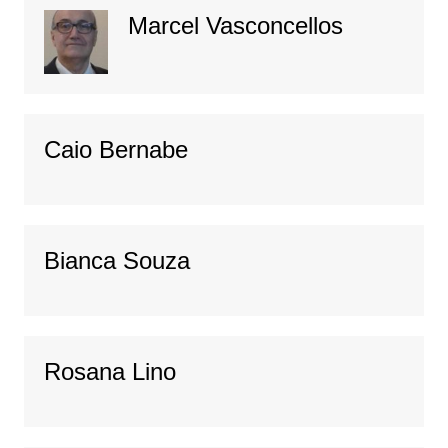
Marcel Vasconcellos
Caio Bernabe
Bianca Souza
Rosana Lino