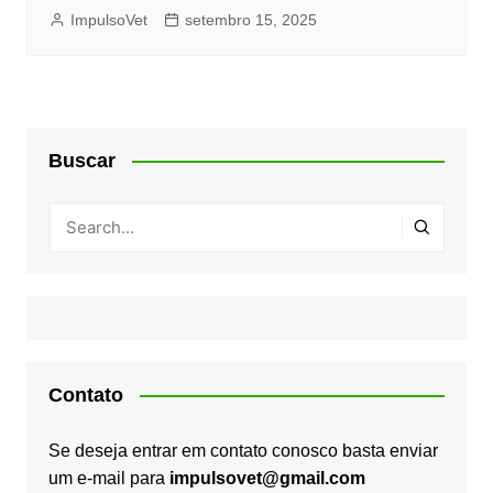
ImpulsoVet
setembro 15, 2025
Buscar
Contato
Se deseja entrar em contato conosco basta enviar
um e-mail para
impulsovet@gmail.com