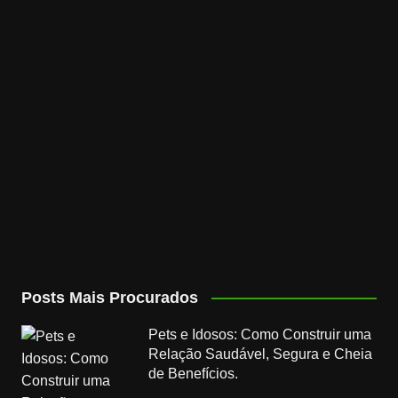
Posts Mais Procurados
Pets e Idosos: Como Construir uma
Relação Saudável, Segura e Cheia
de Benefícios.