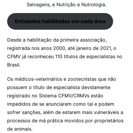
Entidades habilitadas em cada área
Desde a habilitação da primeira associação,
registrada nos anos 2000, até janeiro de 2021, o
CFMV já reconheceu 110 títulos de especialistas no
Brasil.
Os médicos-veterinários e zootecnistas que não
possuem o título de especialista devidamente
registrado no Sistema CFMV/CRMVs estão
impedidos de se anunciarem como tal e podem
sofrer sanções, além de estarem mais vulneráveis a
processos de má prática movidos por proprietários
de animais.