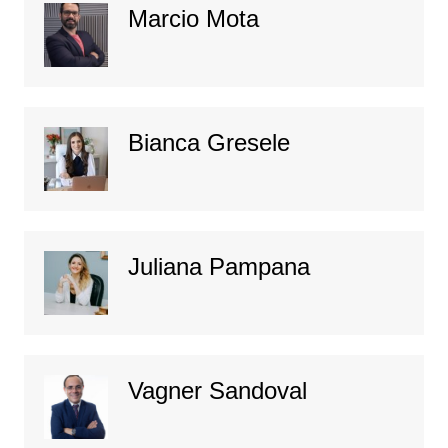
Marcio Mota
Bianca Gresele
Juliana Pampana
Vagner Sandoval