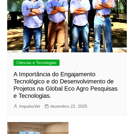
Ciências e Tecnologias
A Importância do Engajamento
Tecnológico e do Desenvolvimento de
Projetos na Global Eco Agro Pesquisas
e Tecnologias.
ImpulsoVet
dezembro 22, 2025