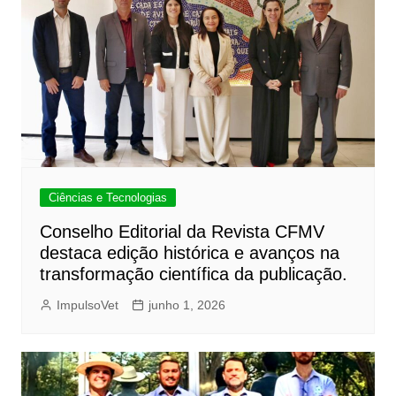
Ciências e Tecnologias
Conselho Editorial da Revista CFMV
destaca edição histórica e avanços na
transformação científica da publicação.
ImpulsoVet
junho 1, 2026