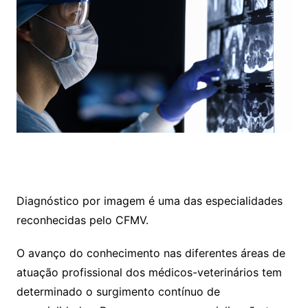
Diagnóstico por imagem é uma das especialidades
reconhecidas pelo CFMV.
O avanço do conhecimento nas diferentes áreas de
atuação profissional dos médicos-veterinários tem
determinado o surgimento contínuo de