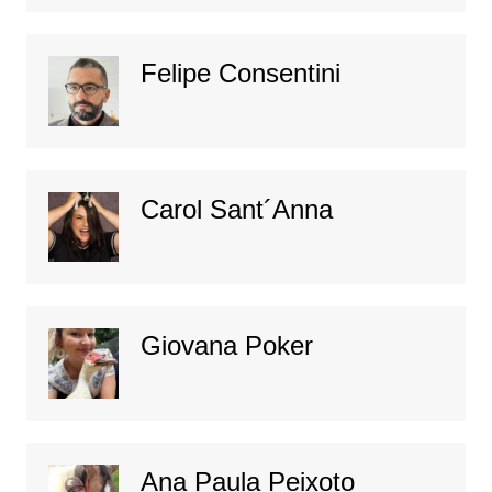
Felipe Consentini
Carol Sant´Anna
Giovana Poker
Ana Paula Peixoto