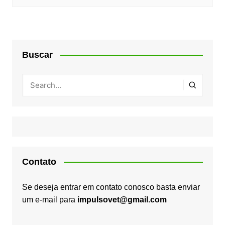
Buscar
Contato
Se deseja entrar em contato conosco basta enviar
um e-mail para
impulsovet@gmail.com