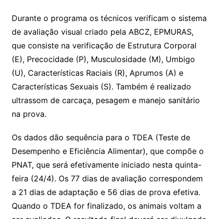
Durante o programa os técnicos verificam o sistema
de avaliação visual criado pela ABCZ, EPMURAS,
que consiste na verificação de Estrutura Corporal
(E), Precocidade (P), Musculosidade (M), Umbigo
(U), Características Raciais (R), Aprumos (A) e
Características Sexuais (S). Também é realizado
ultrassom de carcaça, pesagem e manejo sanitário
na prova.
Os dados dão sequência para o TDEA (Teste de
Desempenho e Eficiência Alimentar), que compõe o
PNAT, que será efetivamente iniciado nesta quinta-
feira (24/4). Os 77 dias de avaliação correspondem
a 21 dias de adaptação e 56 dias de prova efetiva.
Quando o TDEA for finalizado, os animais voltam a