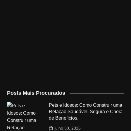
Posts Mais Procurados
Pets e Idosos: Como Construir uma
Relação Saudável, Segura e Cheia
de Benefícios.
julho 30, 2026