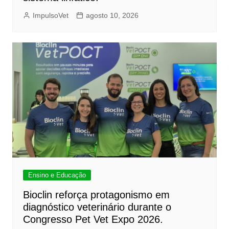
ImpulsoVet
agosto 10, 2026
Ensino e Educação
Bioclin reforça protagonismo em
diagnóstico veterinário durante o
Congresso Pet Vet Expo 2026.