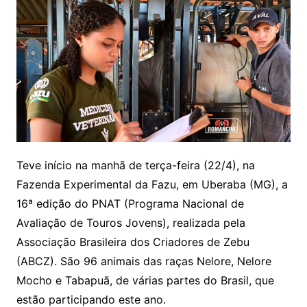
Teve início na manhã de terça-feira (22/4), na
Fazenda Experimental da Fazu, em Uberaba (MG), a
16ª edição do PNAT (Programa Nacional de
Avaliação de Touros Jovens), realizada pela
Associação Brasileira dos Criadores de Zebu
(ABCZ). São 96 animais das raças Nelore, Nelore
Mocho e Tabapuã, de várias partes do Brasil, que
estão participando este ano.