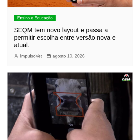
Ensino e Educação
SEQM tem novo layout e passa a
permitir escolha entre versão nova e
atual.
ImpulsoVet
agosto 10, 2026