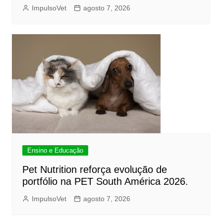
ImpulsoVet
agosto 7, 2026
Ensino e Educação
Pet Nutrition reforça evolução de
portfólio na PET South América 2026.
ImpulsoVet
agosto 7, 2026