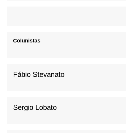
Colunistas
Fábio Stevanato
Sergio Lobato