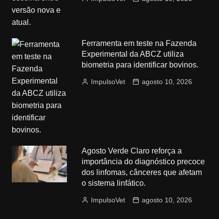
Ferramenta em teste na Fazenda
Experimental da ABCZ utiliza
biometria para identificar bovinos.
ImpulsoVet
agosto 10, 2026
Agosto Verde Claro reforça a
importância do diagnóstico precoce
dos linfomas, cânceres que afetam
o sistema linfático.
ImpulsoVet
agosto 10, 2026