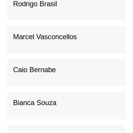
Rodrigo Brasil
Marcel Vasconcellos
Caio Bernabe
Bianca Souza