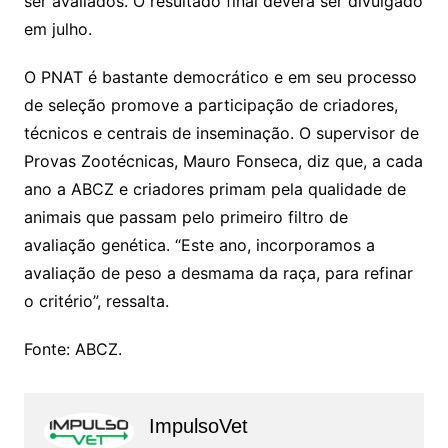
ser avaliados. O resultado final deverá ser divulgado
em julho.
O PNAT é bastante democrático e em seu processo
de seleção promove a participação de criadores,
técnicos e centrais de inseminação. O supervisor de
Provas Zootécnicas, Mauro Fonseca, diz que, a cada
ano a ABCZ e criadores primam pela qualidade de
animais que passam pelo primeiro filtro de
avaliação genética. “Este ano, incorporamos a
avaliação de peso a desmama da raça, para refinar
o critério”, ressalta.
Fonte: ABCZ.
ImpulsoVet