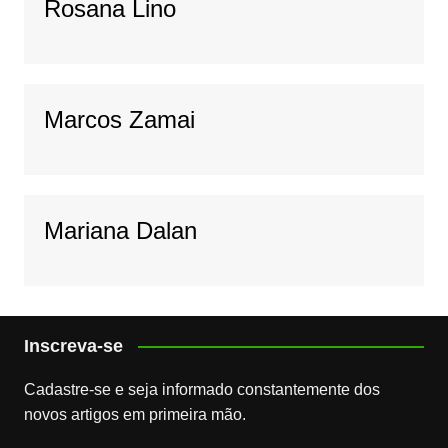
Rosana Lino
Marcos Zamai
Mariana Dalan
Inscreva-se
Cadastre-se e seja informado constantemente dos
novos artigos em primeira mão.