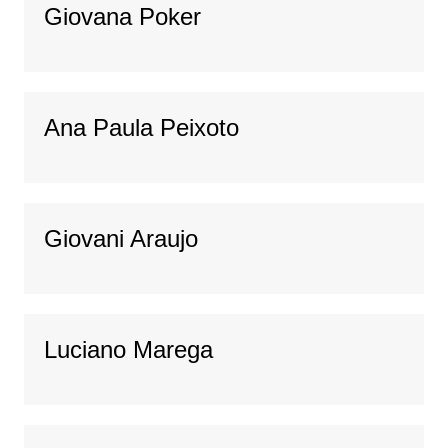
Giovana Poker
Ana Paula Peixoto
Giovani Araujo
Luciano Marega