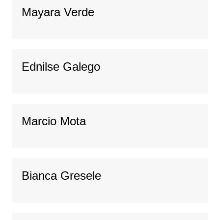
Mayara Verde
Ednilse Galego
Marcio Mota
Bianca Gresele