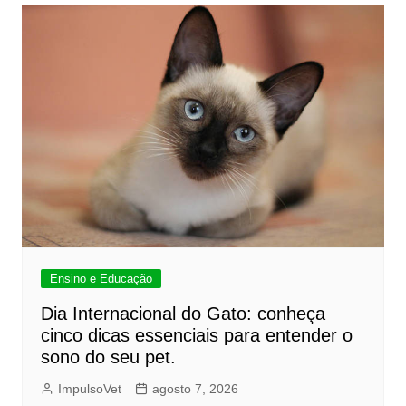
Ensino e Educação
Dia Internacional do Gato: conheça
cinco dicas essenciais para entender o
sono do seu pet.
ImpulsoVet
agosto 7, 2026