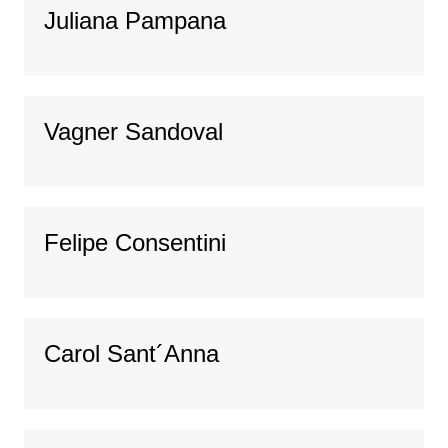
Juliana Pampana
Vagner Sandoval
Felipe Consentini
Carol Sant´Anna