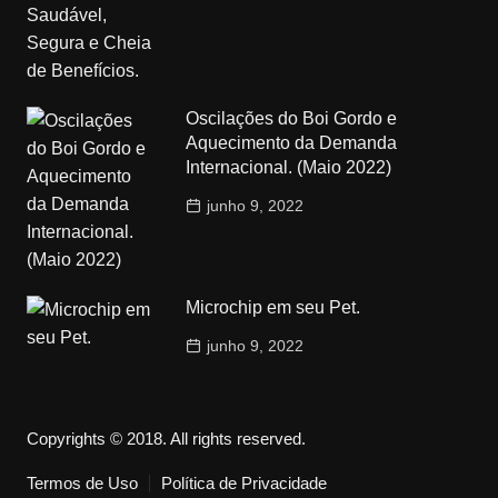
Oscilações do Boi Gordo e
Aquecimento da Demanda
Internacional. (Maio 2022)
junho 9, 2022
Microchip em seu Pet.
junho 9, 2022
Copyrights © 2018. All rights reserved.
Termos de Uso
Política de Privacidade