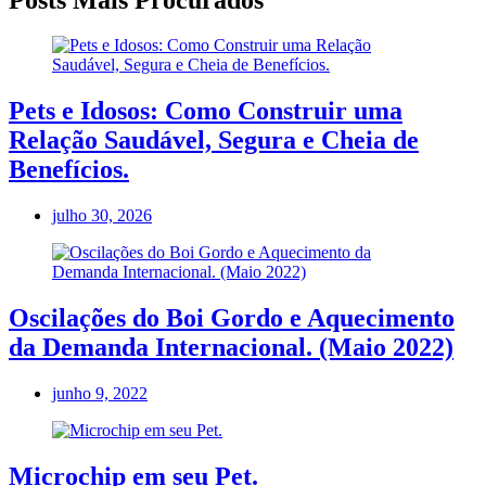
Pets e Idosos: Como Construir uma
Relação Saudável, Segura e Cheia de
Benefícios.
julho 30, 2026
Oscilações do Boi Gordo e Aquecimento
da Demanda Internacional. (Maio 2022)
junho 9, 2022
Microchip em seu Pet.