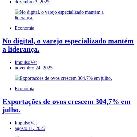
dezembro 3, 2025
Economia
No digital, o varejo especializado mantém
a liderança.
ImpulsoVet
novembro 24, 2025
Economia
Exportações de ovos crescem 304,7% em
julho.
ImpulsoVet
agosto 11, 2025