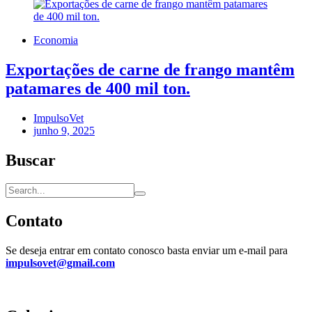
Economia
Exportações de carne de frango mantêm
patamares de 400 mil ton.
ImpulsoVet
junho 9, 2025
Buscar
Contato
Se deseja entrar em contato conosco basta enviar um e-mail para
impulsovet@gmail.com