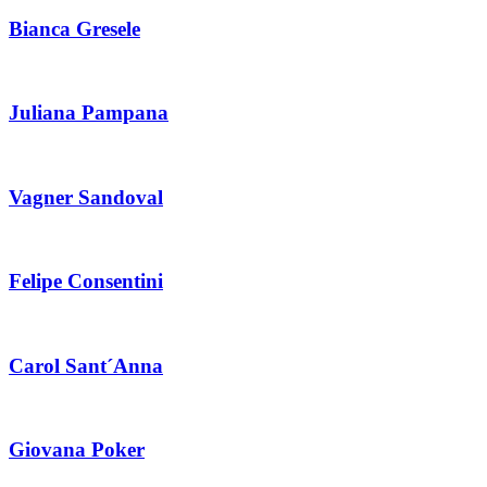
Bianca Gresele
Juliana Pampana
Vagner Sandoval
Felipe Consentini
Carol Sant´Anna
Giovana Poker