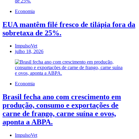
Economia
EUA mantêm filé fresco de tilápia fora da
sobretaxa de 25%.
ImpulsoVet
julho 18, 2026
Economia
Brasil fecha ano com crescimento em
produção, consumo e exportações de
carne de frango, carne suína e ovos,
aponta a ABPA.
ImpulsoVet