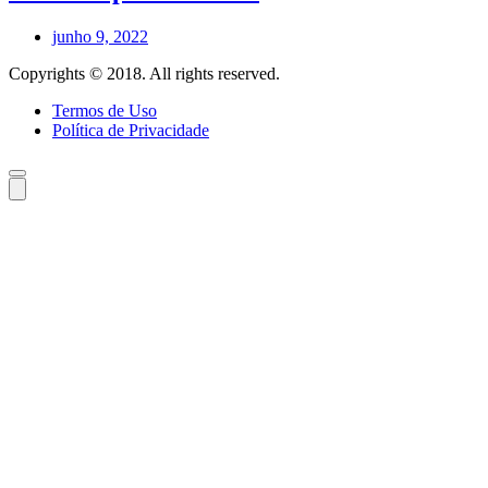
junho 9, 2022
Copyrights © 2018. All rights reserved.
Termos de Uso
Política de Privacidade