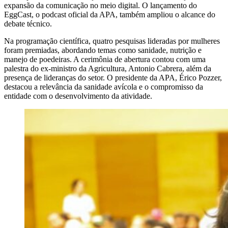
expansão da comunicação no meio digital. O lançamento do
EggCast, o podcast oficial da APA, também ampliou o alcance do
debate técnico.
Na programação científica, quatro pesquisas lideradas por mulheres
foram premiadas, abordando temas como sanidade, nutrição e
manejo de poedeiras. A cerimônia de abertura contou com uma
palestra do ex-ministro da Agricultura, Antonio Cabrera, além da
presença de lideranças do setor. O presidente da APA, Érico Pozzer,
destacou a relevância da sanidade avícola e o compromisso da
entidade com o desenvolvimento da atividade.