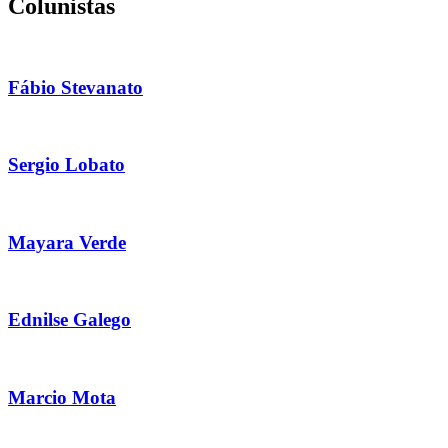
Colunistas
Fábio Stevanato
Sergio Lobato
Mayara Verde
Ednilse Galego
Marcio Mota