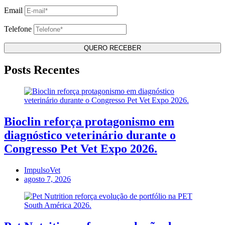
Email
Telefone
Posts Recentes
Bioclin reforça protagonismo em
diagnóstico veterinário durante o
Congresso Pet Vet Expo 2026.
ImpulsoVet
agosto 7, 2026