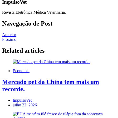
ImpulsoVet
Revista Eletrônica Médica Veterinária.
Navegação de Post
Anterior
Próximo
Related articles
Economia
Mercado pet da China tem mais um
recorde.
ImpulsoVet
julho 22, 2026