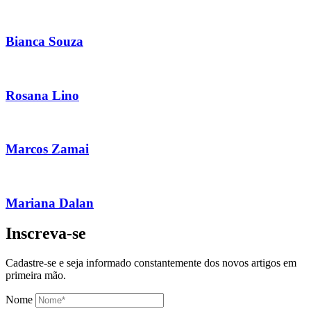
Bianca Souza
Rosana Lino
Marcos Zamai
Mariana Dalan
Inscreva-se
Cadastre-se e seja informado constantemente dos novos artigos em
primeira mão.
Nome