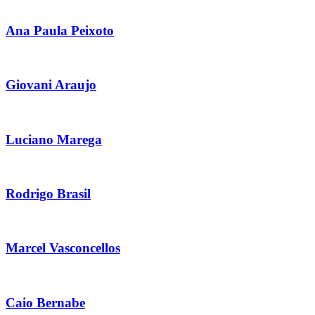
Ana Paula Peixoto
Giovani Araujo
Luciano Marega
Rodrigo Brasil
Marcel Vasconcellos
Caio Bernabe