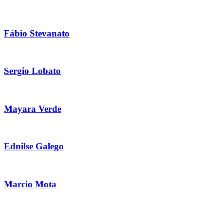
Fábio Stevanato
Sergio Lobato
Mayara Verde
Ednilse Galego
Marcio Mota