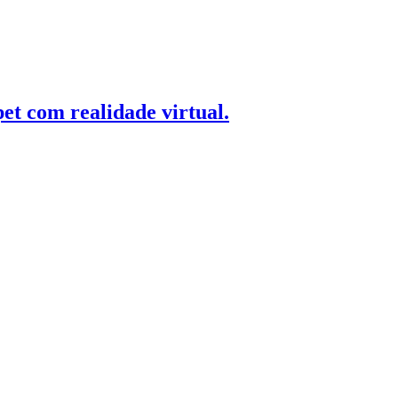
t com realidade virtual.