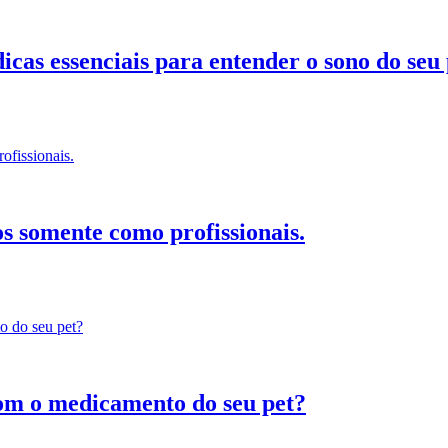
icas essenciais para entender o sono do seu 
 somente como profissionais.
com o medicamento do seu pet?