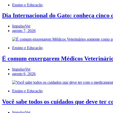
Ensino e Educação
Dia Internacional do Gato: conheça cinco d
ImpulsoVet
agosto 7, 2026
Ensino e Educação
É comum enxergarem Médicos Veterinários
ImpulsoVet
agosto 6, 2026
Ensino e Educação
Você sabe todos os cuidados que deve ter 
ImpulsoVet