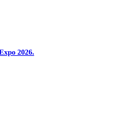
 Expo 2026.