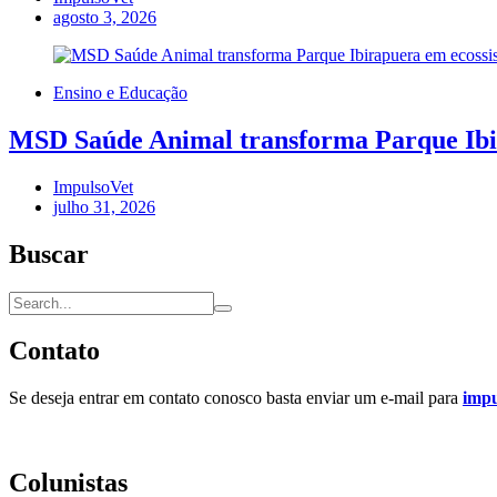
agosto 3, 2026
Ensino e Educação
MSD Saúde Animal transforma Parque Ibira
ImpulsoVet
julho 31, 2026
Buscar
Contato
Se deseja entrar em contato conosco basta enviar um e-mail para
imp
Colunistas