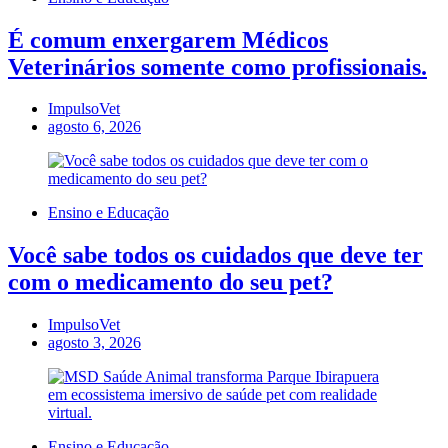
É comum enxergarem Médicos
Veterinários somente como profissionais.
ImpulsoVet
agosto 6, 2026
Ensino e Educação
Você sabe todos os cuidados que deve ter
com o medicamento do seu pet?
ImpulsoVet
agosto 3, 2026
Ensino e Educação