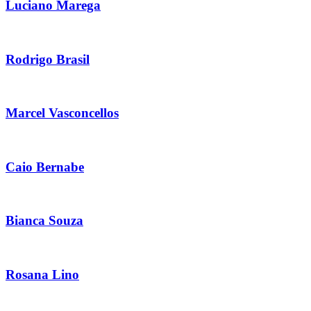
Luciano Marega
Rodrigo Brasil
Marcel Vasconcellos
Caio Bernabe
Bianca Souza
Rosana Lino