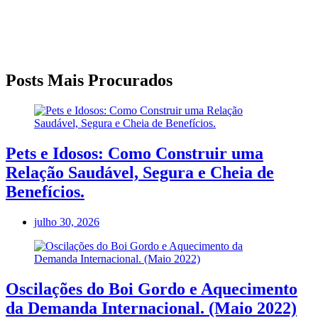
Posts Mais Procurados
Pets e Idosos: Como Construir uma
Relação Saudável, Segura e Cheia de
Benefícios.
julho 30, 2026
Oscilações do Boi Gordo e Aquecimento
da Demanda Internacional. (Maio 2022)