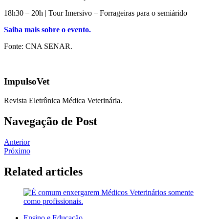
18h30 – 20h | Tour Imersivo – Forrageiras para o semiárido
Saiba mais sobre o evento.
Fonte: CNA SENAR.
ImpulsoVet
Revista Eletrônica Médica Veterinária.
Navegação de Post
Anterior
Próximo
Related articles
Ensino e Educação