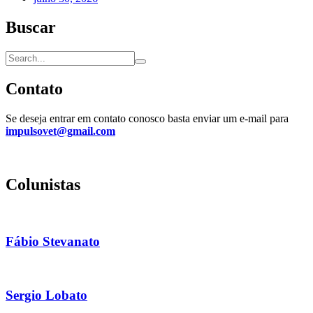
Buscar
Contato
Se deseja entrar em contato conosco basta enviar um e-mail para
impulsovet@gmail.com
Colunistas
Fábio Stevanato
Sergio Lobato