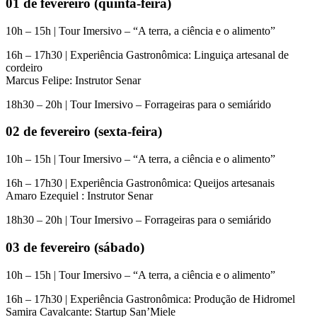
01 de fevereiro (quinta-feira)
10h – 15h | Tour Imersivo – “A terra, a ciência e o alimento”
16h – 17h30 | Experiência Gastronômica: Linguiça artesanal de
cordeiro
Marcus Felipe: Instrutor Senar
18h30 – 20h | Tour Imersivo – Forrageiras para o semiárido
02 de fevereiro (sexta-feira)
10h – 15h | Tour Imersivo – “A terra, a ciência e o alimento”
16h – 17h30 | Experiência Gastronômica: Queijos artesanais
Amaro Ezequiel : Instrutor Senar
18h30 – 20h | Tour Imersivo – Forrageiras para o semiárido
03 de fevereiro (sábado)
10h – 15h | Tour Imersivo – “A terra, a ciência e o alimento”
16h – 17h30 | Experiência Gastronômica: Produção de Hidromel
Samira Cavalcante: Startup San’Miele