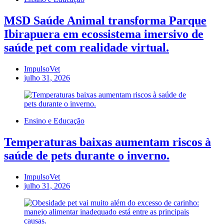
MSD Saúde Animal transforma Parque
Ibirapuera em ecossistema imersivo de
saúde pet com realidade virtual.
ImpulsoVet
julho 31, 2026
Ensino e Educação
Temperaturas baixas aumentam riscos à
saúde de pets durante o inverno.
ImpulsoVet
julho 31, 2026