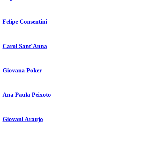
Felipe Consentini
Carol Sant´Anna
Giovana Poker
Ana Paula Peixoto
Giovani Araujo