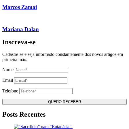
Marcos Zamai
Mariana Dalan
Inscreva-se
Cadastre-se e seja informado constantemente dos novos artigos em
primeira mão.
Nome
Email
Telefone
Posts Recentes