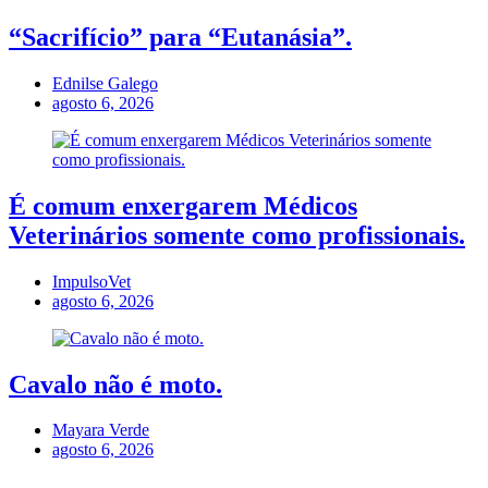
“Sacrifício” para “Eutanásia”.
Ednilse Galego
agosto 6, 2026
É comum enxergarem Médicos
Veterinários somente como profissionais.
ImpulsoVet
agosto 6, 2026
Cavalo não é moto.
Mayara Verde
agosto 6, 2026