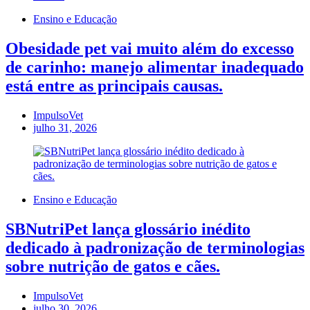
Ensino e Educação
Obesidade pet vai muito além do excesso
de carinho: manejo alimentar inadequado
está entre as principais causas.
ImpulsoVet
julho 31, 2026
Ensino e Educação
SBNutriPet lança glossário inédito
dedicado à padronização de terminologias
sobre nutrição de gatos e cães.
ImpulsoVet
julho 30, 2026