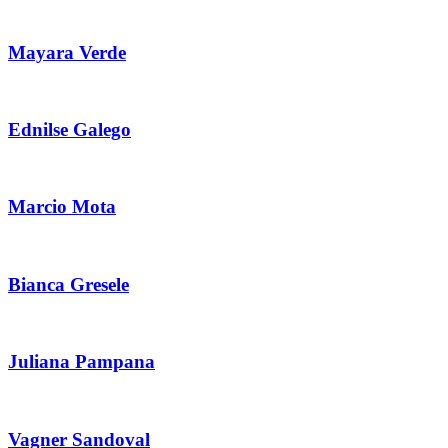
Mayara Verde
Ednilse Galego
Marcio Mota
Bianca Gresele
Juliana Pampana
Vagner Sandoval