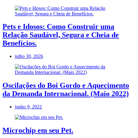
Pets e Idosos: Como Construir uma
Relação Saudável, Segura e Cheia de
Benefícios.
julho 30, 2026
Oscilações do Boi Gordo e Aquecimento
da Demanda Internacional. (Maio 2022)
junho 9, 2022
Microchip em seu Pet.