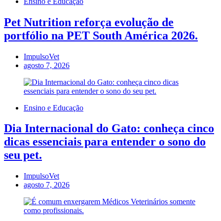
Ensino e Educação
Pet Nutrition reforça evolução de
portfólio na PET South América 2026.
ImpulsoVet
agosto 7, 2026
Ensino e Educação
Dia Internacional do Gato: conheça cinco
dicas essenciais para entender o sono do
seu pet.
ImpulsoVet
agosto 7, 2026