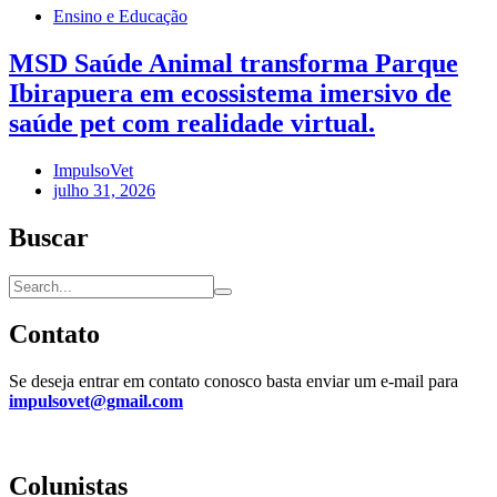
Ensino e Educação
MSD Saúde Animal transforma Parque
Ibirapuera em ecossistema imersivo de
saúde pet com realidade virtual.
ImpulsoVet
julho 31, 2026
Buscar
Contato
Se deseja entrar em contato conosco basta enviar um e-mail para
impulsovet@gmail.com
Colunistas