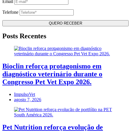
Email
Telefone
Posts Recentes
Bioclin reforça protagonismo em
diagnóstico veterinário durante o
Congresso Pet Vet Expo 2026.
ImpulsoVet
agosto 7, 2026
Pet Nutrition reforça evolução de