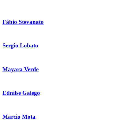
Fábio Stevanato
Sergio Lobato
Mayara Verde
Ednilse Galego
Marcio Mota