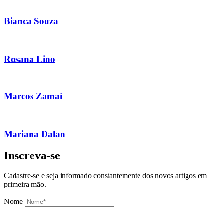
Bianca Souza
Rosana Lino
Marcos Zamai
Mariana Dalan
Inscreva-se
Cadastre-se e seja informado constantemente dos novos artigos em
primeira mão.
Nome