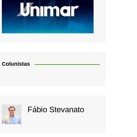
Colunistas
Fábio Stevanato