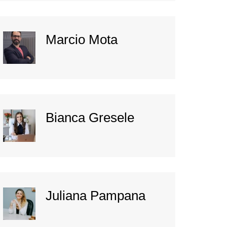
Marcio Mota
Bianca Gresele
Juliana Pampana