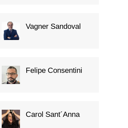
Vagner Sandoval
Felipe Consentini
Carol Sant´Anna