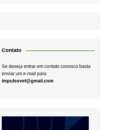
Contato
Se deseja entrar em contato conosco basta
enviar um e-mail para
impulsovet@gmail.com