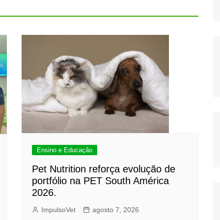
Ensino e Educação
Pet Nutrition reforça evolução de
portfólio na PET South América
2026.
ImpulsoVet
agosto 7, 2026