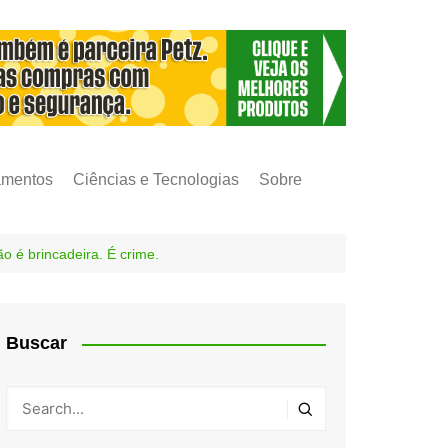
amentos
Ciências e Tecnologias
Sobre
o é brincadeira. É crime.
Buscar