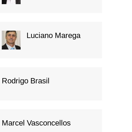
Luciano Marega
Rodrigo Brasil
Marcel Vasconcellos