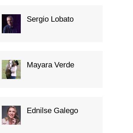
Sergio Lobato
Mayara Verde
Ednilse Galego