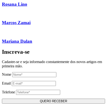
Rosana Lino
Marcos Zamai
Mariana Dalan
Inscreva-se
Cadastre-se e seja informado constantemente dos novos artigos em
primeira mão.
Nome
Email
Telefone