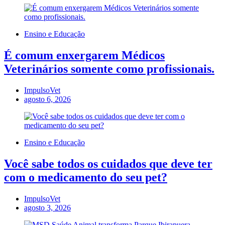
Ensino e Educação
É comum enxergarem Médicos
Veterinários somente como profissionais.
ImpulsoVet
agosto 6, 2026
Ensino e Educação
Você sabe todos os cuidados que deve ter
com o medicamento do seu pet?
ImpulsoVet
agosto 3, 2026