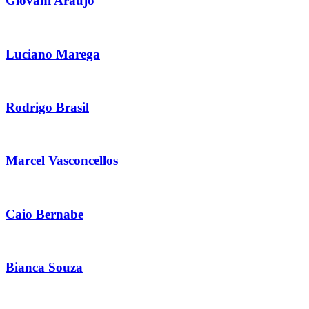
Giovani Araujo
Luciano Marega
Rodrigo Brasil
Marcel Vasconcellos
Caio Bernabe
Bianca Souza