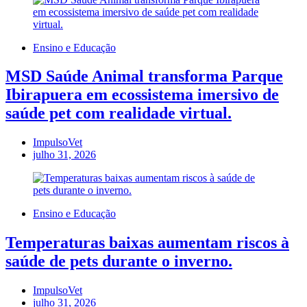
Ensino e Educação
MSD Saúde Animal transforma Parque
Ibirapuera em ecossistema imersivo de
saúde pet com realidade virtual.
ImpulsoVet
julho 31, 2026
Ensino e Educação
Temperaturas baixas aumentam riscos à
saúde de pets durante o inverno.
ImpulsoVet
julho 31, 2026