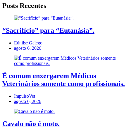
Posts Recentes
“Sacrifício” para “Eutanásia”.
Ednilse Galego
agosto 6, 2026
É comum enxergarem Médicos
Veterinários somente como profissionais.
ImpulsoVet
agosto 6, 2026
Cavalo não é moto.