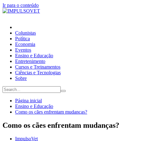
Ir para o conteúdo
Colunistas
Política
Economia
Eventos
Ensino e Educação
Entretenimento
Cursos e Treinamentos
Ciências e Tecnologias
Sobre
Página inicial
Ensino e Educação
Como os cães enfrentam mudanças?
Como os cães enfrentam mudanças?
ImpulsoVet