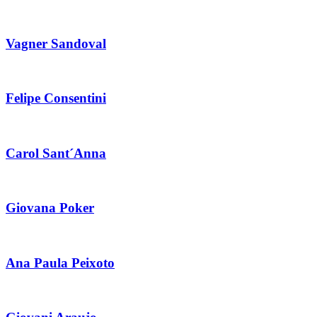
Vagner Sandoval
Felipe Consentini
Carol Sant´Anna
Giovana Poker
Ana Paula Peixoto