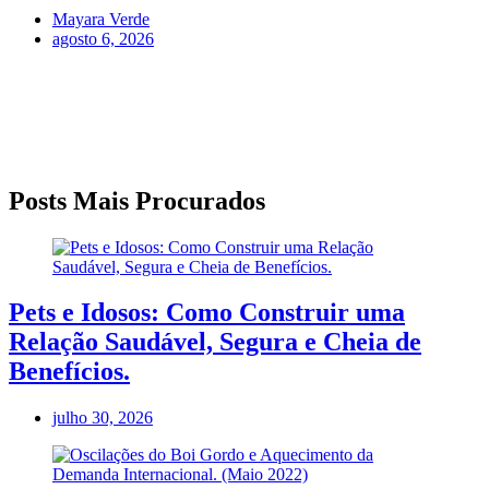
Mayara Verde
agosto 6, 2026
Posts Mais Procurados
Pets e Idosos: Como Construir uma
Relação Saudável, Segura e Cheia de
Benefícios.
julho 30, 2026