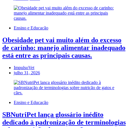
Ensino e Educação
Obesidade pet vai muito além do excesso
de carinho: manejo alimentar inadequado
está entre as principais causas.
ImpulsoVet
julho 31, 2026
Ensino e Educação
SBNutriPet lança glossário inédito
dedicado à padronização de terminologias