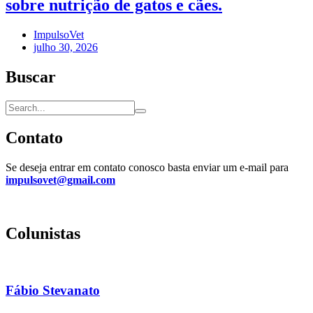
sobre nutrição de gatos e cães.
ImpulsoVet
julho 30, 2026
Buscar
Contato
Se deseja entrar em contato conosco basta enviar um e-mail para
impulsovet@gmail.com
Colunistas
Fábio Stevanato