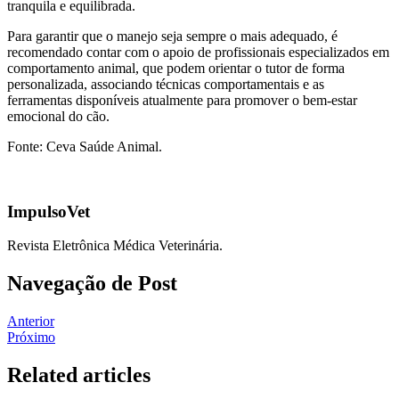
tranquila e equilibrada.
Para garantir que o manejo seja sempre o mais adequado, é
recomendado contar com o apoio de profissionais especializados em
comportamento animal, que podem orientar o tutor de forma
personalizada, associando técnicas comportamentais e as
ferramentas disponíveis atualmente para promover o bem-estar
emocional do cão.
Fonte: Ceva Saúde Animal.
ImpulsoVet
Revista Eletrônica Médica Veterinária.
Navegação de Post
Anterior
Próximo
Related articles