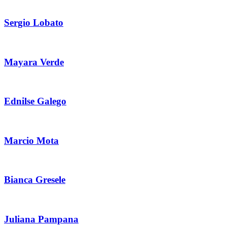
Sergio Lobato
Mayara Verde
Ednilse Galego
Marcio Mota
Bianca Gresele
Juliana Pampana