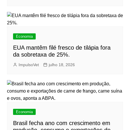
Economia
EUA mantêm filé fresco de tilápia fora
da sobretaxa de 25%.
ImpulsoVet
julho 18, 2026
Economia
Brasil fecha ano com crescimento em