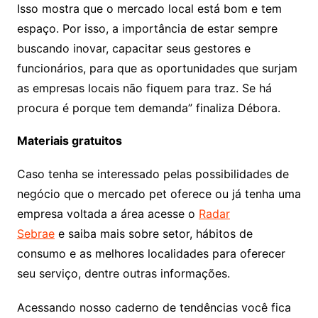
Isso mostra que o mercado local está bom e tem
espaço. Por isso, a importância de estar sempre
buscando inovar, capacitar seus gestores e
funcionários, para que as oportunidades que surjam
as empresas locais não fiquem para traz. Se há
procura é porque tem demanda” finaliza Débora.
Materiais gratuitos
Caso tenha se interessado pelas possibilidades de
negócio que o mercado pet oferece ou já tenha uma
empresa voltada a área acesse o
Radar
Sebrae
e saiba mais sobre setor, hábitos de
consumo e as melhores localidades para oferecer
seu serviço, dentre outras informações.
Acessando nosso caderno de tendências você fica