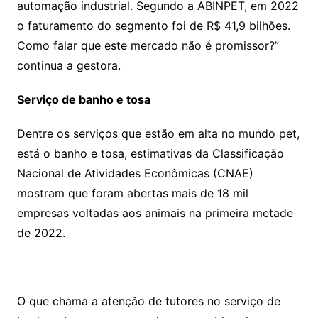
automação industrial. Segundo a ABINPET, em 2022
o faturamento do segmento foi de R$ 41,9 bilhões.
Como falar que este mercado não é promissor?”
continua a gestora.
Serviço de banho e tosa
Dentre os serviços que estão em alta no mundo pet,
está o banho e tosa, estimativas da Classificação
Nacional de Atividades Econômicas (CNAE)
mostram que foram abertas mais de 18 mil
empresas voltadas aos animais na primeira metade
de 2022.
O que chama a atenção de tutores no serviço de