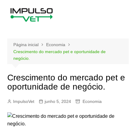
Ir
para
o
conteúdo
Página inicial
Economia
Crescimento do mercado pet e oportunidade de
negócio.
Crescimento do mercado pet e
oportunidade de negócio.
ImpulsoVet
junho 5, 2024
Economia