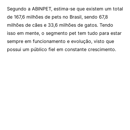
Segundo a ABINPET, estima-se que existem um total
de 167,6 milhões de pets no Brasil, sendo 67,8
milhões de cães e 33,6 milhões de gatos. Tendo
isso em mente, o segmento pet tem tudo para estar
sempre em funcionamento e evolução, visto que
possui um público fiel em constante crescimento.