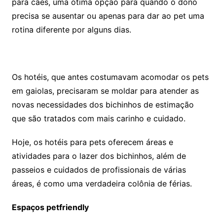
para cães, uma ótima opção para quando o dono
precisa se ausentar ou apenas para dar ao pet uma
rotina diferente por alguns dias.
Os hotéis, que antes costumavam acomodar os pets
em gaiolas, precisaram se moldar para atender as
novas necessidades dos bichinhos de estimação
que são tratados com mais carinho e cuidado.
Hoje, os hotéis para pets oferecem áreas e
atividades para o lazer dos bichinhos, além de
passeios e cuidados de profissionais de várias
áreas, é como uma verdadeira colônia de férias.
Espaços petfriendly