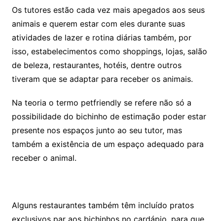
Os tutores estão cada vez mais apegados aos seus
animais e querem estar com eles durante suas
atividades de lazer e rotina diárias também, por
isso, estabelecimentos como shoppings, lojas, salão
de beleza, restaurantes, hotéis, dentre outros
tiveram que se adaptar para receber os animais.
Na teoria o termo petfriendly se refere não só a
possibilidade do bichinho de estimação poder estar
presente nos espaços junto ao seu tutor, mas
também a existência de um espaço adequado para
receber o animal.
Alguns restaurantes também têm incluído pratos
exclusivos par aos bichinhos no cardápio, para que