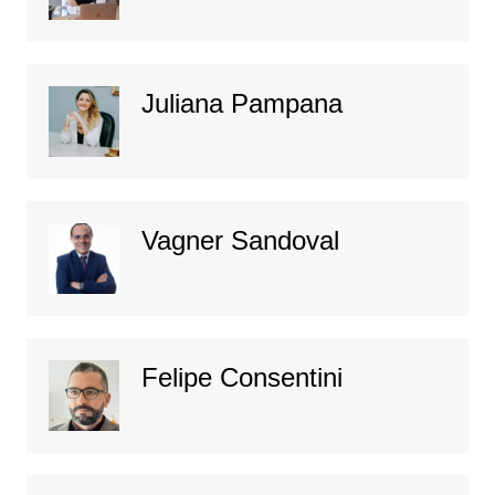
Juliana Pampana
Vagner Sandoval
Felipe Consentini