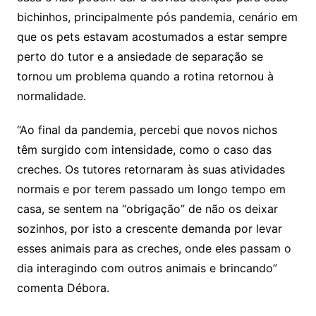
bichinhos, principalmente pós pandemia, cenário em
que os pets estavam acostumados a estar sempre
perto do tutor e a ansiedade de separação se
tornou um problema quando a rotina retornou à
normalidade.
“Ao final da pandemia, percebi que novos nichos
têm surgido com intensidade, como o caso das
creches. Os tutores retornaram às suas atividades
normais e por terem passado um longo tempo em
casa, se sentem na “obrigação” de não os deixar
sozinhos, por isto a crescente demanda por levar
esses animais para as creches, onde eles passam o
dia interagindo com outros animais e brincando”
comenta Débora.