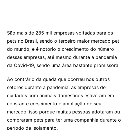
São mais de 285 mil empresas voltadas para os
pets no Brasil, sendo o terceiro maior mercado pet
do mundo, e é notório o crescimento do número
dessas empresas, até mesmo durante a pandemia
da Covid-19, sendo uma área bastante promissora.
Ao contrário da queda que ocorreu nos outros
setores durante a pandemia, as empresas de
cuidados com animais domésticos estiveram em
constante crescimento e ampliação de seu
mercado, isso porque muitas pessoas adotaram ou
compraram pets para ter uma companhia durante o
período de isolamento.