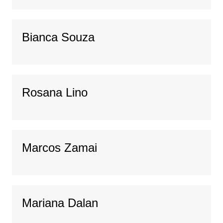
Bianca Souza
Rosana Lino
Marcos Zamai
Mariana Dalan