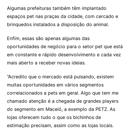
Algumas prefeituras também têm implantado
espaços pet nas praças da cidade, com cercado e
brinquedos instalados a disposição do animal.
Enfim, essas são apenas algumas das
oportunidades de negócio para o setor pet que está
em constante e rápido desenvolvimento e cada vez
mais aberto a receber novas ideias.
“Acredito que o mercado está pulsando, existem
muitas oportunidades em vários segmentos
correlacionados a pets em geral. Algo que tem me
chamado atenção é a chegada de grandes players
do segmento em Maceió, a exemplo da PETZ. As
lojas oferecem tudo o que os bichinhos de
estimação precisam, assim como as lojas locais.