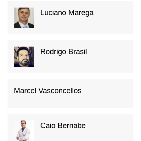
Luciano Marega
Rodrigo Brasil
Marcel Vasconcellos
Caio Bernabe