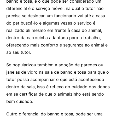
banho e tosa, e o que pode ser considerado um
diferencial é o serviço móvel, na qual o tutor não
precisa se deslocar, um funcionário vai até a casa
do pet buscá-lo e algumas vezes o serviço é
realizado ali mesmo em frente à casa do animal,
dentro da carrocinha adaptada para o trabalho,
oferecendo mais conforto e segurança ao animal e
ao seu tutor.
Se popularizou também a adoção de paredes ou
janelas de vidro na sala de banho e tosa para que o
tutor possa acompanhar o que está acontecendo
dentro da sala, isso é reflexo do cuidado dos donos
em se certificar de que o animalzinho está sendo
bem cuidado.
Outro diferencial do banho e tosa, pode ser uma