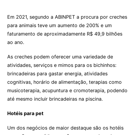
Em 2021, segundo a ABINPET a procura por creches
para animais teve um aumento de 200% e um
faturamento de aproximadamente R$ 49,9 bilhões
ao ano.
As creches podem oferecer uma variedade de
atividades, serviços e mimos para os bichinhos:
brincadeiras para gastar energia, atividades
cognitivas, horário de alimentação, terapias como
musicoterapia, acupuntura e cromoterapia, podendo
até mesmo incluir brincadeiras na piscina.
Hotéis para pet
Um dos negócios de maior destaque são os hotéis