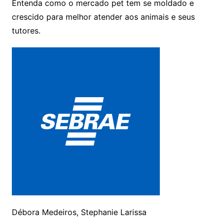
Entenda como o mercado pet tem se moldado e
crescido para melhor atender aos animais e seus
tutores.
Débora Medeiros, Stephanie Larissa