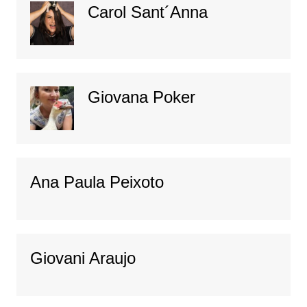
Carol Sant´Anna
Giovana Poker
Ana Paula Peixoto
Giovani Araujo