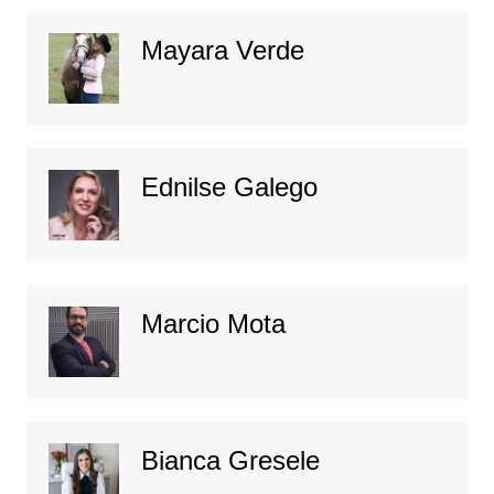
Mayara Verde
Ednilse Galego
Marcio Mota
Bianca Gresele