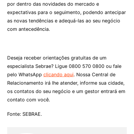
por dentro das novidades do mercado e
expectativas para o seguimento, podendo antecipar
as novas tendências e adequá-las ao seu negócio
com antecedência.
Deseja receber orientações gratuitas de um
especialista Sebrae? Ligue 0800 570 0800 ou fale
pelo WhatsApp
clicando aqui
. Nossa Central de
Relacionamento irá lhe atender, informe sua cidade,
os contatos do seu negócio e um gestor entrará em
contato com você.
Fonte: SEBRAE.