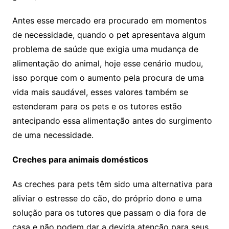
Antes esse mercado era procurado em momentos
de necessidade, quando o pet apresentava algum
problema de saúde que exigia uma mudança de
alimentação do animal, hoje esse cenário mudou,
isso porque com o aumento pela procura de uma
vida mais saudável, esses valores também se
estenderam para os pets e os tutores estão
antecipando essa alimentação antes do surgimento
de uma necessidade.
Creches para animais domésticos
As creches para pets têm sido uma alternativa para
aliviar o estresse do cão, do próprio dono e uma
solução para os tutores que passam o dia fora de
casa e não podem dar a devida atenção para seus