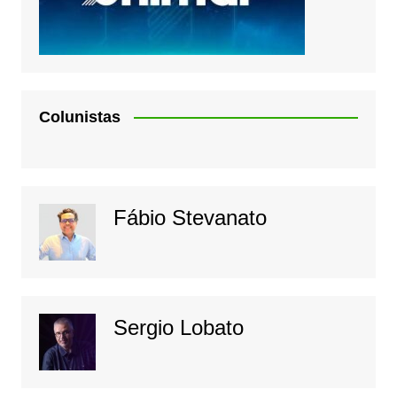
Colunistas
Fábio Stevanato
Sergio Lobato