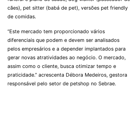
cães), pet sitter (babá de pet), versões pet friendly
de comidas.
“Este mercado tem proporcionado vários
diferenciais que podem e devem ser analisados
pelos empresários e a depender implantados para
gerar novas atratividades ao negócio. O mercado,
assim como o cliente, busca otimizar tempo e
praticidade.” acrescenta Débora Medeiros, gestora
responsável pelo setor de petshop no Sebrae.