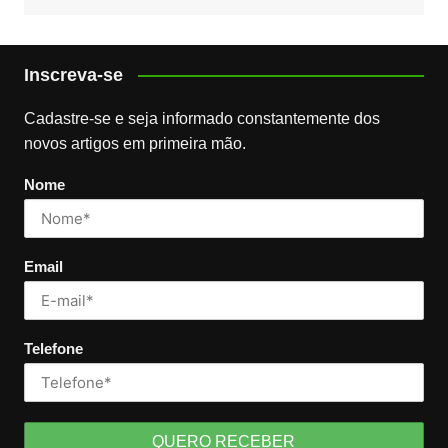
Inscreva-se
Cadastre-se e seja informado constantemente dos
novos artigos em primeira mão.
Nome
Email
Telefone