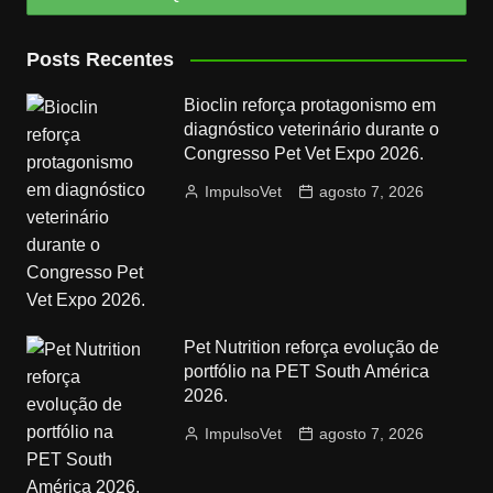
Posts Recentes
Bioclin reforça protagonismo em
diagnóstico veterinário durante o
Congresso Pet Vet Expo 2026.
ImpulsoVet
agosto 7, 2026
Pet Nutrition reforça evolução de
portfólio na PET South América
2026.
ImpulsoVet
agosto 7, 2026