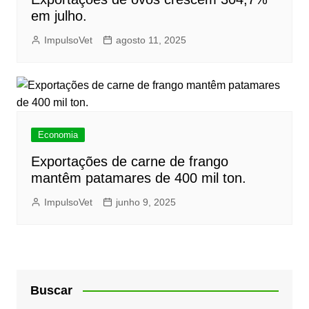
em julho.
ImpulsoVet
agosto 11, 2025
Economia
Exportações de carne de frango
mantêm patamares de 400 mil ton.
ImpulsoVet
junho 9, 2025
Buscar