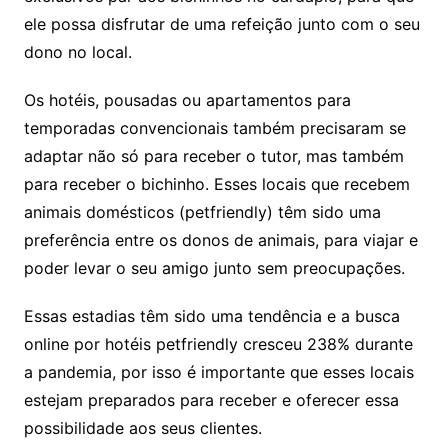
ele possa disfrutar de uma refeição junto com o seu
dono no local.
Os hotéis, pousadas ou apartamentos para
temporadas convencionais também precisaram se
adaptar não só para receber o tutor, mas também
para receber o bichinho. Esses locais que recebem
animais domésticos (petfriendly) têm sido uma
preferência entre os donos de animais, para viajar e
poder levar o seu amigo junto sem preocupações.
Essas estadias têm sido uma tendência e a busca
online por hotéis petfriendly cresceu 238% durante
a pandemia, por isso é importante que esses locais
estejam preparados para receber e oferecer essa
possibilidade aos seus clientes.