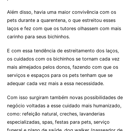
Além disso, havia uma maior convivência com os
pets durante a quarentena, o que estreitou esses
laços e fez com que os tutores olhassem com mais
carinho para seus bichinhos.
E com essa tendência de estreitamento dos laços,
os cuidados com os bichinhos se tornam cada vez
mais almejados pelos donos, fazendo com que os
serviços e espaços para os pets tenham que se
adequar cada vez mais a essa necessidade.
Com isso surgiram também novas possibilidades de
negócio voltadas a esse cuidado mais humanizado,
como: refeição natural, creches, lavanderias
especializadas, spas, festas para pets, serviço
funeral e plano de saúde, dog walker (passeador de