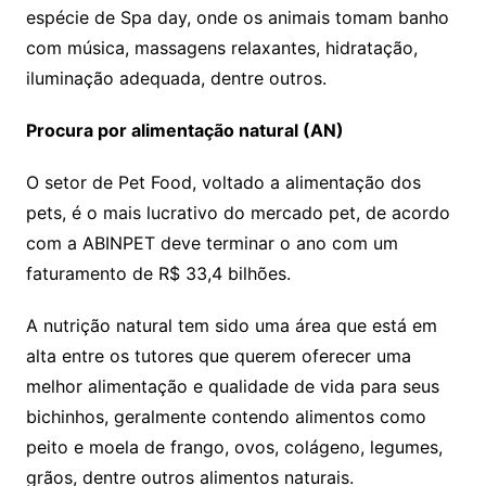
espécie de Spa day, onde os animais tomam banho
com música, massagens relaxantes, hidratação,
iluminação adequada, dentre outros.
Procura por alimentação natural (AN)
O setor de Pet Food, voltado a alimentação dos
pets, é o mais lucrativo do mercado pet, de acordo
com a ABINPET deve terminar o ano com um
faturamento de R$ 33,4 bilhões.
A nutrição natural tem sido uma área que está em
alta entre os tutores que querem oferecer uma
melhor alimentação e qualidade de vida para seus
bichinhos, geralmente contendo alimentos como
peito e moela de frango, ovos, colágeno, legumes,
grãos, dentre outros alimentos naturais.