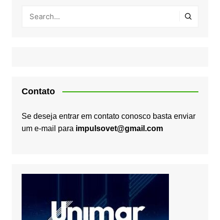
Contato
Se deseja entrar em contato conosco basta enviar
um e-mail para
impulsovet@gmail.com