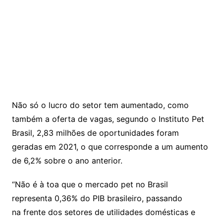
Não só o lucro do setor tem aumentado, como
também a oferta de vagas, segundo o Instituto Pet
Brasil, 2,83 milhões de oportunidades foram
geradas em 2021, o que corresponde a um aumento
de 6,2% sobre o ano anterior.
“Não é à toa que o mercado pet no Brasil
representa 0,36% do PIB brasileiro, passando
na frente dos setores de utilidades domésticas e