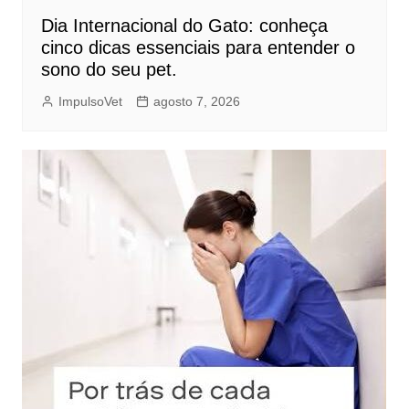
Dia Internacional do Gato: conheça
cinco dicas essenciais para entender o
sono do seu pet.
ImpulsoVet
agosto 7, 2026