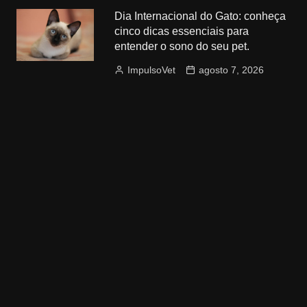
Dia Internacional do Gato: conheça
cinco dicas essenciais para
entender o sono do seu pet.
ImpulsoVet
agosto 7, 2026