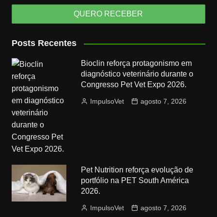
Posts Recentes
Bioclin reforça protagonismo em
diagnóstico veterinário durante o
Congresso Pet Vet Expo 2026.
ImpulsoVet
agosto 7, 2026
Pet Nutrition reforça evolução de
portfólio na PET South América
2026.
ImpulsoVet
agosto 7, 2026