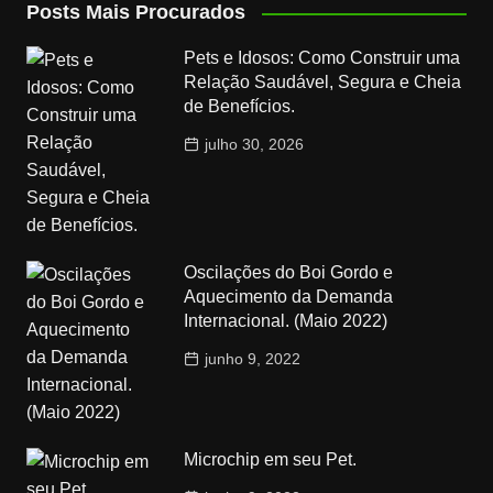
Posts Mais Procurados
Pets e Idosos: Como Construir uma
Relação Saudável, Segura e Cheia
de Benefícios.
julho 30, 2026
Oscilações do Boi Gordo e
Aquecimento da Demanda
Internacional. (Maio 2022)
junho 9, 2022
Microchip em seu Pet.