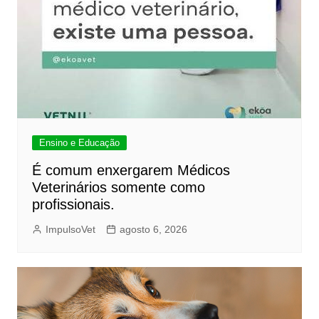
Ensino e Educação
É comum enxergarem Médicos
Veterinários somente como
profissionais.
ImpulsoVet
agosto 6, 2026