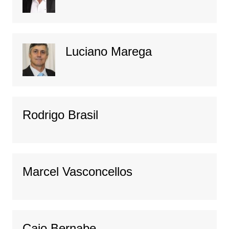
Luciano Marega
Rodrigo Brasil
Marcel Vasconcellos
Caio Bernabe