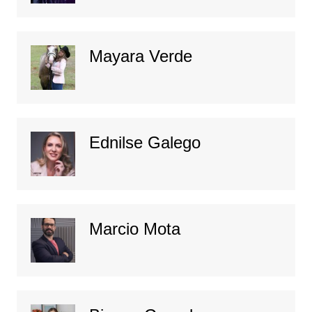
Mayara Verde
Ednilse Galego
Marcio Mota