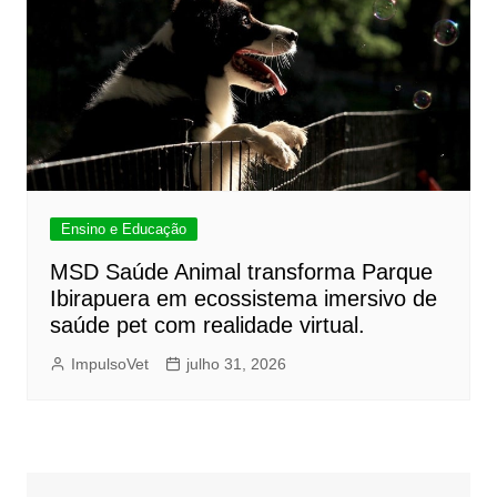
Ensino e Educação
MSD Saúde Animal transforma Parque
Ibirapuera em ecossistema imersivo de
saúde pet com realidade virtual.
ImpulsoVet
julho 31, 2026