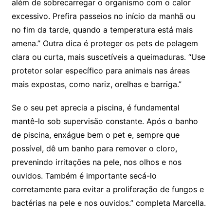
além de sobrecarregar o organismo com o calor
excessivo. Prefira passeios no início da manhã ou
no fim da tarde, quando a temperatura está mais
amena.” Outra dica é proteger os pets de pelagem
clara ou curta, mais suscetíveis a queimaduras. “Use
protetor solar específico para animais nas áreas
mais expostas, como nariz, orelhas e barriga.”
Se o seu pet aprecia a piscina, é fundamental
mantê-lo sob supervisão constante. Após o banho
de piscina, enxágue bem o pet e, sempre que
possível, dê um banho para remover o cloro,
prevenindo irritações na pele, nos olhos e nos
ouvidos. Também é importante secá-lo
corretamente para evitar a proliferação de fungos e
bactérias na pele e nos ouvidos.” completa Marcella.