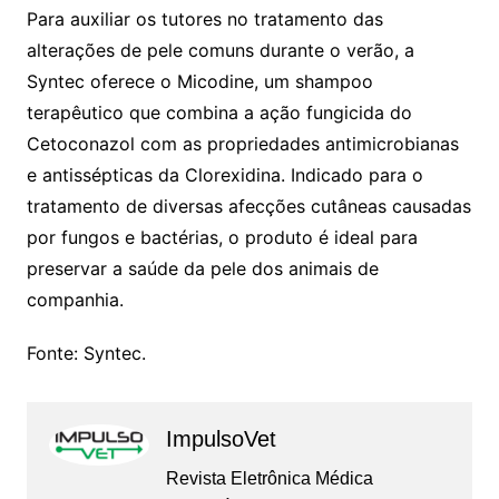
Para auxiliar os tutores no tratamento das
alterações de pele comuns durante o verão, a
Syntec oferece o Micodine, um shampoo
terapêutico que combina a ação fungicida do
Cetoconazol com as propriedades antimicrobianas
e antissépticas da Clorexidina. Indicado para o
tratamento de diversas afecções cutâneas causadas
por fungos e bactérias, o produto é ideal para
preservar a saúde da pele dos animais de
companhia.
Fonte: Syntec.
ImpulsoVet
Revista Eletrônica Médica