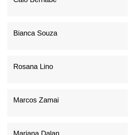
Bianca Souza
Rosana Lino
Marcos Zamai
Mariana Dalan