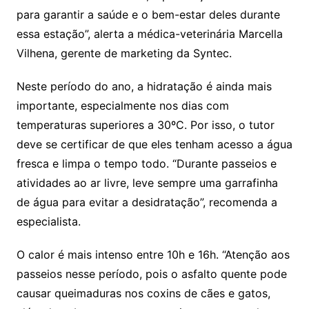
para garantir a saúde e o bem-estar deles durante
essa estação”, alerta a médica-veterinária Marcella
Vilhena, gerente de marketing da Syntec.
Neste período do ano, a hidratação é ainda mais
importante, especialmente nos dias com
temperaturas superiores a 30ºC. Por isso, o tutor
deve se certificar de que eles tenham acesso a água
fresca e limpa o tempo todo. “Durante passeios e
atividades ao ar livre, leve sempre uma garrafinha
de água para evitar a desidratação”, recomenda a
especialista.
O calor é mais intenso entre 10h e 16h. “Atenção aos
passeios nesse período, pois o asfalto quente pode
causar queimaduras nos coxins de cães e gatos,