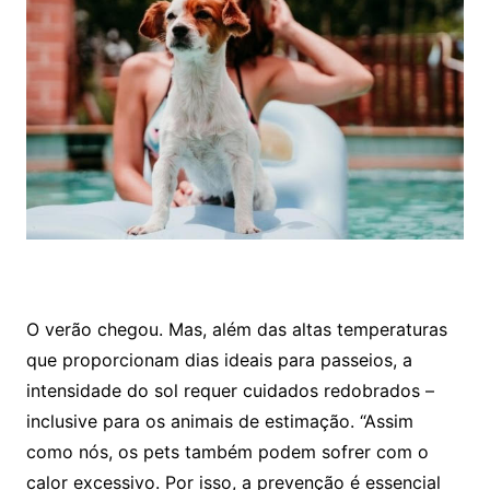
O verão chegou. Mas, além das altas temperaturas
que proporcionam dias ideais para passeios, a
intensidade do sol requer cuidados redobrados –
inclusive para os animais de estimação. “Assim
como nós, os pets também podem sofrer com o
calor excessivo. Por isso, a prevenção é essencial