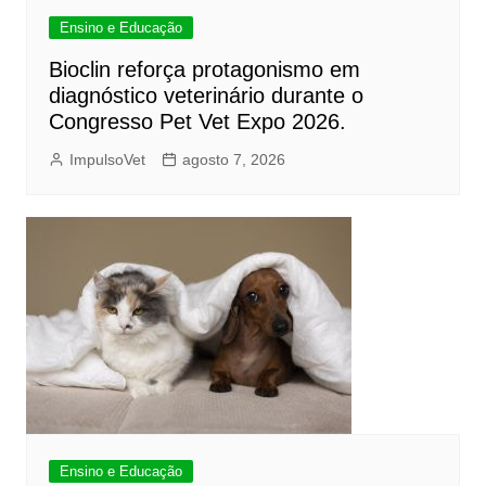
Ensino e Educação
Bioclin reforça protagonismo em
diagnóstico veterinário durante o
Congresso Pet Vet Expo 2026.
ImpulsoVet
agosto 7, 2026
Ensino e Educação