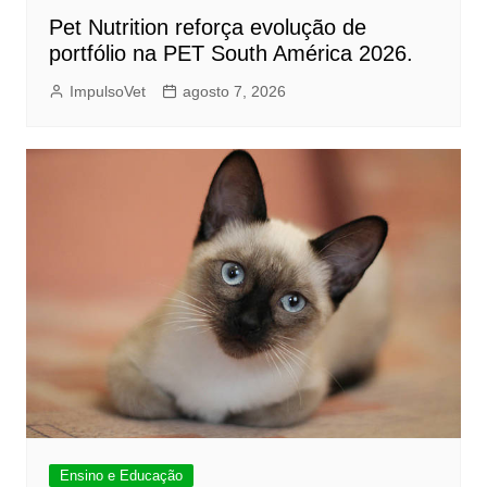
Pet Nutrition reforça evolução de
portfólio na PET South América 2026.
ImpulsoVet
agosto 7, 2026
Ensino e Educação