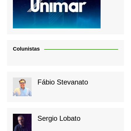
Colunistas
Fábio Stevanato
Sergio Lobato