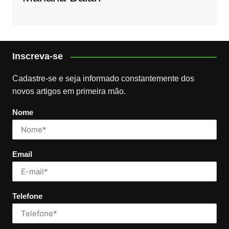
Inscreva-se
Cadastre-se e seja informado constantemente dos
novos artigos em primeira mão.
Nome
Email
Telefone