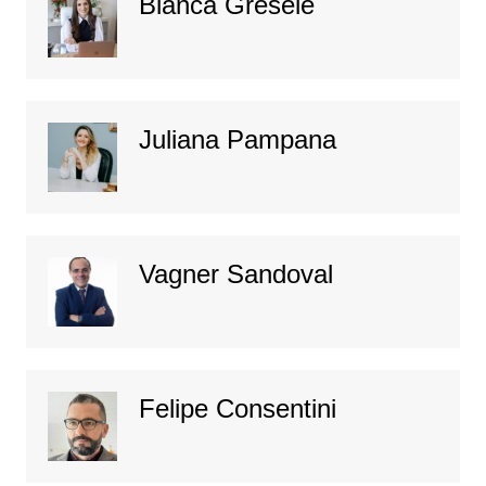
Bianca Gresele
Juliana Pampana
Vagner Sandoval
Felipe Consentini