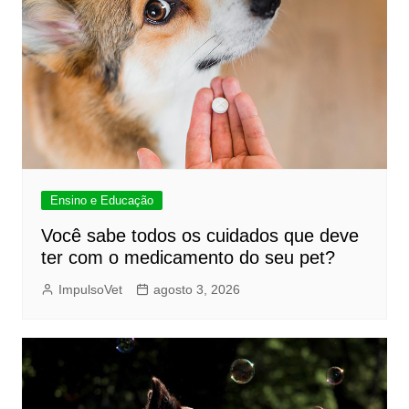
Ensino e Educação
Você sabe todos os cuidados que deve
ter com o medicamento do seu pet?
ImpulsoVet
agosto 3, 2026