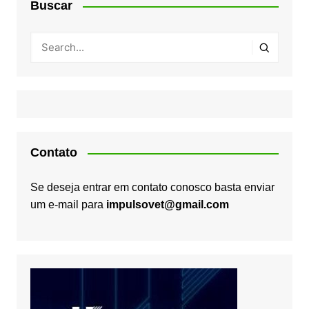
Buscar
Contato
Se deseja entrar em contato conosco basta enviar
um e-mail para
impulsovet@gmail.com