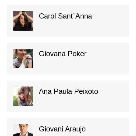
Carol Sant´Anna
Giovana Poker
Ana Paula Peixoto
Giovani Araujo