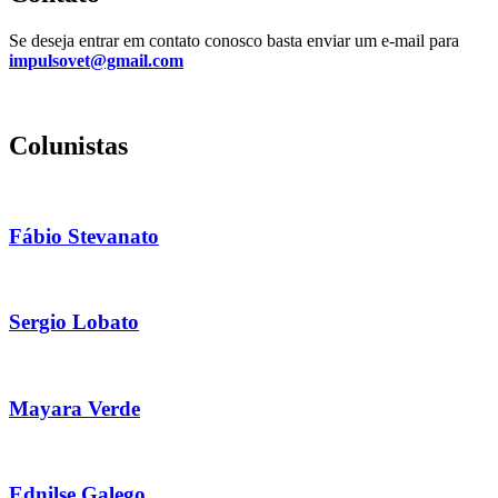
Se deseja entrar em contato conosco basta enviar um e-mail para
impulsovet@gmail.com
Colunistas
Fábio Stevanato
Sergio Lobato
Mayara Verde
Ednilse Galego