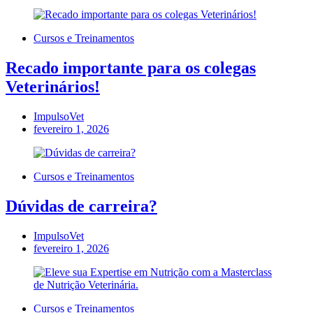
Cursos e Treinamentos
Recado importante para os colegas
Veterinários!
ImpulsoVet
fevereiro 1, 2026
Cursos e Treinamentos
Dúvidas de carreira?
ImpulsoVet
fevereiro 1, 2026
Cursos e Treinamentos