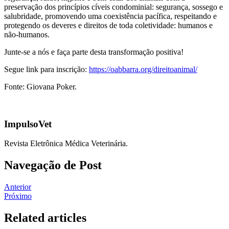
preservação dos princípios cíveis condominial: segurança, sossego e
salubridade, promovendo uma coexistência pacífica, respeitando e
protegendo os deveres e direitos de toda coletividade: humanos e
não-humanos.
Junte-se a nós e faça parte desta transformação positiva!
Segue link para inscrição:
https://oabbarra.org/direitoanimal/
Fonte: Giovana Poker.
ImpulsoVet
Revista Eletrônica Médica Veterinária.
Navegação de Post
Anterior
Próximo
Related articles