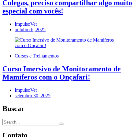
Colegas, preciso compartilhar algo muito
especial com vocês!
ImpulsoVet
outubro 6, 2025
Cursos e Treinamentos
Curso Imersivo de Monitoramento de
Mamíferos com o Onçafari!
ImpulsoVet
setembro 30, 2025
Buscar
Contato