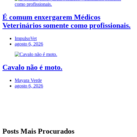
É comum enxergarem Médicos
Veterinários somente como profissionais.
ImpulsoVet
agosto 6, 2026
Cavalo não é moto.
Mayara Verde
agosto 6, 2026
Posts Mais Procurados