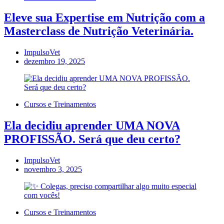
Eleve sua Expertise em Nutrição com a
Masterclass de Nutrição Veterinária.
ImpulsoVet
dezembro 19, 2025
Cursos e Treinamentos
Ela decidiu aprender UMA NOVA
PROFISSÃO. Será que deu certo?
ImpulsoVet
novembro 3, 2025
Cursos e Treinamentos