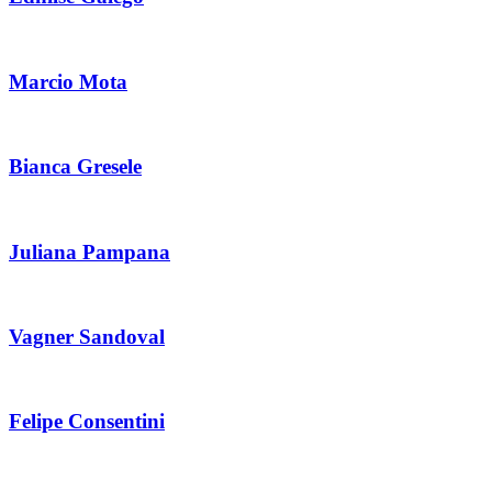
Marcio Mota
Bianca Gresele
Juliana Pampana
Vagner Sandoval
Felipe Consentini