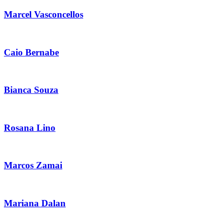
Marcel Vasconcellos
Caio Bernabe
Bianca Souza
Rosana Lino
Marcos Zamai
Mariana Dalan