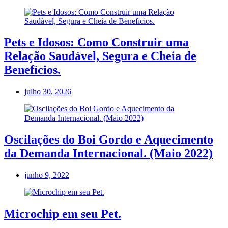
Pets e Idosos: Como Construir uma
Relação Saudável, Segura e Cheia de
Benefícios.
julho 30, 2026
Oscilações do Boi Gordo e Aquecimento
da Demanda Internacional. (Maio 2022)
junho 9, 2022
Microchip em seu Pet.