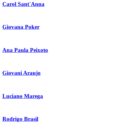
Carol Sant´Anna
Giovana Poker
Ana Paula Peixoto
Giovani Araujo
Luciano Marega
Rodrigo Brasil