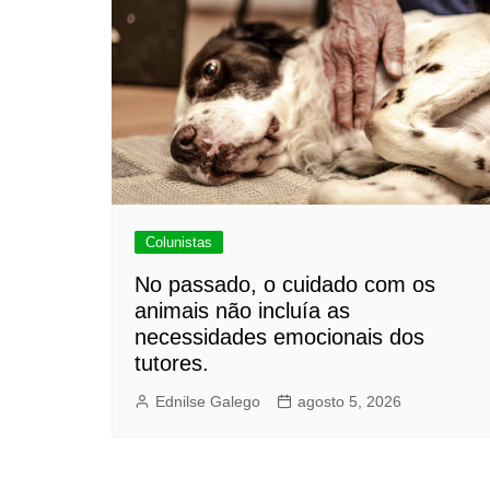
Colunistas
No passado, o cuidado com os
animais não incluía as
necessidades emocionais dos
tutores.
Ednilse Galego
agosto 5, 2026