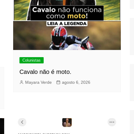
Colunistas
Cavalo não é moto.
Mayara Verde
agosto 6, 2026