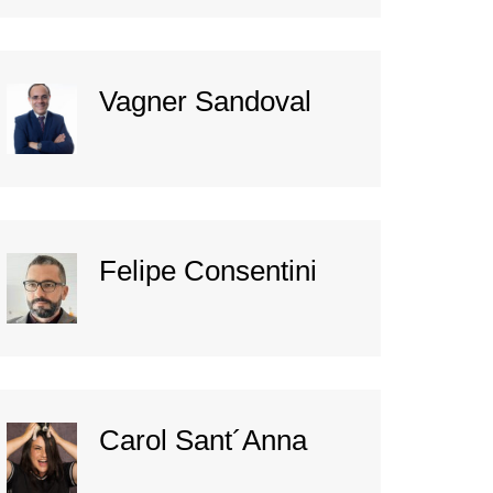
Vagner Sandoval
Felipe Consentini
Carol Sant´Anna