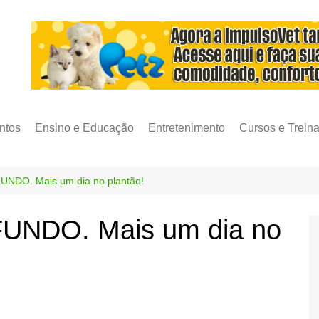
ntos
Ensino e Educação
Entretenimento
Cursos e Trein
DO. Mais um dia no plantão!
NDO. Mais um dia no