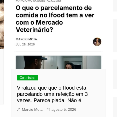
Colunistas
Viralizou que que o Ifood esta
parcelando uma refeição em 3
vezes. Parece piada. Não é.
Marcio Mota
agosto 5, 2026