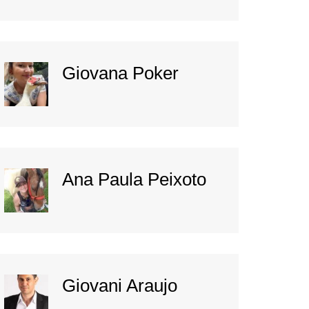
Giovana Poker
Ana Paula Peixoto
Giovani Araujo