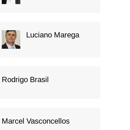
Luciano Marega
Rodrigo Brasil
Marcel Vasconcellos