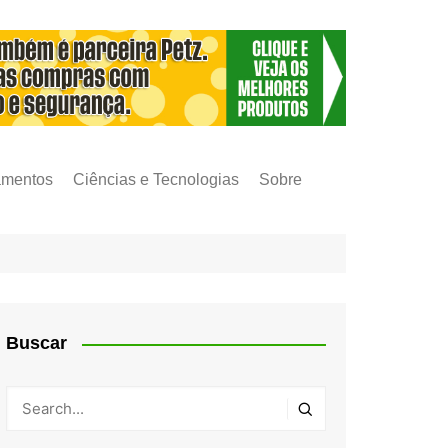
amentos
Ciências e Tecnologias
Sobre
Buscar