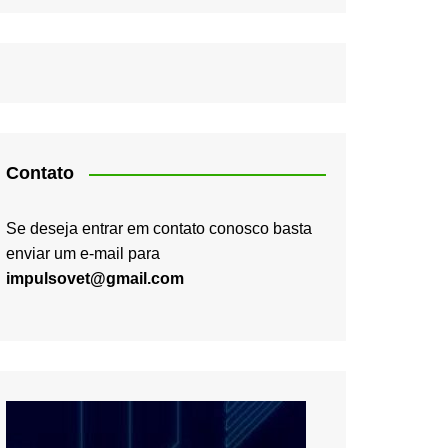
Contato
Se deseja entrar em contato conosco basta
enviar um e-mail para
impulsovet@gmail.com