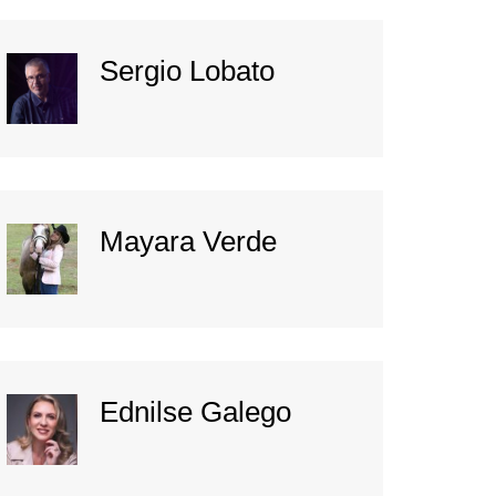
Sergio Lobato
Mayara Verde
Ednilse Galego