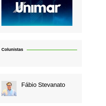
Colunistas
Fábio Stevanato