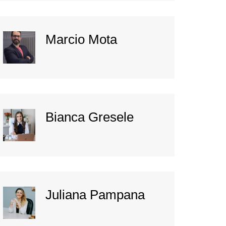
Marcio Mota
Bianca Gresele
Juliana Pampana