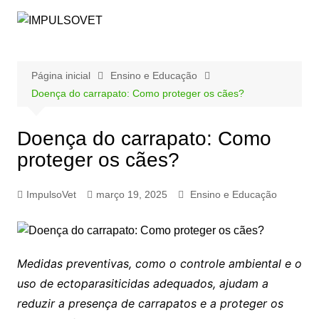
Ir
para
o
conteúdo
Página inicial
Ensino e Educação
Doença do carrapato: Como proteger os cães?
Doença do carrapato: Como
proteger os cães?
ImpulsoVet
março 19, 2025
Ensino e Educação
Medidas preventivas, como o controle ambiental e o
uso de ectoparasiticidas adequados, ajudam a
reduzir a presença de carrapatos e a proteger os