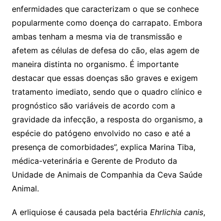
enfermidades que caracterizam o que se conhece
popularmente como doença do carrapato. Embora
ambas tenham a mesma via de transmissão e
afetem as células de defesa do cão, elas agem de
maneira distinta no organismo. É importante
destacar que essas doenças são graves e exigem
tratamento imediato, sendo que o quadro clínico e
prognóstico são variáveis de acordo com a
gravidade da infecção, a resposta do organismo, a
espécie do patógeno envolvido no caso e até a
presença de comorbidades”, explica Marina Tiba,
médica-veterinária e Gerente de Produto da
Unidade de Animais de Companhia da Ceva Saúde
Animal.
A erliquiose é causada pela bactéria
Ehrlichia canis
,