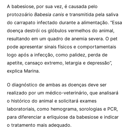
A babesiose, por sua vez, é causada pelo
protozoário
Babesia canis
e transmitida pela saliva
do carrapato infectado durante a alimentação. “Essa
doença destrói os glóbulos vermelhos do animal,
resultando em um quadro de anemia severa. O pet
pode apresentar sinais físicos e comportamentais
logo após a infecção, como palidez, perda de
apetite, cansaço extremo, letargia e depressão”,
explica Marina.
O diagnóstico de ambas as doenças deve ser
realizado por um médico-veterinário, que analisará
o histórico do animal e solicitará exames
laboratoriais, como hemograma, sorologias e PCR,
para diferenciar a erliquiose da babesiose e indicar
o tratamento mais adequado.