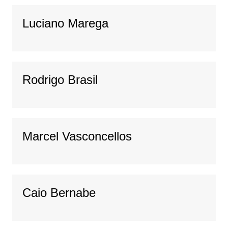
Luciano Marega
Rodrigo Brasil
Marcel Vasconcellos
Caio Bernabe