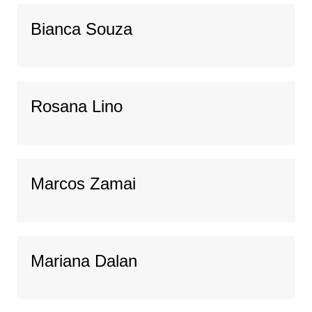
Bianca Souza
Rosana Lino
Marcos Zamai
Mariana Dalan