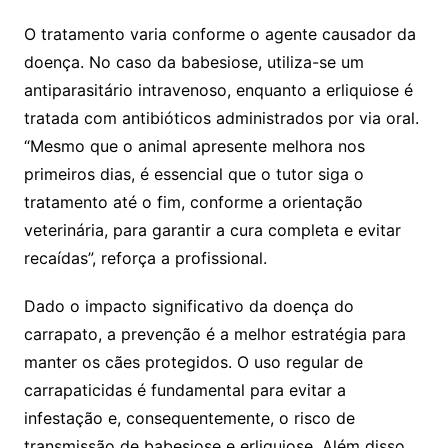
O tratamento varia conforme o agente causador da
doença. No caso da babesiose, utiliza-se um
antiparasitário intravenoso, enquanto a erliquiose é
tratada com antibióticos administrados por via oral.
“Mesmo que o animal apresente melhora nos
primeiros dias, é essencial que o tutor siga o
tratamento até o fim, conforme a orientação
veterinária, para garantir a cura completa e evitar
recaídas”, reforça a profissional.
Dado o impacto significativo da doença do
carrapato, a prevenção é a melhor estratégia para
manter os cães protegidos. O uso regular de
carrapaticidas é fundamental para evitar a
infestação e, consequentemente, o risco de
transmissão de babesiose e erliquiose. Além disso,