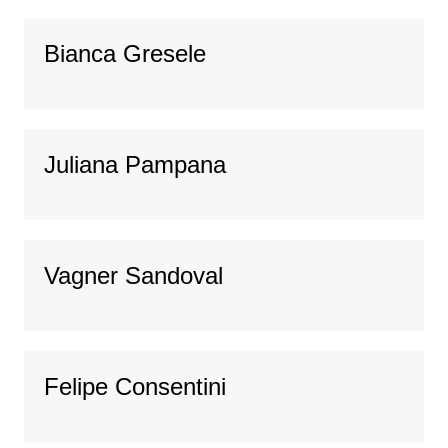
Bianca Gresele
Juliana Pampana
Vagner Sandoval
Felipe Consentini