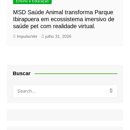
Ensino e Educação
MSD Saúde Animal transforma Parque
Ibirapuera em ecossistema imersivo de
saúde pet com realidade virtual.
ImpulsoVet
julho 31, 2026
Buscar