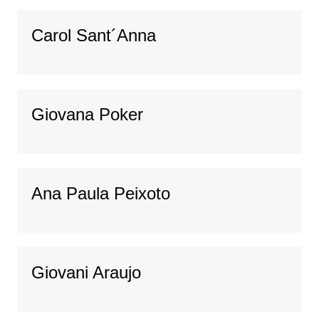
Carol Sant´Anna
Giovana Poker
Ana Paula Peixoto
Giovani Araujo