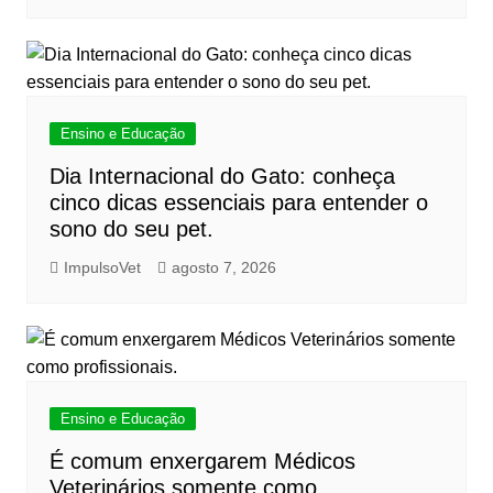
Ensino e Educação
Dia Internacional do Gato: conheça
cinco dicas essenciais para entender o
sono do seu pet.
ImpulsoVet
agosto 7, 2026
Ensino e Educação
É comum enxergarem Médicos
Veterinários somente como