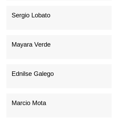
Sergio Lobato
Mayara Verde
Ednilse Galego
Marcio Mota