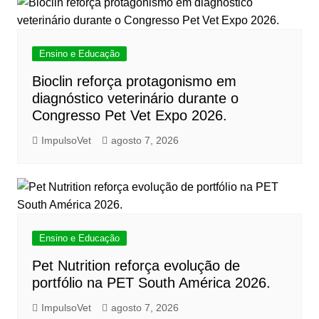
Ensino e Educação
Bioclin reforça protagonismo em
diagnóstico veterinário durante o
Congresso Pet Vet Expo 2026.
ImpulsoVet
agosto 7, 2026
Ensino e Educação
Pet Nutrition reforça evolução de
portfólio na PET South América 2026.
ImpulsoVet
agosto 7, 2026