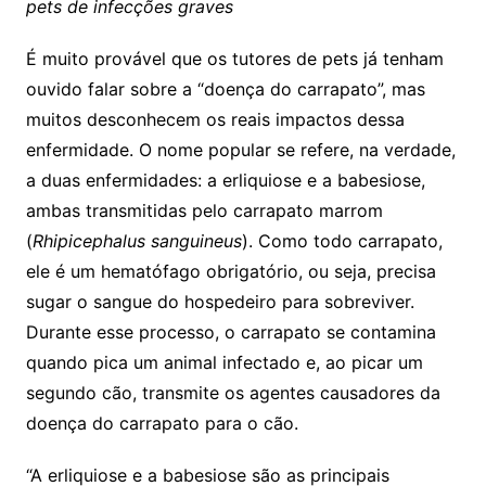
pets de infecções graves
É muito provável que os tutores de pets já tenham
ouvido falar sobre a “doença do carrapato”, mas
muitos desconhecem os reais impactos dessa
enfermidade. O nome popular se refere, na verdade,
a duas enfermidades: a erliquiose e a babesiose,
ambas transmitidas pelo carrapato marrom
(
Rhipicephalus sanguineus
). Como todo carrapato,
ele é um hematófago obrigatório, ou seja, precisa
sugar o sangue do hospedeiro para sobreviver.
Durante esse processo, o carrapato se contamina
quando pica um animal infectado e, ao picar um
segundo cão, transmite os agentes causadores da
doença do carrapato para o cão.
“A erliquiose e a babesiose são as principais