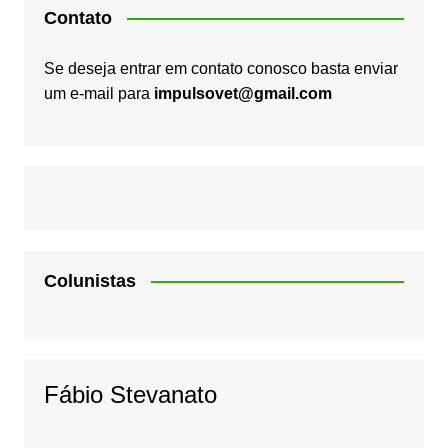
Contato
Se deseja entrar em contato conosco basta enviar
um e-mail para
impulsovet@gmail.com
Colunistas
Fábio Stevanato