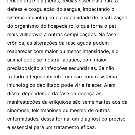
leucócitos e plaquetas, células essenciais para a
defesa e coagulação do sangue, impactando o
sistema imunológico e a capacidade de cicatrização
do organismo do hospedeiro, o que torna o pet
mais vulnerável a outras complicações. Na fase
crônica, as alterações da fase aguda podem
reaparecer com maior ou menor intensidade, e o
animal pode se mostrar apático, com maior
predisposição a infecções secundárias. Se não
tratado adequadamente, um cão com o sistema
imunológico debilitado pode vir a falecer. Além
disso, dependendo da fase da doença as
manifestações da erliquiose são semelhantes aos da
cinomose, leishmaniose ou mesmo de outras
enfermidades, dessa forma, um diagnóstico preciso
é essencial para um tratamento eficaz.