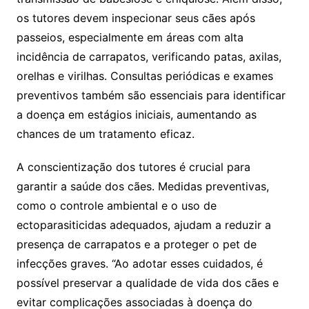
os tutores devem inspecionar seus cães após
passeios, especialmente em áreas com alta
incidência de carrapatos, verificando patas, axilas,
orelhas e virilhas. Consultas periódicas e exames
preventivos também são essenciais para identificar
a doença em estágios iniciais, aumentando as
chances de um tratamento eficaz.
A conscientização dos tutores é crucial para
garantir a saúde dos cães. Medidas preventivas,
como o controle ambiental e o uso de
ectoparasiticidas adequados, ajudam a reduzir a
presença de carrapatos e a proteger o pet de
infecções graves. “Ao adotar esses cuidados, é
possível preservar a qualidade de vida dos cães e
evitar complicações associadas à doença do