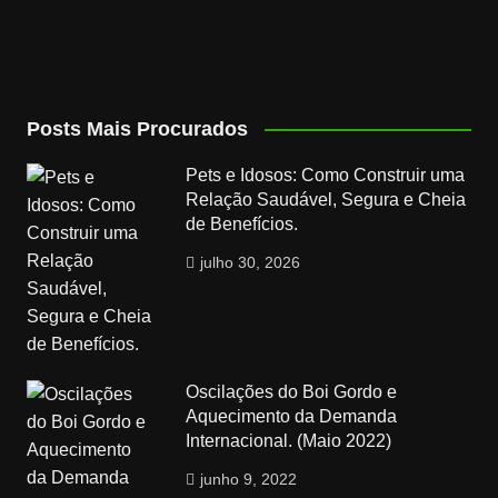
Posts Mais Procurados
Pets e Idosos: Como Construir uma
Relação Saudável, Segura e Cheia
de Benefícios.
julho 30, 2026
Oscilações do Boi Gordo e
Aquecimento da Demanda
Internacional. (Maio 2022)
junho 9, 2022