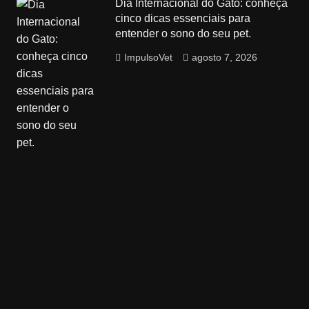
Dia Internacional do Gato: conheça
cinco dicas essenciais para
entender o sono do seu pet.
ImpulsoVet
agosto 7, 2026