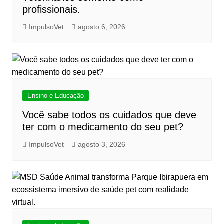
profissionais.
ImpulsoVet
agosto 6, 2026
Ensino e Educação
Você sabe todos os cuidados que deve
ter com o medicamento do seu pet?
ImpulsoVet
agosto 3, 2026