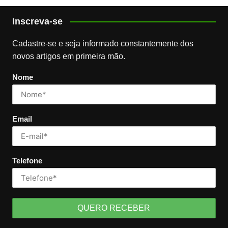
Inscreva-se
Cadastre-se e seja informado constantemente dos
novos artigos em primeira mão.
Nome
Email
Telefone