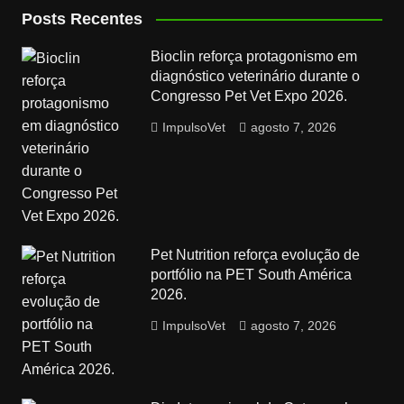
Posts Recentes
Bioclin reforça protagonismo em
diagnóstico veterinário durante o
Congresso Pet Vet Expo 2026.
ImpulsoVet
agosto 7, 2026
Pet Nutrition reforça evolução de
portfólio na PET South América
2026.
ImpulsoVet
agosto 7, 2026