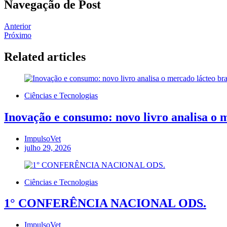
Navegação de Post
Anterior
Próximo
Related articles
Ciências e Tecnologias
Inovação e consumo: novo livro analisa o m
ImpulsoVet
julho 29, 2026
Ciências e Tecnologias
1° CONFERÊNCIA NACIONAL ODS.
ImpulsoVet