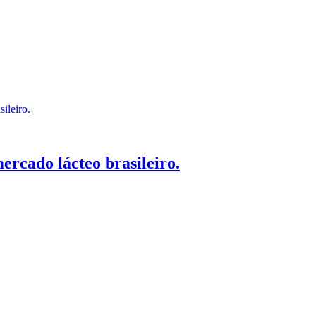
ercado lácteo brasileiro.