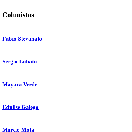
Colunistas
Fábio Stevanato
Sergio Lobato
Mayara Verde
Ednilse Galego
Marcio Mota