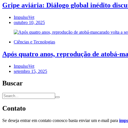
Gripe aviária: Diálogo global inédito disc
ImpulsoVet
outubro 10, 2025
Ciências e Tecnologias
Após quatro anos, reprodução de atobá-ma
ImpulsoVet
setembro 15, 2025
Buscar
Contato
Se deseja entrar em contato conosco basta enviar um e-mail para
imp