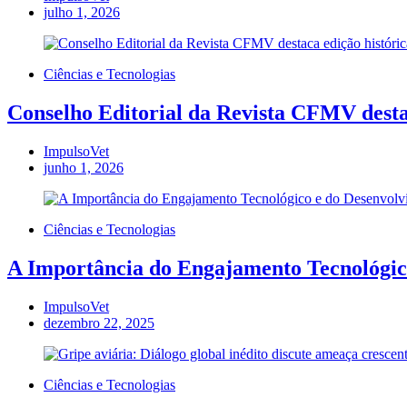
julho 1, 2026
Ciências e Tecnologias
Conselho Editorial da Revista CFMV destac
ImpulsoVet
junho 1, 2026
Ciências e Tecnologias
A Importância do Engajamento Tecnológico
ImpulsoVet
dezembro 22, 2025
Ciências e Tecnologias