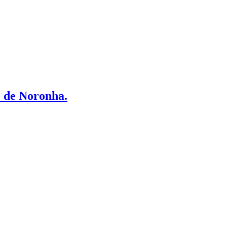
o de Noronha.