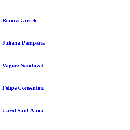
Bianca Gresele
Juliana Pampana
Vagner Sandoval
Felipe Consentini
Carol Sant´Anna