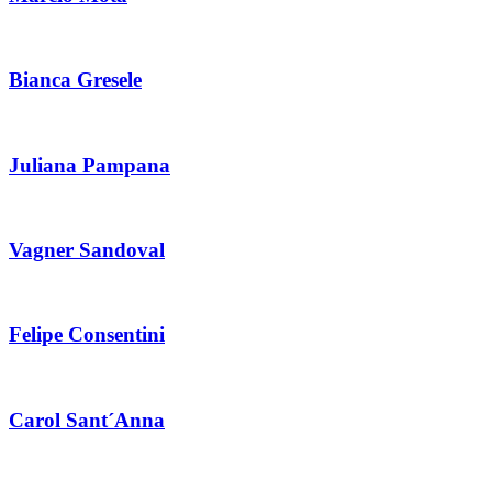
Bianca Gresele
Juliana Pampana
Vagner Sandoval
Felipe Consentini
Carol Sant´Anna