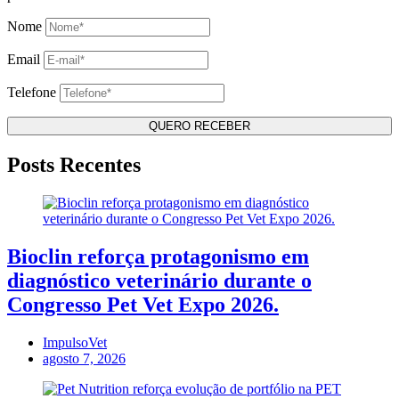
Nome
Email
Telefone
Posts Recentes
Bioclin reforça protagonismo em
diagnóstico veterinário durante o
Congresso Pet Vet Expo 2026.
ImpulsoVet
agosto 7, 2026