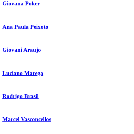
Giovana Poker
Ana Paula Peixoto
Giovani Araujo
Luciano Marega
Rodrigo Brasil
Marcel Vasconcellos