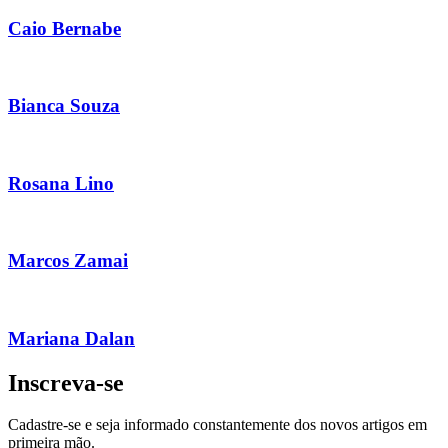
Caio Bernabe
Bianca Souza
Rosana Lino
Marcos Zamai
Mariana Dalan
Inscreva-se
Cadastre-se e seja informado constantemente dos novos artigos em
primeira mão.