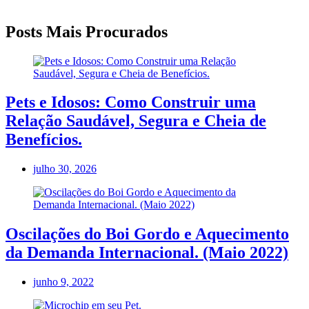
Posts Mais Procurados
Pets e Idosos: Como Construir uma
Relação Saudável, Segura e Cheia de
Benefícios.
julho 30, 2026
Oscilações do Boi Gordo e Aquecimento
da Demanda Internacional. (Maio 2022)
junho 9, 2022