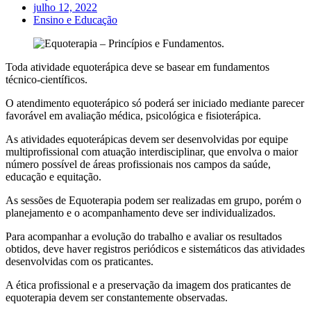
julho 12, 2022
Ensino e Educação
Toda atividade equoterápica deve se basear em fundamentos
técnico-científicos.
O atendimento equoterápico só poderá ser iniciado mediante parecer
favorável em avaliação médica, psicológica e fisioterápica.
As atividades equoterápicas devem ser desenvolvidas por equipe
multiprofissional com atuação interdisciplinar, que envolva o maior
número possível de áreas profissionais nos campos da saúde,
educação e equitação.
As sessões de Equoterapia podem ser realizadas em grupo, porém o
planejamento e o acompanhamento deve ser individualizados.
Para acompanhar a evolução do trabalho e avaliar os resultados
obtidos, deve haver registros periódicos e sistemáticos das atividades
desenvolvidas com os praticantes.
A ética profissional e a preservação da imagem dos praticantes de
equoterapia devem ser constantemente observadas.