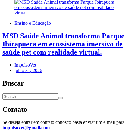
Ensino e Educação
MSD Saúde Animal transforma Parque
Ibirapuera em ecossistema imersivo de
saúde pet com realidade virtual.
ImpulsoVet
julho 31, 2026
Buscar
Contato
Se deseja entrar em contato conosco basta enviar um e-mail para
impulsovet@gmail.com