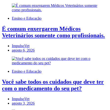
Ensino e Educação
É comum enxergarem Médicos
Veterinários somente como profissionais.
ImpulsoVet
agosto 6, 2026
Ensino e Educação
Você sabe todos os cuidados que deve ter
com o medicamento do seu pet?
ImpulsoVet
agosto 3, 2026