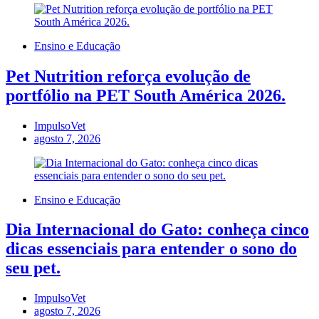
Ensino e Educação
Pet Nutrition reforça evolução de
portfólio na PET South América 2026.
ImpulsoVet
agosto 7, 2026
Ensino e Educação
Dia Internacional do Gato: conheça cinco
dicas essenciais para entender o sono do
seu pet.
ImpulsoVet
agosto 7, 2026