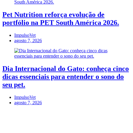
Pet Nutrition reforça evolução de
portfólio na PET South América 2026.
ImpulsoVet
agosto 7, 2026
Dia Internacional do Gato: conheça cinco
dicas essenciais para entender o sono do
seu pet.
ImpulsoVet
agosto 7, 2026