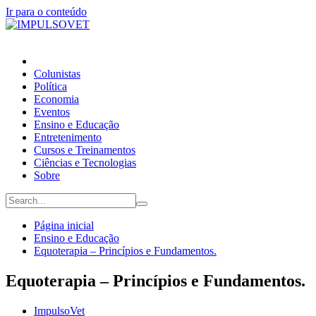
Ir para o conteúdo
Colunistas
Política
Economia
Eventos
Ensino e Educação
Entretenimento
Cursos e Treinamentos
Ciências e Tecnologias
Sobre
Página inicial
Ensino e Educação
Equoterapia – Princípios e Fundamentos.
Equoterapia – Princípios e Fundamentos.
ImpulsoVet