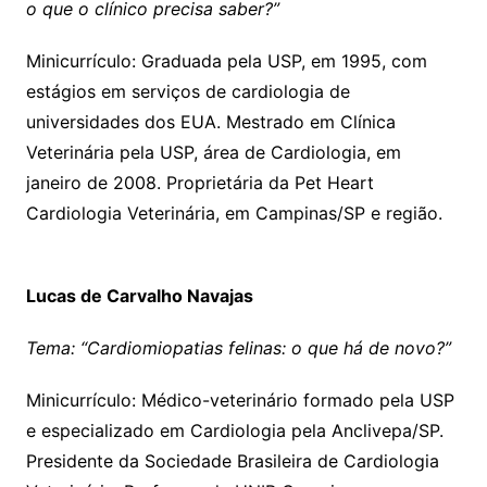
o que o clínico precisa saber?”
Minicurrículo: Graduada pela USP, em 1995, com
estágios em serviços de cardiologia de
universidades dos EUA. Mestrado em Clínica
Veterinária pela USP, área de Cardiologia, em
janeiro de 2008. Proprietária da Pet Heart
Cardiologia Veterinária, em Campinas/SP e região.
Lucas de Carvalho Navajas
Tema: “Cardiomiopatias felinas: o que há de novo?”
Minicurrículo: Médico-veterinário formado pela USP
e especializado em Cardiologia pela Anclivepa/SP.
Presidente da Sociedade Brasileira de Cardiologia