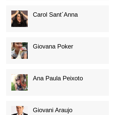
Carol Sant´Anna
Giovana Poker
Ana Paula Peixoto
Giovani Araujo