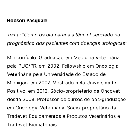
Robson Pasquale
Tema: “Como os biomateriais têm influenciado no
prognóstico dos pacientes com doenças urológicas”
Minicurrículo: Graduação em Medicina Veterinária
pela PUC/PR, em 2002. Fellowship em Oncologia
Veterinária pela Universidade do Estado de
Michigan, em 2007. Mestrado pela Universidade
Positivo, em 2013. Sócio-proprietário da Oncovet
desde 2009. Professor de cursos de pós-graduação
em Oncologia Veterinária. Sócio-proprietário da
Tradevet Equipamentos e Produtos Veterinários e
Tradevet Biomateriais.