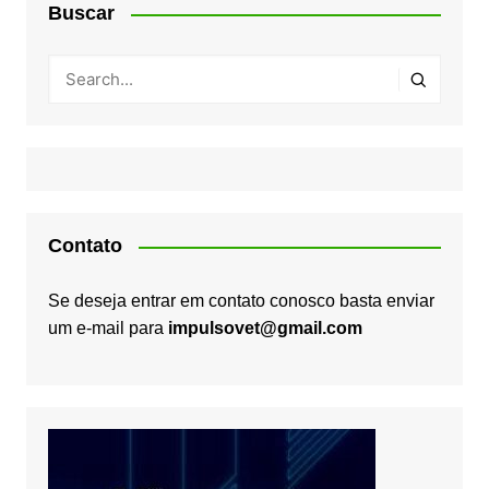
Buscar
Contato
Se deseja entrar em contato conosco basta enviar
um e-mail para
impulsovet@gmail.com