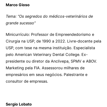
Marco Gioso
Tema: “Os segredos do médicos-veterinários de
grande sucesso”
Minicurrículo: Professor de Empreendedorismo e
Cirurgia na USP, de 1990 a 2022. Livre-docente pela
USP, com tese na mesma instituição. Especialista
pelo American Veterinary Dental College. Ex-
presidente ou diretor da Anclivepa, SPMV e ABOV.
Marketing pela FIA. Assessorou milhares de
empresários em seus negócios. Palestrante e
consultor de empresas.
Sergio Lobato