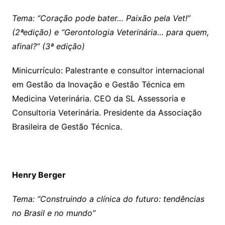
Tema: “Coração pode bater… Paixão pela Vet!”
(2ªedição) e “Gerontologia Veterinária… para quem,
afinal?” (3ª edição)
Minicurrículo: Palestrante e consultor internacional
em Gestão da Inovação e Gestão Técnica em
Medicina Veterinária. CEO da SL Assessoria e
Consultoria Veterinária. Presidente da Associação
Brasileira de Gestão Técnica.
Henry Berger
Tema: “Construindo a clínica do futuro: tendências
no Brasil e no mundo”