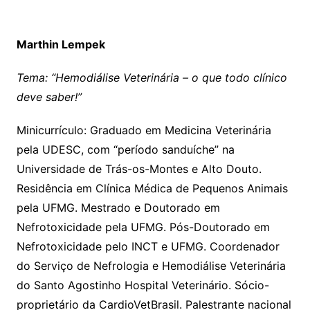
Marthin Lempek
Tema: “Hemodiálise Veterinária – o que todo clínico
deve saber!”
Minicurrículo: Graduado em Medicina Veterinária
pela UDESC, com “período sanduíche” na
Universidade de Trás-os-Montes e Alto Douto.
Residência em Clínica Médica de Pequenos Animais
pela UFMG. Mestrado e Doutorado em
Nefrotoxicidade pela UFMG. Pós-Doutorado em
Nefrotoxicidade pelo INCT e UFMG. Coordenador
do Serviço de Nefrologia e Hemodiálise Veterinária
do Santo Agostinho Hospital Veterinário. Sócio-
proprietário da CardioVetBrasil. Palestrante nacional