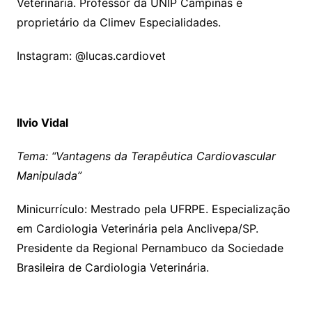
Veterinária. Professor da UNIP Campinas e
proprietário da Climev Especialidades.
Instagram: @lucas.cardiovet
Ilvio Vidal
Tema: “Vantagens da Terapêutica Cardiovascular
Manipulada”
Minicurrículo: Mestrado pela UFRPE. Especialização
em Cardiologia Veterinária pela Anclivepa/SP.
Presidente da Regional Pernambuco da Sociedade
Brasileira de Cardiologia Veterinária.