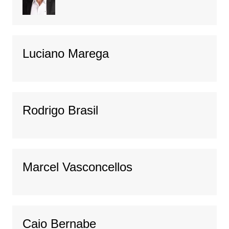
Luciano Marega
Rodrigo Brasil
Marcel Vasconcellos
Caio Bernabe