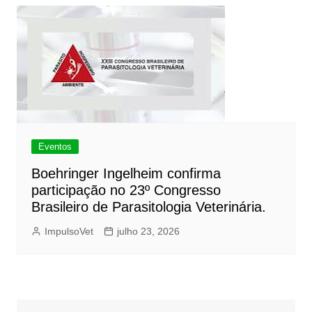
Eventos
Boehringer Ingelheim confirma
participação no 23º Congresso
Brasileiro de Parasitologia Veterinária.
ImpulsoVet
julho 23, 2026