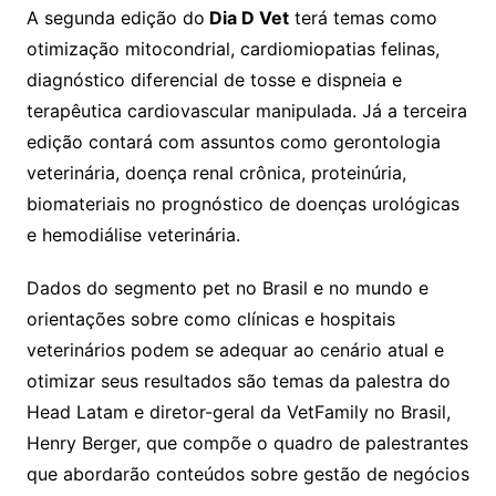
A segunda edição do
Dia D Vet
terá temas como
otimização mitocondrial, cardiomiopatias felinas,
diagnóstico diferencial de tosse e dispneia e
terapêutica cardiovascular manipulada. Já a terceira
edição contará com assuntos como gerontologia
veterinária, doença renal crônica, proteinúria,
biomateriais no prognóstico de doenças urológicas
e hemodiálise veterinária.
Dados do segmento pet no Brasil e no mundo e
orientações sobre como clínicas e hospitais
veterinários podem se adequar ao cenário atual e
otimizar seus resultados são temas da palestra do
Head Latam e diretor-geral da VetFamily no Brasil,
Henry Berger, que compõe o quadro de palestrantes
que abordarão conteúdos sobre gestão de negócios