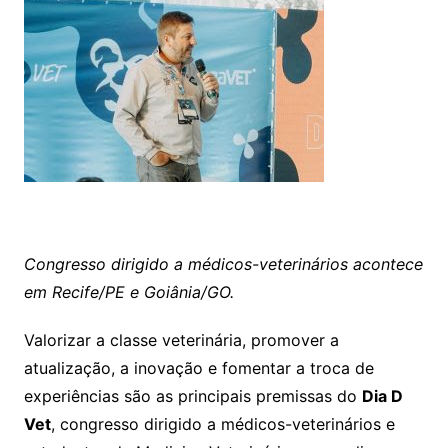
Congresso dirigido a médicos-veterinários acontece
em Recife/PE e Goiânia/GO.
Valorizar a classe veterinária, promover a
atualização, a inovação e fomentar a troca de
experiências são as principais premissas do
Dia D
Vet
, congresso dirigido a médicos-veterinários e