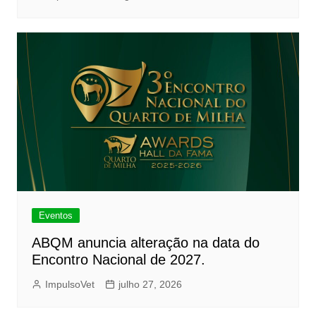
Eventos
ABQM anuncia alteração na data do
Encontro Nacional de 2027.
ImpulsoVet
julho 27, 2026