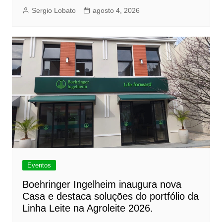
Sergio Lobato
agosto 4, 2026
Eventos
Boehringer Ingelheim inaugura nova
Casa e destaca soluções do portfólio da
Linha Leite na Agroleite 2026.