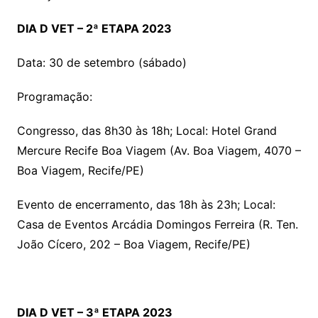
DIA D VET – 2ª ETAPA 2023
Data: 30 de setembro (sábado)
Programação:
Congresso, das 8h30 às 18h; Local: Hotel Grand
Mercure Recife Boa Viagem (Av. Boa Viagem, 4070 –
Boa Viagem, Recife/PE)
Evento de encerramento, das 18h às 23h; Local:
Casa de Eventos Arcádia Domingos Ferreira (R. Ten.
João Cícero, 202 – Boa Viagem, Recife/PE)
DIA D VET – 3ª ETAPA 2023