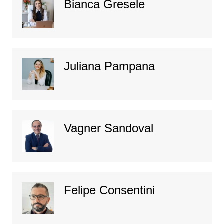
Bianca Gresele
Juliana Pampana
Vagner Sandoval
Felipe Consentini