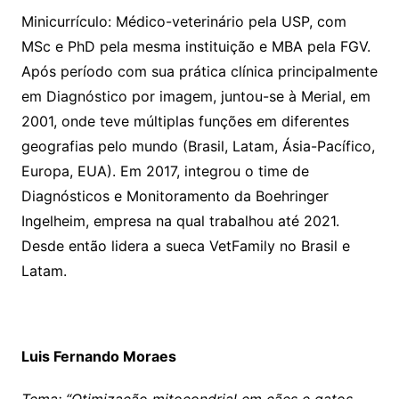
Minicurrículo: Médico-veterinário pela USP, com
MSc e PhD pela mesma instituição e MBA pela FGV.
Após período com sua prática clínica principalmente
em Diagnóstico por imagem, juntou-se à Merial, em
2001, onde teve múltiplas funções em diferentes
geografias pelo mundo (Brasil, Latam, Ásia-Pacífico,
Europa, EUA). Em 2017, integrou o time de
Diagnósticos e Monitoramento da Boehringer
Ingelheim, empresa na qual trabalhou até 2021.
Desde então lidera a sueca VetFamily no Brasil e
Latam.
Luis Fernando Moraes