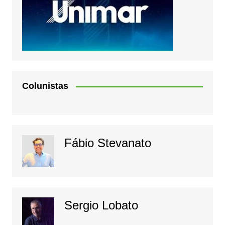
Colunistas
Fábio Stevanato
Sergio Lobato