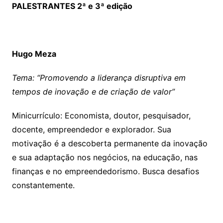
PALESTRANTES 2ª e 3ª edição
Hugo Meza
Tema: “Promovendo a liderança disruptiva em
tempos de inovação e de criação de valor”
Minicurrículo: Economista, doutor, pesquisador,
docente, empreendedor e explorador. Sua
motivação é a descoberta permanente da inovação
e sua adaptação nos negócios, na educação, nas
finanças e no empreendedorismo. Busca desafios
constantemente.