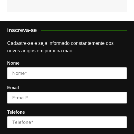
Inscreva-se
Cadastre-se e seja informado constantemente dos
novos artigos em primeira mão.
Nome
Email
Telefone