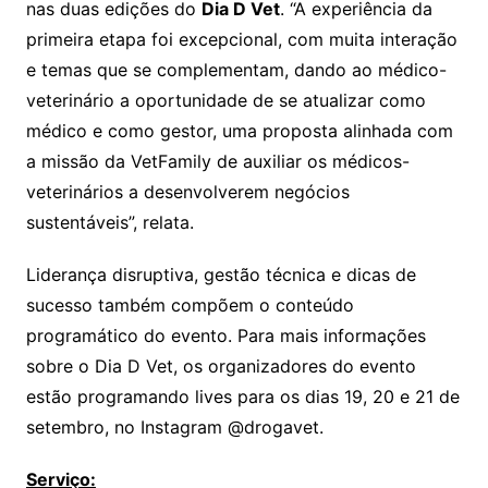
nas duas edições do
Dia D Vet
. “A experiência da
primeira etapa foi excepcional, com muita interação
e temas que se complementam, dando ao médico-
veterinário a oportunidade de se atualizar como
médico e como gestor, uma proposta alinhada com
a missão da VetFamily de auxiliar os médicos-
veterinários a desenvolverem negócios
sustentáveis”, relata.
Liderança disruptiva, gestão técnica e dicas de
sucesso também compõem o conteúdo
programático do evento. Para mais informações
sobre o Dia D Vet, os organizadores do evento
estão programando lives para os dias 19, 20 e 21 de
setembro, no Instagram @drogavet.
Serviço: