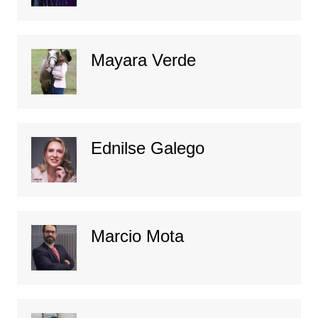
Mayara Verde
Ednilse Galego
Marcio Mota