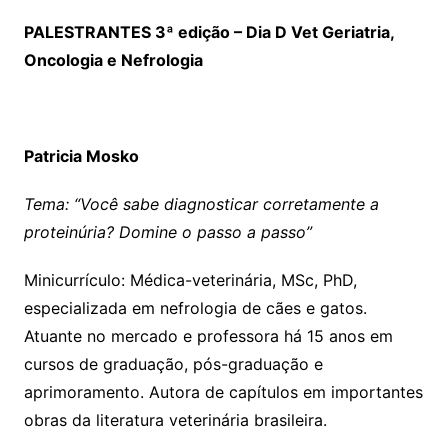
PALESTRANTES 3ª edição – Dia D Vet Geriatria,
Oncologia e Nefrologia
Patricia Mosko
Tema: “Você sabe diagnosticar corretamente a
proteinúria? Domine o passo a passo”
Minicurrículo: Médica-veterinária, MSc, PhD,
especializada em nefrologia de cães e gatos.
Atuante no mercado e professora há 15 anos em
cursos de graduação, pós-graduação e
aprimoramento. Autora de capítulos em importantes
obras da literatura veterinária brasileira.