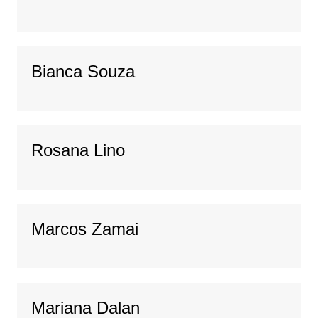
Bianca Souza
Rosana Lino
Marcos Zamai
Mariana Dalan