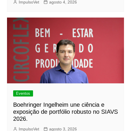
ImpulsoVet
agosto 4, 2026
Eventos
Boehringer Ingelheim une ciência e
exposição de portfólio robusto no SIAVS
2026.
ImpulsoVet
agosto 3, 2026