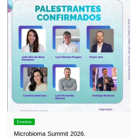
Eventos
Microbioma Summit 2026.