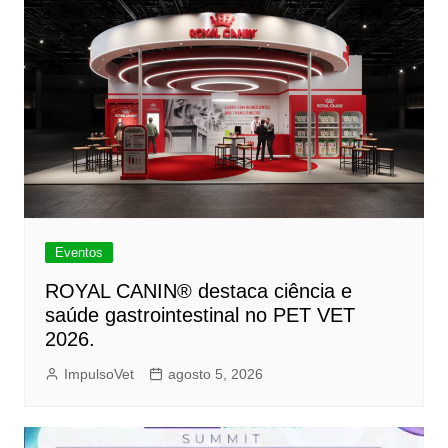
Eventos
ROYAL CANIN® destaca ciência e
saúde gastrointestinal no PET VET
2026.
ImpulsoVet
agosto 5, 2026