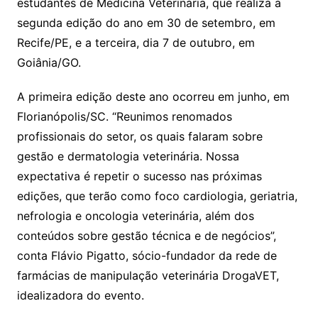
estudantes de Medicina Veterinária, que realiza a
segunda edição do ano em 30 de setembro, em
Recife/PE, e a terceira, dia 7 de outubro, em
Goiânia/GO.
A primeira edição deste ano ocorreu em junho, em
Florianópolis/SC. “Reunimos renomados
profissionais do setor, os quais falaram sobre
gestão e dermatologia veterinária. Nossa
expectativa é repetir o sucesso nas próximas
edições, que terão como foco cardiologia, geriatria,
nefrologia e oncologia veterinária, além dos
conteúdos sobre gestão técnica e de negócios”,
conta Flávio Pigatto, sócio-fundador da rede de
farmácias de manipulação veterinária DrogaVET,
idealizadora do evento.