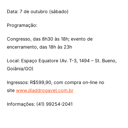
Data: 7 de outubro (sábado)
Programação:
Congresso, das 8h30 às 18h; evento de
encerramento, das 18h às 23h
Local: Espaço Equatore (Av. T-3, 1494 – St. Bueno,
Goiânia/GO)
Ingressos: R$599,90, com compra on-line no
site
www.diaddrogavet.com.br
Informações: (41) 99254-2041