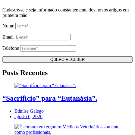
Cadastre-se e seja informado constantemente dos novos artigos em
primeira mão.
Nome
Email
Telefone
Posts Recentes
“Sacrifício” para “Eutanásia”.
Ednilse Galego
agosto 6, 2026