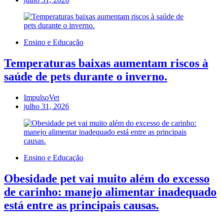
Ensino e Educação
Temperaturas baixas aumentam riscos à
saúde de pets durante o inverno.
ImpulsoVet
julho 31, 2026
Ensino e Educação
Obesidade pet vai muito além do excesso
de carinho: manejo alimentar inadequado
está entre as principais causas.