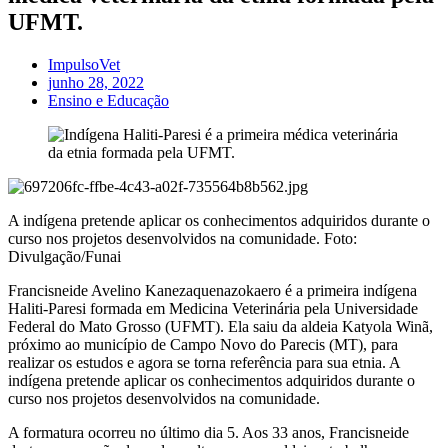
UFMT.
ImpulsoVet
junho 28, 2022
Ensino e Educação
A indígena pretende aplicar os conhecimentos adquiridos durante o
curso nos projetos desenvolvidos na comunidade. Foto:
Divulgação/Funai
Francisneide Avelino Kanezaquenazokaero é a primeira indígena
Haliti-Paresi formada em Medicina Veterinária pela Universidade
Federal do Mato Grosso (UFMT). Ela saiu da aldeia Katyola Winã,
próximo ao município de Campo Novo do Parecis (MT), para
realizar os estudos e agora se torna referência para sua etnia. A
indígena pretende aplicar os conhecimentos adquiridos durante o
curso nos projetos desenvolvidos na comunidade.
A formatura ocorreu no último dia 5. Aos 33 anos, Francisneide