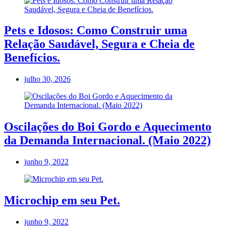
Pets e Idosos: Como Construir uma
Relação Saudável, Segura e Cheia de
Benefícios.
julho 30, 2026
Oscilações do Boi Gordo e Aquecimento
da Demanda Internacional. (Maio 2022)
junho 9, 2022
Microchip em seu Pet.
junho 9, 2022