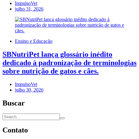
ImpulsoVet
julho 31, 2026
Ensino e Educação
SBNutriPet lança glossário inédito
dedicado à padronização de terminologias
sobre nutrição de gatos e cães.
ImpulsoVet
julho 30, 2026
Buscar
Contato