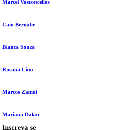
Marcel Vasconcellos
Caio Bernabe
Bianca Souza
Rosana Lino
Marcos Zamai
Mariana Dalan
Inscreva-se