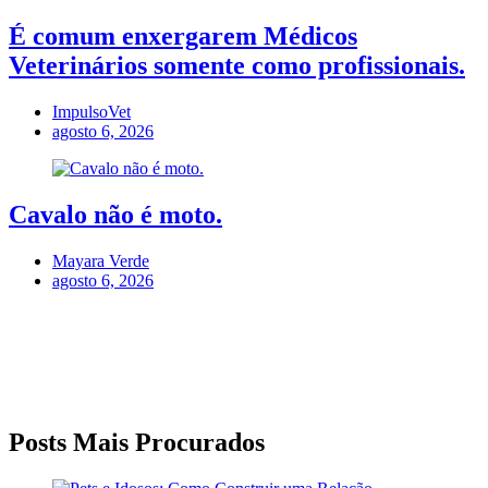
É comum enxergarem Médicos
Veterinários somente como profissionais.
ImpulsoVet
agosto 6, 2026
Cavalo não é moto.
Mayara Verde
agosto 6, 2026
Posts Mais Procurados