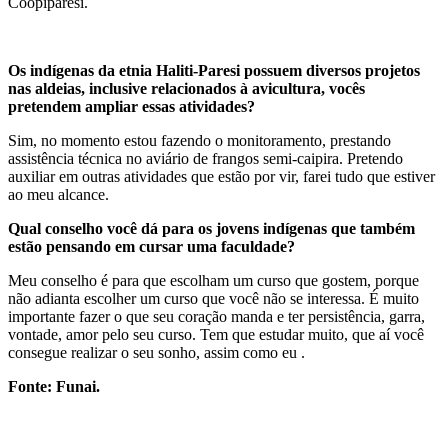
Coopiparesi.
Os indígenas da etnia Haliti-Paresi possuem diversos projetos
nas aldeias, inclusive relacionados à avicultura, vocês
pretendem ampliar essas atividades?
Sim, no momento estou fazendo o monitoramento, prestando
assistência técnica no aviário de frangos semi-caipira. Pretendo
auxiliar em outras atividades que estão por vir, farei tudo que estiver
ao meu alcance.
Qual conselho você dá para os jovens indígenas que também
estão pensando em cursar uma faculdade?
Meu conselho é para que escolham um curso que gostem, porque
não adianta escolher um curso que você não se interessa. É muito
importante fazer o que seu coração manda e ter persistência, garra,
vontade, amor pelo seu curso. Tem que estudar muito, que aí você
consegue realizar o seu sonho, assim como eu .
Fonte: Funai.