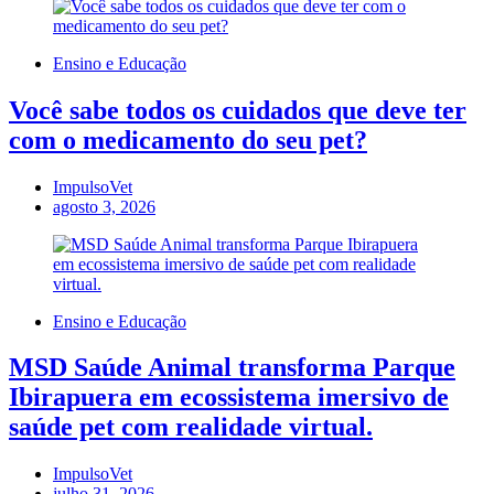
Ensino e Educação
Você sabe todos os cuidados que deve ter
com o medicamento do seu pet?
ImpulsoVet
agosto 3, 2026
Ensino e Educação
MSD Saúde Animal transforma Parque
Ibirapuera em ecossistema imersivo de
saúde pet com realidade virtual.
ImpulsoVet
julho 31, 2026