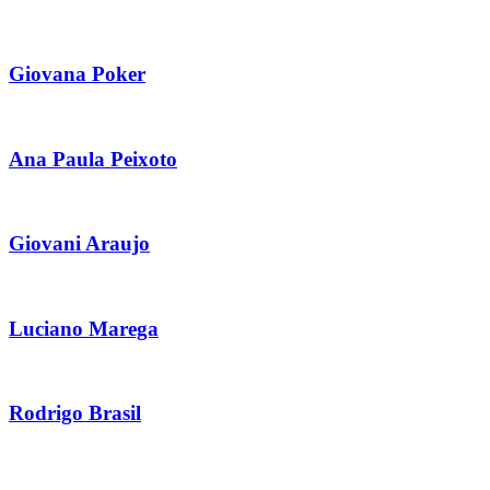
Giovana Poker
Ana Paula Peixoto
Giovani Araujo
Luciano Marega
Rodrigo Brasil