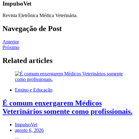
ImpulsoVet
Revista Eletrônica Médica Veterinária.
Navegação de Post
Anterior
Próximo
Related articles
Ensino e Educação
É comum enxergarem Médicos
Veterinários somente como profissionais.
ImpulsoVet
agosto 6, 2026