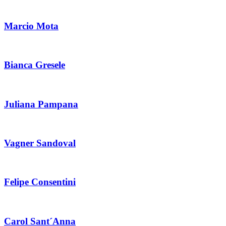
Marcio Mota
Bianca Gresele
Juliana Pampana
Vagner Sandoval
Felipe Consentini
Carol Sant´Anna