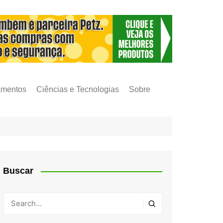
amentos
Ciências e Tecnologias
Sobre
Buscar