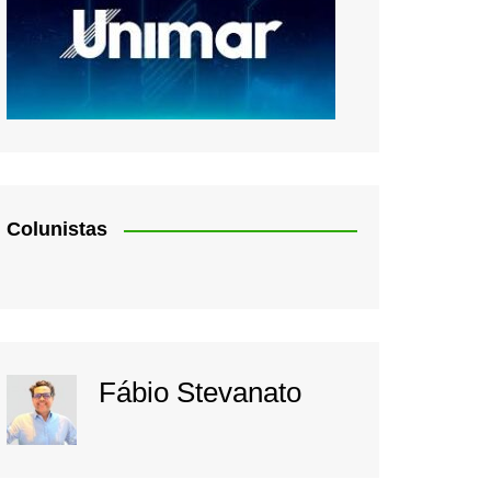
Colunistas
Fábio Stevanato