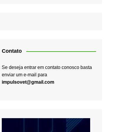
Contato
Se deseja entrar em contato conosco basta
enviar um e-mail para
impulsovet@gmail.com