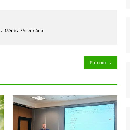
ca Médica Veterinária.
Próximo