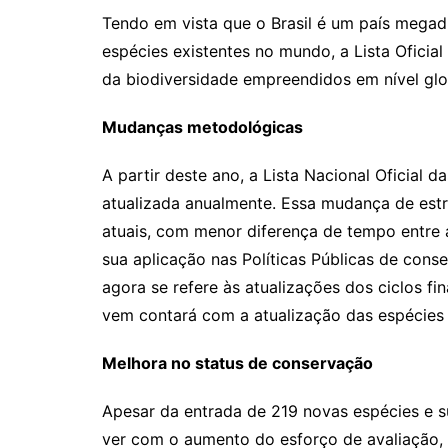
Tendo em vista que o Brasil é um país mega
espécies existentes no mundo, a Lista Oficia
da biodiversidade empreendidos em nível glo
Mudanças metodológicas
A partir deste ano, a Lista Nacional Oficial 
atualizada anualmente. Essa mudança de estrat
atuais, com menor diferença de tempo entre 
sua aplicação nas Políticas Públicas de conse
agora se refere às atualizações dos ciclos fi
vem contará com a atualização das espécies
Melhora no status de conservação
Apesar da entrada de 219 novas espécies e s
ver com o aumento do esforço de avaliação