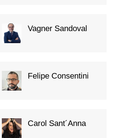
Vagner Sandoval
Felipe Consentini
Carol Sant´Anna