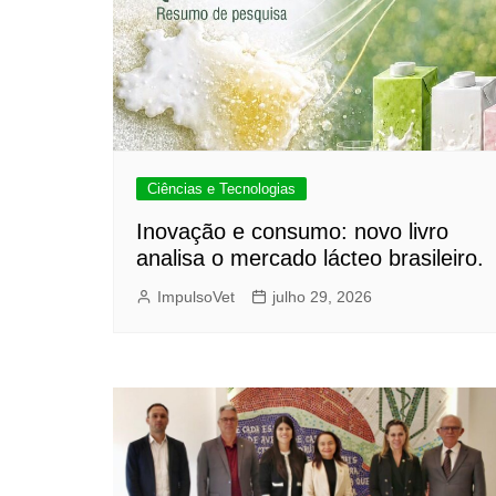
Ciências e Tecnologias
Inovação e consumo: novo livro
analisa o mercado lácteo brasileiro.
ImpulsoVet
julho 29, 2026