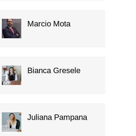
Marcio Mota
Bianca Gresele
Juliana Pampana