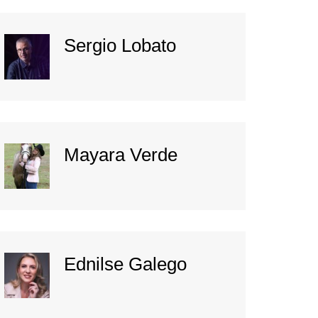
Sergio Lobato
Mayara Verde
Ednilse Galego