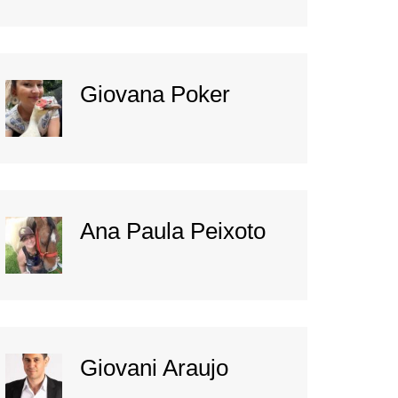
Giovana Poker
Ana Paula Peixoto
Giovani Araujo