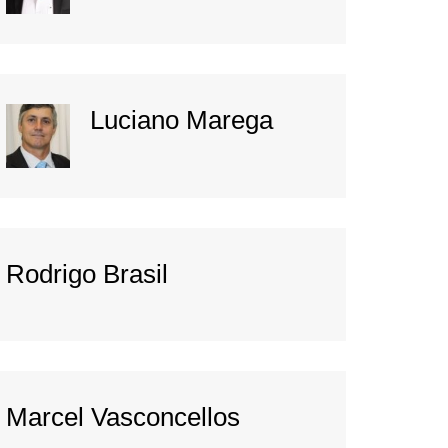
Luciano Marega
Rodrigo Brasil
Marcel Vasconcellos