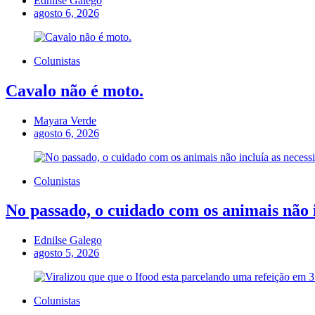
Ednilse Galego
agosto 6, 2026
Colunistas
Cavalo não é moto.
Mayara Verde
agosto 6, 2026
Colunistas
No passado, o cuidado com os animais não i
Ednilse Galego
agosto 5, 2026
Colunistas