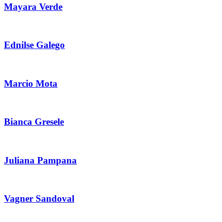
Mayara Verde
Ednilse Galego
Marcio Mota
Bianca Gresele
Juliana Pampana
Vagner Sandoval