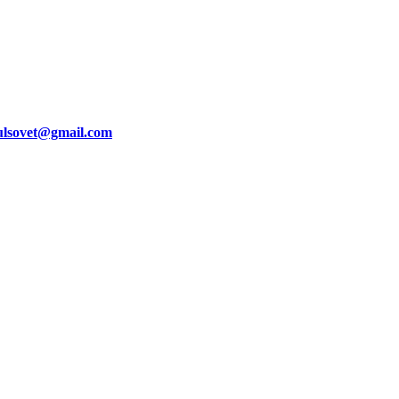
ulsovet@gmail.com