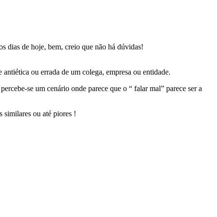
 dias de hoje, bem, creio que não há dúvidas!
 antiética ou errada de um colega, empresa ou entidade.
 percebe-se um cenário onde parece que o “ falar mal” parece ser a
similares ou até piores !