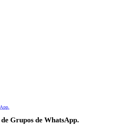
sApp.
s de Grupos de WhatsApp.