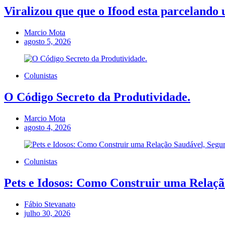
Viralizou que que o Ifood esta parcelando 
Marcio Mota
agosto 5, 2026
Colunistas
O Código Secreto da Produtividade.
Marcio Mota
agosto 4, 2026
Colunistas
Pets e Idosos: Como Construir uma Relação
Fábio Stevanato
julho 30, 2026