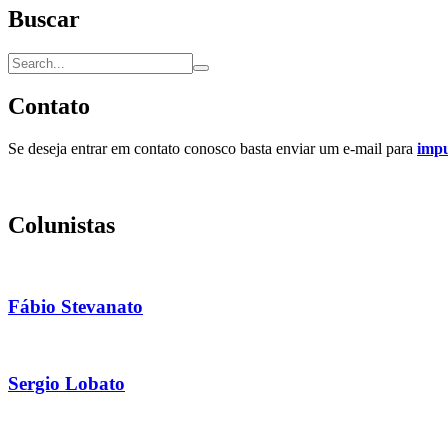
Buscar
Contato
Se deseja entrar em contato conosco basta enviar um e-mail para
imp
Colunistas
Fábio Stevanato
Sergio Lobato