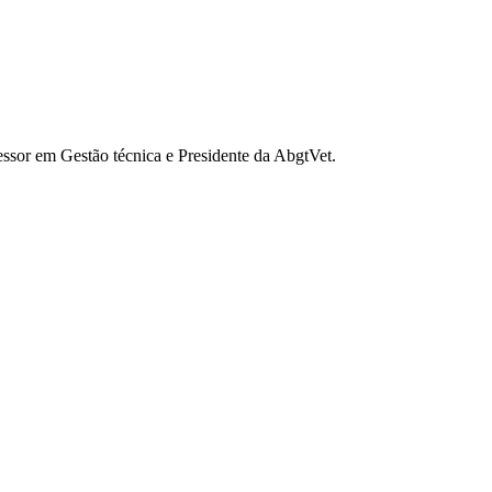
sessor em Gestão técnica e Presidente da AbgtVet.