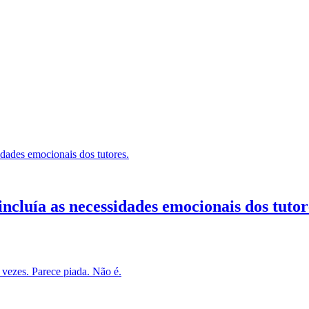
ncluía as necessidades emocionais dos tutor