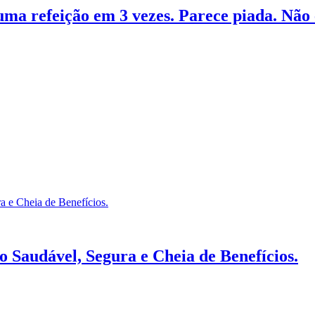
uma refeição em 3 vezes. Parece piada. Não 
 Saudável, Segura e Cheia de Benefícios.