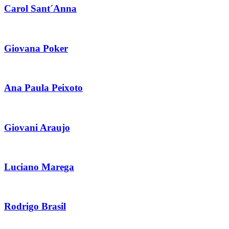
Carol Sant´Anna
Giovana Poker
Ana Paula Peixoto
Giovani Araujo
Luciano Marega
Rodrigo Brasil