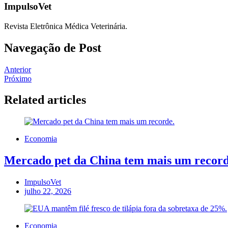
ImpulsoVet
Revista Eletrônica Médica Veterinária.
Navegação de Post
Anterior
Próximo
Related articles
Economia
Mercado pet da China tem mais um record
ImpulsoVet
julho 22, 2026
Economia