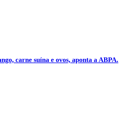
ngo, carne suína e ovos, aponta a ABPA.