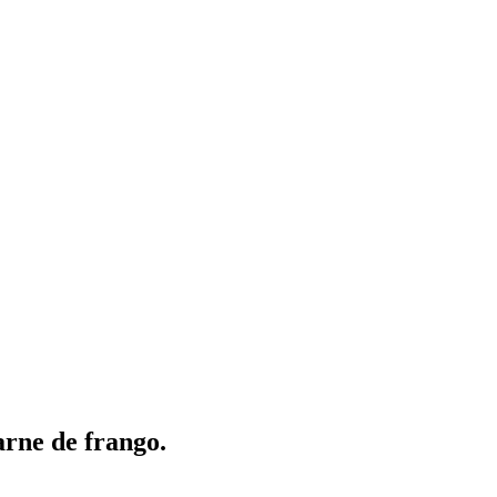
arne de frango.