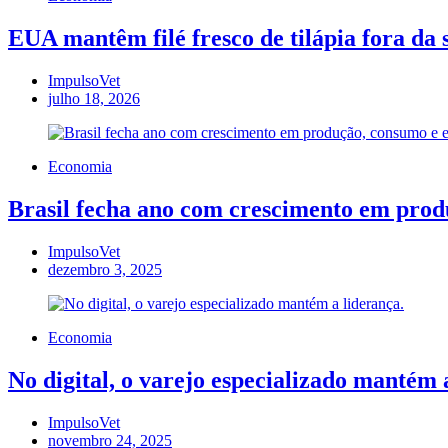
EUA mantêm filé fresco de tilápia fora da
ImpulsoVet
julho 18, 2026
Economia
Brasil fecha ano com crescimento em produ
ImpulsoVet
dezembro 3, 2025
Economia
No digital, o varejo especializado mantém 
ImpulsoVet
novembro 24, 2025