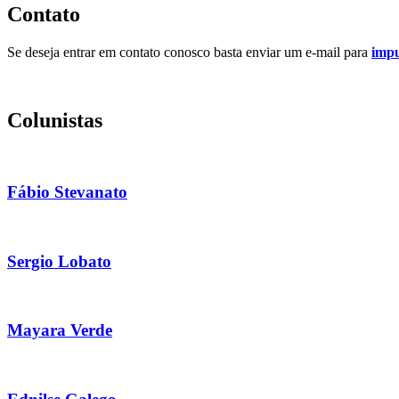
Contato
Se deseja entrar em contato conosco basta enviar um e-mail para
imp
Colunistas
Fábio Stevanato
Sergio Lobato
Mayara Verde