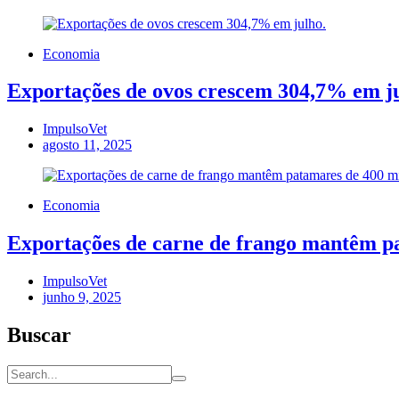
Economia
Exportações de ovos crescem 304,7% em ju
ImpulsoVet
agosto 11, 2025
Economia
Exportações de carne de frango mantêm pa
ImpulsoVet
junho 9, 2025
Buscar