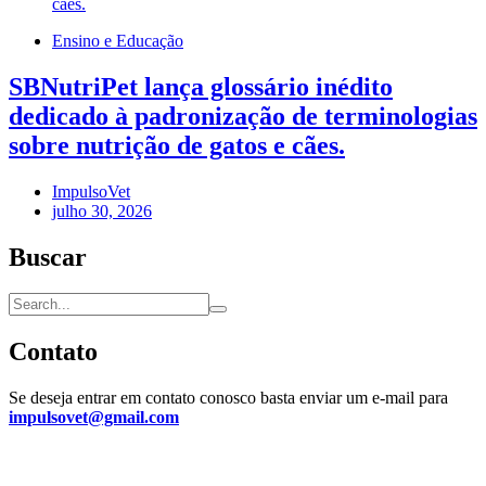
Ensino e Educação
SBNutriPet lança glossário inédito
dedicado à padronização de terminologias
sobre nutrição de gatos e cães.
ImpulsoVet
julho 30, 2026
Buscar
Contato
Se deseja entrar em contato conosco basta enviar um e-mail para
impulsovet@gmail.com