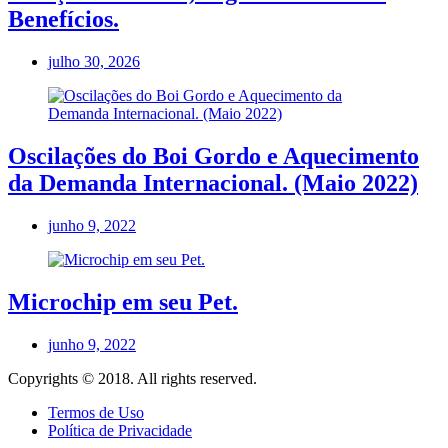
Benefícios.
julho 30, 2026
Oscilações do Boi Gordo e Aquecimento
da Demanda Internacional. (Maio 2022)
junho 9, 2022
Microchip em seu Pet.
junho 9, 2022
Copyrights © 2018. All rights reserved.
Termos de Uso
Política de Privacidade