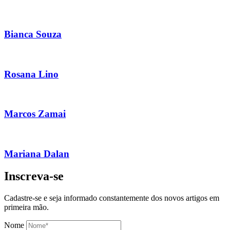
Bianca Souza
Rosana Lino
Marcos Zamai
Mariana Dalan
Inscreva-se
Cadastre-se e seja informado constantemente dos novos artigos em
primeira mão.
Nome