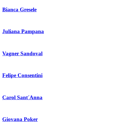
Bianca Gresele
Juliana Pampana
Vagner Sandoval
Felipe Consentini
Carol Sant´Anna
Giovana Poker