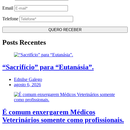
Email
Telefone
Posts Recentes
“Sacrifício” para “Eutanásia”.
Ednilse Galego
agosto 6, 2026
É comum enxergarem Médicos
Veterinários somente como profissionais.