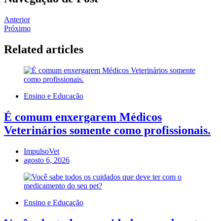
Anterior
Próximo
Related articles
Ensino e Educação
É comum enxergarem Médicos
Veterinários somente como profissionais.
ImpulsoVet
agosto 6, 2026
Ensino e Educação