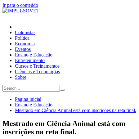
Ir para o conteúdo
Colunistas
Política
Economia
Eventos
Ensino e Educação
Entretenimento
Cursos e Treinamentos
Ciências e Tecnologias
Sobre
Página inicial
Ensino e Educação
Mestrado em Ciência Animal está com inscrições na reta final.
Mestrado em Ciência Animal está com
inscrições na reta final.