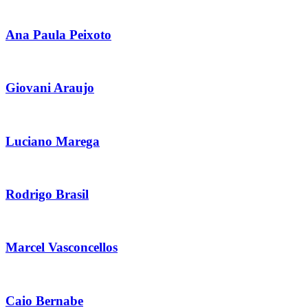
Ana Paula Peixoto
Giovani Araujo
Luciano Marega
Rodrigo Brasil
Marcel Vasconcellos
Caio Bernabe