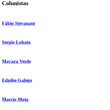
Colunistas
Fábio Stevanato
Sergio Lobato
Mayara Verde
Ednilse Galego
Marcio Mota