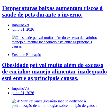
Temperaturas baixas aumentam riscos à
saúde de pets durante o inverno.
ImpulsoVet
julho 31, 2026
Ensino e Educação
Obesidade pet vai muito além do excesso
de carinho: manejo alimentar inadequado
está entre as principais causas.
ImpulsoVet
julho 31, 2026