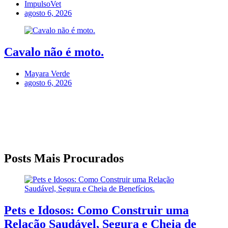
ImpulsoVet
agosto 6, 2026
Cavalo não é moto.
Mayara Verde
agosto 6, 2026
Posts Mais Procurados
Pets e Idosos: Como Construir uma
Relação Saudável, Segura e Cheia de