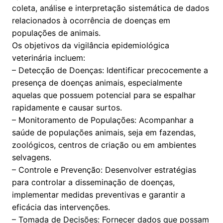
coleta, análise e interpretação sistemática de dados
relacionados à ocorrência de doenças em
populações de animais.
Os objetivos da vigilância epidemiológica
veterinária incluem:
– Detecção de Doenças: Identificar precocemente a
presença de doenças animais, especialmente
aquelas que possuem potencial para se espalhar
rapidamente e causar surtos.
– Monitoramento de Populações: Acompanhar a
saúde de populações animais, seja em fazendas,
zoológicos, centros de criação ou em ambientes
selvagens.
– Controle e Prevenção: Desenvolver estratégias
para controlar a disseminação de doenças,
implementar medidas preventivas e garantir a
eficácia das intervenções.
– Tomada de Decisões: Fornecer dados que possam