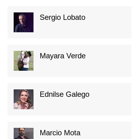
Sergio Lobato
Mayara Verde
Ednilse Galego
Marcio Mota