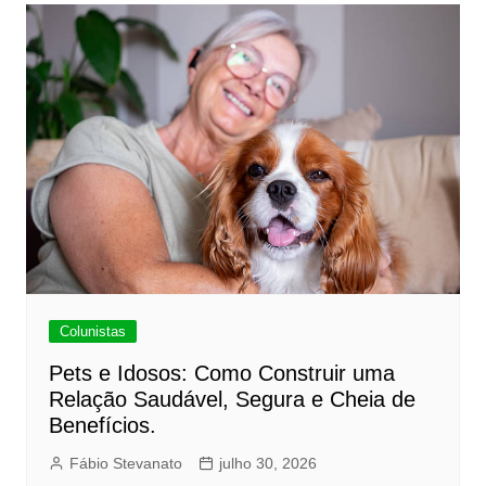
Colunistas
Pets e Idosos: Como Construir uma
Relação Saudável, Segura e Cheia de
Benefícios.
Fábio Stevanato
julho 30, 2026