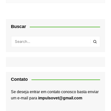
Buscar
Contato
Se deseja entrar em contato conosco basta enviar
um e-mail para
impulsovet@gmail.com