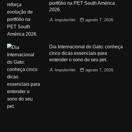
portfólio na PET South América
2026.
ImpulsoVet
agosto 7, 2026
Dia Internacional do Gato: conheça
cinco dicas essenciais para
entender o sono do seu pet.
ImpulsoVet
agosto 7, 2026