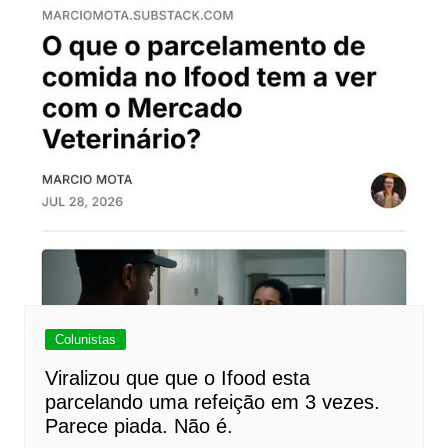
Colunistas
Viralizou que que o Ifood esta
parcelando uma refeição em 3 vezes.
Parece piada. Não é.