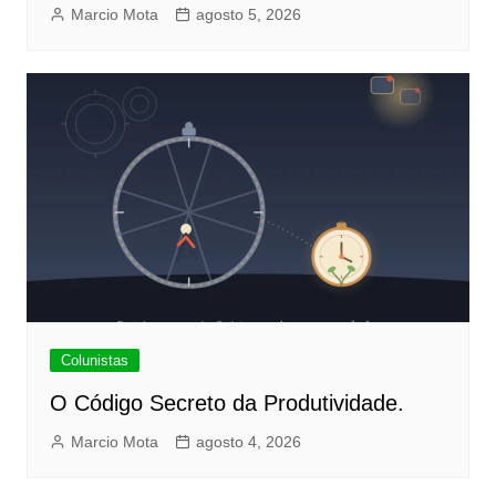
Marcio Mota
agosto 5, 2026
Colunistas
O Código Secreto da Produtividade.
Marcio Mota
agosto 4, 2026