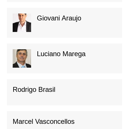
Giovani Araujo
Luciano Marega
Rodrigo Brasil
Marcel Vasconcellos