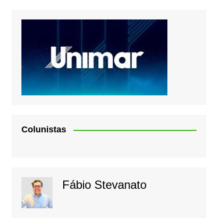
Colunistas
Fábio Stevanato