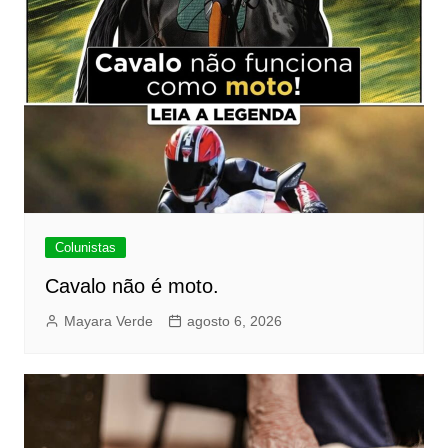
Colunistas
Cavalo não é moto.
Mayara Verde
agosto 6, 2026