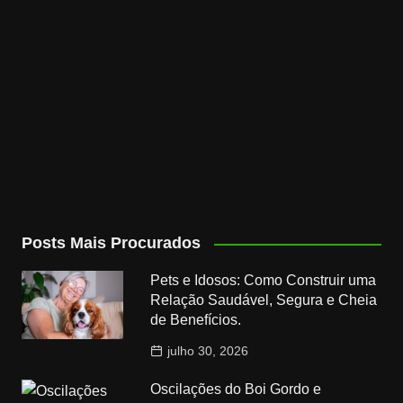
Posts Mais Procurados
Pets e Idosos: Como Construir uma
Relação Saudável, Segura e Cheia
de Benefícios.
julho 30, 2026
Oscilações do Boi Gordo e