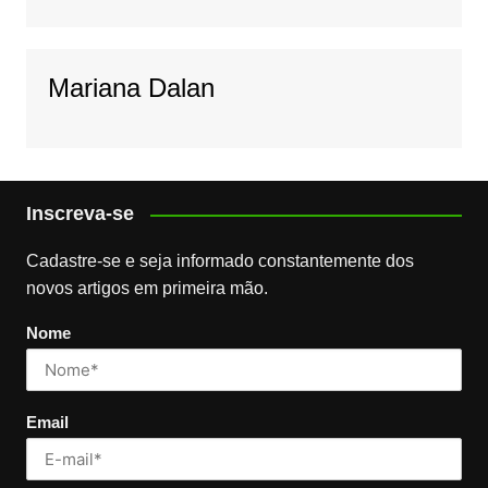
Mariana Dalan
Inscreva-se
Cadastre-se e seja informado constantemente dos
novos artigos em primeira mão.
Nome
Email