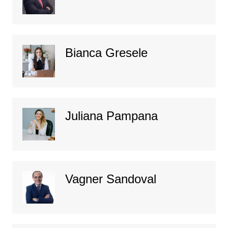
Bianca Gresele
Juliana Pampana
Vagner Sandoval