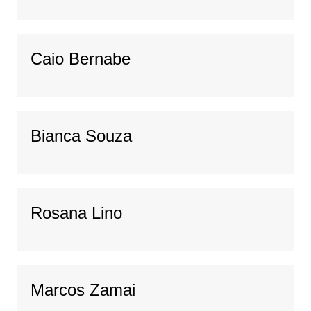
Caio Bernabe
Bianca Souza
Rosana Lino
Marcos Zamai