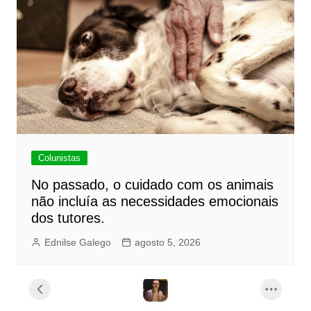
Colunistas
No passado, o cuidado com os animais
não incluía as necessidades emocionais
dos tutores.
Ednilse Galego
agosto 5, 2026