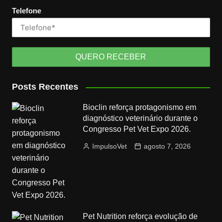
Telefone
Posts Recentes
Bioclin reforça protagonismo em
diagnóstico veterinário durante o
Congresso Pet Vet Expo 2026.
ImpulsoVet
agosto 7, 2026
Pet Nutrition reforça evolução de