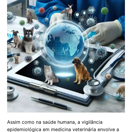
Assim como na saúde humana, a vigilância
epidemiológica em medicina veterinária envolve a