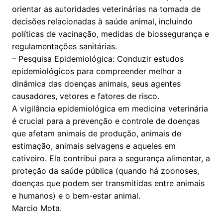
orientar as autoridades veterinárias na tomada de
decisões relacionadas à saúde animal, incluindo
políticas de vacinação, medidas de biossegurança e
regulamentações sanitárias.
– Pesquisa Epidemiológica: Conduzir estudos
epidemiológicos para compreender melhor a
dinâmica das doenças animais, seus agentes
causadores, vetores e fatores de risco.
A vigilância epidemiológica em medicina veterinária
é crucial para a prevenção e controle de doenças
que afetam animais de produção, animais de
estimação, animais selvagens e aqueles em
cativeiro. Ela contribui para a segurança alimentar, a
proteção da saúde pública (quando há zoonoses,
doenças que podem ser transmitidas entre animais
e humanos) e o bem-estar animal.
Marcio Mota.