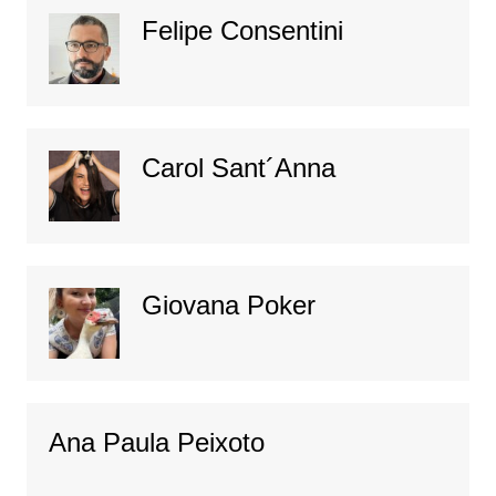
Felipe Consentini
Carol Sant´Anna
Giovana Poker
Ana Paula Peixoto