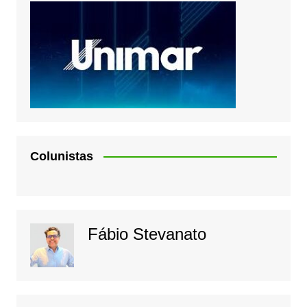
Colunistas
Fábio Stevanato