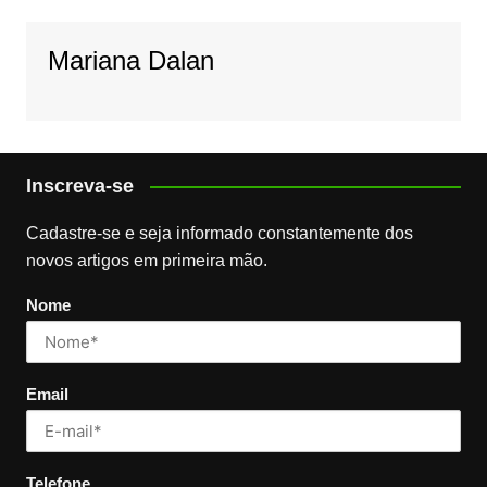
Mariana Dalan
Inscreva-se
Cadastre-se e seja informado constantemente dos
novos artigos em primeira mão.
Nome
Email
Telefone