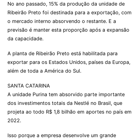
No ano passado, 15% da produção da unidade de
Ribeirão Preto foi destinada para a exportação, com
o mercado interno absorvendo o restante. E a
previsão é manter esta proporção após a expansão
da capacidade.
A planta de Ribeirão Preto está habilitada para
exportar para os Estados Unidos, países da Europa,
além de toda a América do Sul.
SANTA CATARINA
A unidade Purina tem absorvido parte importante
dos investimentos totais da Nestlé no Brasil, que
projeta ao todo R$ 1,8 bilhão em aportes no país em
2022.
Isso porque a empresa desenvolve um grande