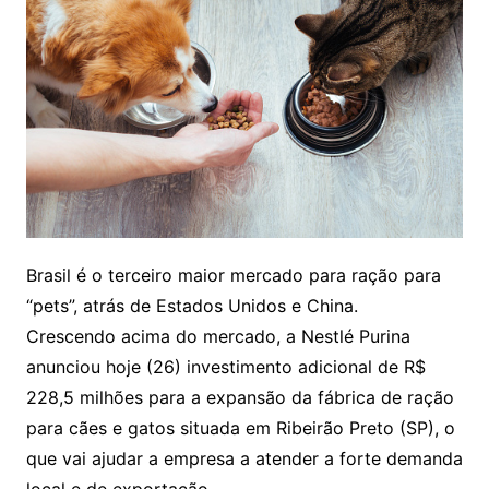
Brasil é o terceiro maior mercado para ração para
“pets”, atrás de Estados Unidos e China.
Crescendo acima do mercado, a Nestlé Purina
anunciou hoje (26) investimento adicional de R$
228,5 milhões para a expansão da fábrica de ração
para cães e gatos situada em Ribeirão Preto (SP), o
que vai ajudar a empresa a atender a forte demanda
local e de exportação.