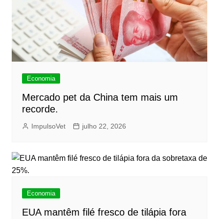
Economia
Mercado pet da China tem mais um
recorde.
ImpulsoVet
julho 22, 2026
Economia
EUA mantêm filé fresco de tilápia fora