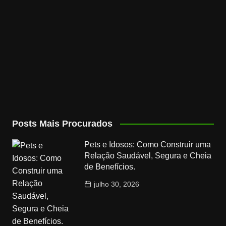
Posts Mais Procurados
Pets e Idosos: Como Construir uma
Relação Saudável, Segura e Cheia
de Benefícios.
julho 30, 2026