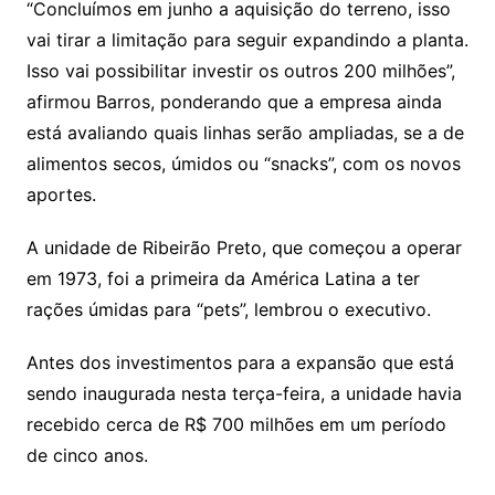
“Concluímos em junho a aquisição do terreno, isso
vai tirar a limitação para seguir expandindo a planta.
Isso vai possibilitar investir os outros 200 milhões”,
afirmou Barros, ponderando que a empresa ainda
está avaliando quais linhas serão ampliadas, se a de
alimentos secos, úmidos ou “snacks”, com os novos
aportes.
A unidade de Ribeirão Preto, que começou a operar
em 1973, foi a primeira da América Latina a ter
rações úmidas para “pets”, lembrou o executivo.
Antes dos investimentos para a expansão que está
sendo inaugurada nesta terça-feira, a unidade havia
recebido cerca de R$ 700 milhões em um período
de cinco anos.