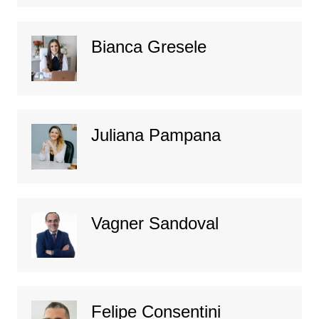
Bianca Gresele
Juliana Pampana
Vagner Sandoval
Felipe Consentini