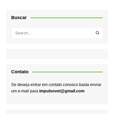
Buscar
Contato
Se deseja entrar em contato conosco basta enviar
um e-mail para
impulsovet@gmail.com