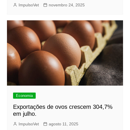
ImpulsoVet
novembro 24, 2025
Economia
Exportações de ovos crescem 304,7%
em julho.
ImpulsoVet
agosto 11, 2025