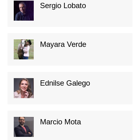
Sergio Lobato
Mayara Verde
Ednilse Galego
Marcio Mota