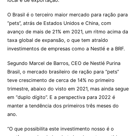
O Brasil é o terceiro maior mercado para ração para
“pets”, atrás de Estados Unidos e China, com
avanço de mais de 21% em 2021, um ritmo acima da
taxa global de expansão, o que tem atraído
investimentos de empresas como a Nestlé e a BRF.
Segundo Marcel de Barros, CEO de Nestlé Purina
Brasil, o mercado brasileiro de ração para “pets”
teve crescimento de cerca de 14% no primeiro
trimestre, abaixo do visto em 2021, mas ainda segue
em “duplo dígito”. E a perspectiva para 2022 é
manter a tendência dos primeiros três meses do
ano.
“O que possibilita este investimento nosso é o