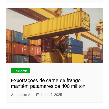
Economia
Exportações de carne de frango
mantêm patamares de 400 mil ton.
ImpulsoVet
junho 9, 2025