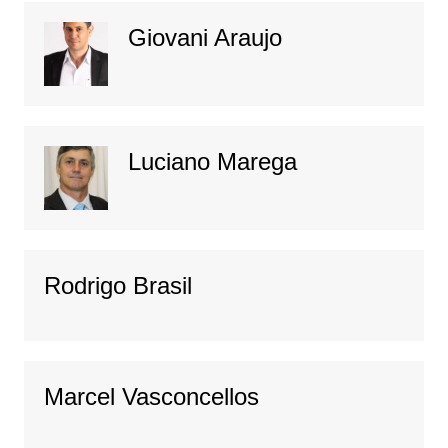
Giovani Araujo
Luciano Marega
Rodrigo Brasil
Marcel Vasconcellos