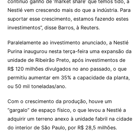
contínuo ganho de ‘market share’ que temos tido, a
Nestlé vem crescendo mais do que a indústria. Para
suportar esse crescimento, estamos fazendo estes
investimentos”, disse Barros, à Reuters.
Paralelamente ao investimento anunciado, a Nestlé
Purina inaugurou nesta terça-feira uma expansão da
unidade de Ribeirão Preto, após investimentos de
R$ 120 milhões divulgados no ano passado, o que
permitiu aumentar em 35% a capacidade da planta,
ou 50 mil toneladas/ano.
Com o crescimento da produção, houve um
“gargalo” de espaço físico, o que levou a Nestlé a
adquirir um terreno anexo à unidade fabril na cidade
do interior de São Paulo, por R$ 28,5 milhões.