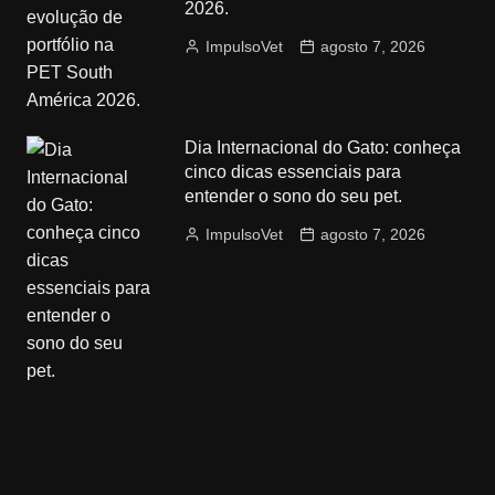
2026.
ImpulsoVet
agosto 7, 2026
Dia Internacional do Gato: conheça
cinco dicas essenciais para
entender o sono do seu pet.
ImpulsoVet
agosto 7, 2026