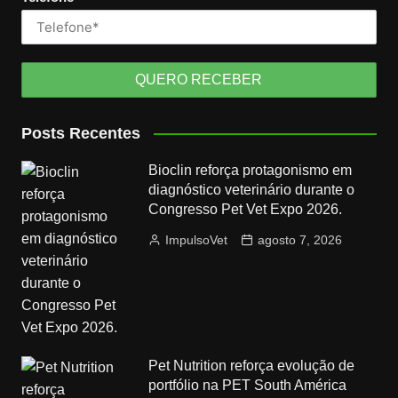
Posts Recentes
Bioclin reforça protagonismo em
diagnóstico veterinário durante o
Congresso Pet Vet Expo 2026.
ImpulsoVet
agosto 7, 2026
Pet Nutrition reforça evolução de
portfólio na PET South América