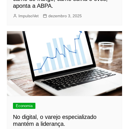
aponta a ABPA.
ImpulsoVet
dezembro 3, 2025
Economia
No digital, o varejo especializado
mantém a liderança.