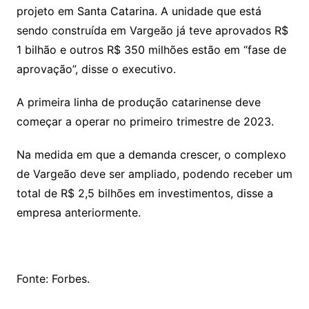
projeto em Santa Catarina. A unidade que está
sendo construída em Vargeão já teve aprovados R$
1 bilhão e outros R$ 350 milhões estão em “fase de
aprovação”, disse o executivo.
A primeira linha de produção catarinense deve
começar a operar no primeiro trimestre de 2023.
Na medida em que a demanda crescer, o complexo
de Vargeão deve ser ampliado, podendo receber um
total de R$ 2,5 bilhões em investimentos, disse a
empresa anteriormente.
Fonte: Forbes.