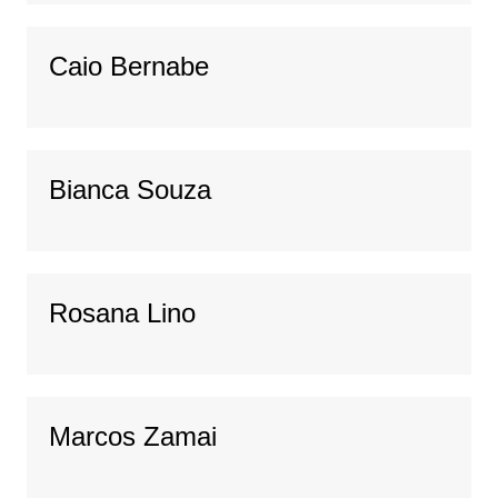
Caio Bernabe
Bianca Souza
Rosana Lino
Marcos Zamai