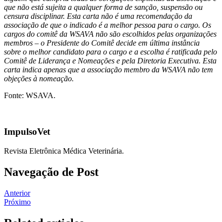
que não está sujeita a qualquer forma de sanção, suspensão ou
censura disciplinar. Esta carta não é uma recomendação da
associação de que o indicado é a melhor pessoa para o cargo. Os
cargos do comitê da WSAVA não são escolhidos pelas organizações
membros – o Presidente do Comitê decide em última instância
sobre o melhor candidato para o cargo e a escolha é ratificada pelo
Comitê de Liderança e Nomeações e pela Diretoria Executiva. Esta
carta indica apenas que a associação membro da WSAVA não tem
objeções à nomeação.
Fonte: WSAVA.
ImpulsoVet
Revista Eletrônica Médica Veterinária.
Navegação de Post
Anterior
Próximo