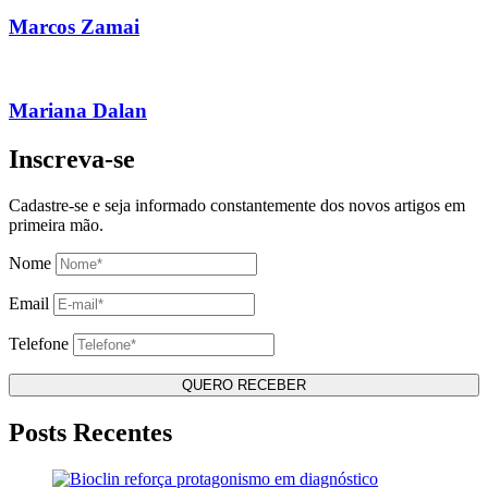
Marcos Zamai
Mariana Dalan
Inscreva-se
Cadastre-se e seja informado constantemente dos novos artigos em
primeira mão.
Nome
Email
Telefone
Posts Recentes