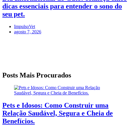
dicas essenciais para entender o sono do
seu pet.
ImpulsoVet
agosto 7, 2026
Posts Mais Procurados
Pets e Idosos: Como Construir uma
Relação Saudável, Segura e Cheia de
Benefícios.