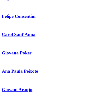
Felipe Consentini
Carol Sant´Anna
Giovana Poker
Ana Paula Peixoto
Giovani Araujo