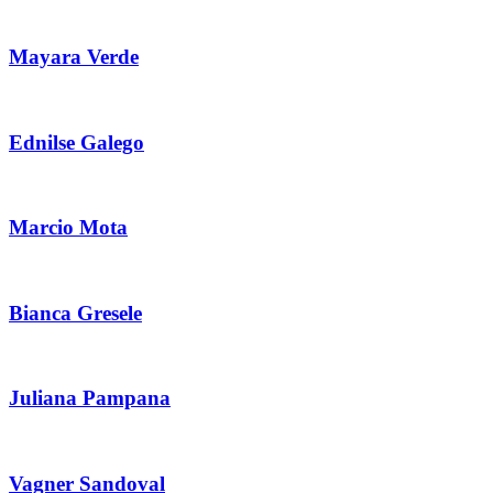
Mayara Verde
Ednilse Galego
Marcio Mota
Bianca Gresele
Juliana Pampana
Vagner Sandoval