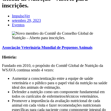
inscrições.
ImpulsoVet
setembro 29, 2023
Eventos
Associação Veterinária Mundial de Pequenos Animais
História:
Fundado em 2010, o propósito do Comitê Global de Nutrição da
WSAVA continua sendo 4 vezes:
Aumentar a conscientização entre a equipe de saúde
veterinária e o público para o papel vital da nutrição na saúde
ideal dos animais de estimação.
Defender a nutrição como um componente fundamental em
todos os currículos de enfermeiros/técnicos veterinários.
Promover a importância da avaliação nutricional de cada
animal em cada visita e fazer recomendações nutricionais
específicas para cada paciente como componente integral do