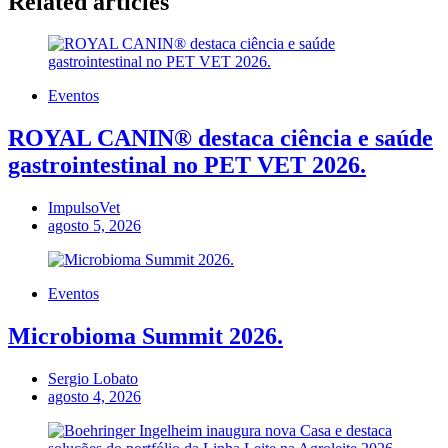
Related articles
Eventos
ROYAL CANIN® destaca ciência e saúde
gastrointestinal no PET VET 2026.
ImpulsoVet
agosto 5, 2026
Eventos
Microbioma Summit 2026.
Sergio Lobato
agosto 4, 2026