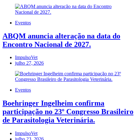
Eventos
ABQM anuncia alteração na data do
Encontro Nacional de 2027.
ImpulsoVet
julho 27, 2026
Eventos
Boehringer Ingelheim confirma
participação no 23º Congresso Brasileiro
de Parasitologia Veterinária.
ImpulsoVet
julho 23, 2026