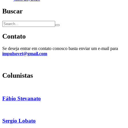
Buscar
Contato
Se deseja entrar em contato conosco basta enviar um e-mail para
impulsovet@gmail.com
Colunistas
Fábio Stevanato
Sergio Lobato