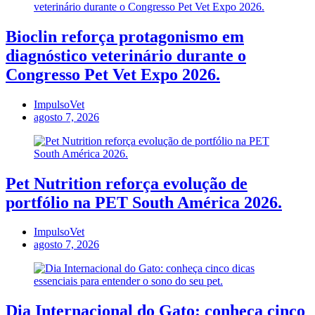
Bioclin reforça protagonismo em
diagnóstico veterinário durante o
Congresso Pet Vet Expo 2026.
ImpulsoVet
agosto 7, 2026
Pet Nutrition reforça evolução de
portfólio na PET South América 2026.
ImpulsoVet
agosto 7, 2026
Dia Internacional do Gato: conheça cinco