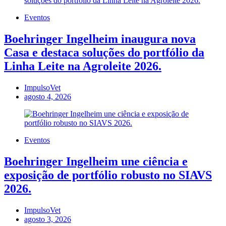
Eventos
Boehringer Ingelheim inaugura nova
Casa e destaca soluções do portfólio da
Linha Leite na Agroleite 2026.
ImpulsoVet
agosto 4, 2026
Eventos
Boehringer Ingelheim une ciência e
exposição de portfólio robusto no SIAVS
2026.
ImpulsoVet
agosto 3, 2026