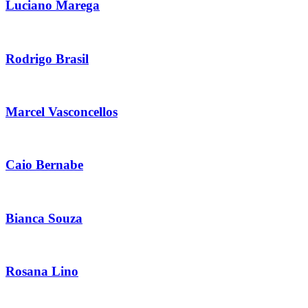
Luciano Marega
Rodrigo Brasil
Marcel Vasconcellos
Caio Bernabe
Bianca Souza
Rosana Lino