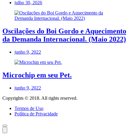
julho 30, 2026
Oscilações do Boi Gordo e Aquecimento
da Demanda Internacional. (Maio 2022)
junho 9, 2022
Microchip em seu Pet.
junho 9, 2022
Copyrights © 2018. All rights reserved.
Termos de Uso
Política de Privacidade