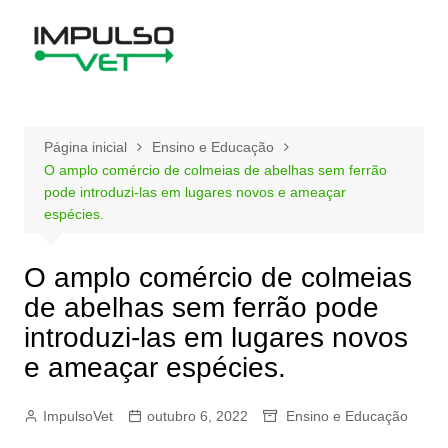
Ir
para
o
conteúdo
Página inicial
Ensino e Educação
O amplo comércio de colmeias de abelhas sem ferrão
pode introduzi-las em lugares novos e ameaçar
espécies.
O amplo comércio de colmeias
de abelhas sem ferrão pode
introduzi-las em lugares novos
e ameaçar espécies.
ImpulsoVet
outubro 6, 2022
Ensino e Educação