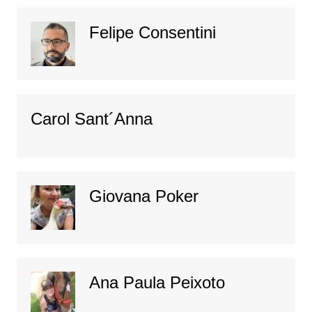
Felipe Consentini
Carol Sant´Anna
Giovana Poker
Ana Paula Peixoto