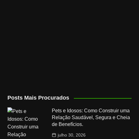
Posts Mais Procurados
Pets e Idosos: Como Construir uma
Relação Saudável, Segura e Cheia
de Benefícios.
julho 30, 2026