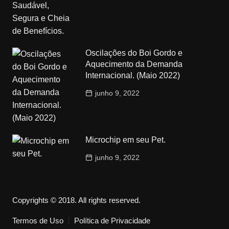
Oscilações do Boi Gordo e
Aquecimento da Demanda
Internacional. (Maio 2022)
junho 9, 2022
Microchip em seu Pet.
junho 9, 2022
Copyrights © 2018. All rights reserved.
Termos de Uso
Política de Privacidade