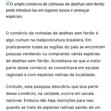
O comércio de colmeias de abelhas sem ferrão é
algo comum na meliponicultura brasileira. Em
praticamente todas as regiões do país se encontram
pessoas vendendo ou comprando várias espécies
de abelhas-sem-ferrão. Acreditava-se que a maior
parte desse comércio se concentrava em escalas
regionais e com espécies nativas da localidade.
Contudo, esta pesquisa descobriu que boa parte
desse comércio, na verdade, ocorre em escala
nacional. Embora não haja restrições para isso
quando se trata de espécies nativas saindo de um