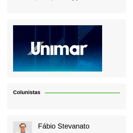
Colunistas
Fábio Stevanato