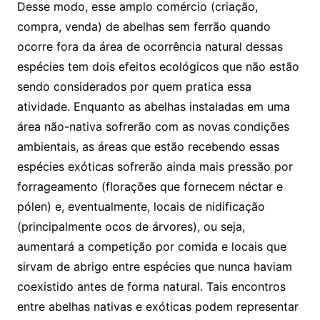
Desse modo, esse amplo comércio (criação,
compra, venda) de abelhas sem ferrão quando
ocorre fora da área de ocorrência natural dessas
espécies tem dois efeitos ecológicos que não estão
sendo considerados por quem pratica essa
atividade. Enquanto as abelhas instaladas em uma
área não-nativa sofrerão com as novas condições
ambientais, as áreas que estão recebendo essas
espécies exóticas sofrerão ainda mais pressão por
forrageamento (florações que fornecem néctar e
pólen) e, eventualmente, locais de nidificação
(principalmente ocos de árvores), ou seja,
aumentará a competição por comida e locais que
sirvam de abrigo entre espécies que nunca haviam
coexistido antes de forma natural. Tais encontros
entre abelhas nativas e exóticas podem representar