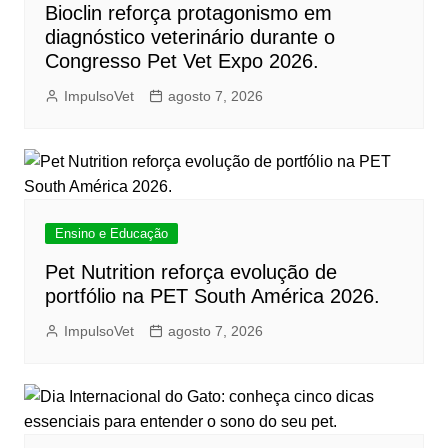
Bioclin reforça protagonismo em
diagnóstico veterinário durante o
Congresso Pet Vet Expo 2026.
ImpulsoVet
agosto 7, 2026
Ensino e Educação
Pet Nutrition reforça evolução de
portfólio na PET South América 2026.
ImpulsoVet
agosto 7, 2026