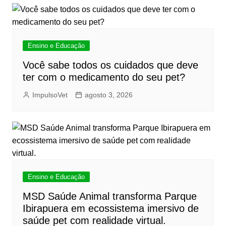
Ensino e Educação
Você sabe todos os cuidados que deve
ter com o medicamento do seu pet?
ImpulsoVet
agosto 3, 2026
Ensino e Educação
MSD Saúde Animal transforma Parque
Ibirapuera em ecossistema imersivo de
saúde pet com realidade virtual.