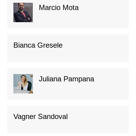
Marcio Mota
Bianca Gresele
Juliana Pampana
Vagner Sandoval