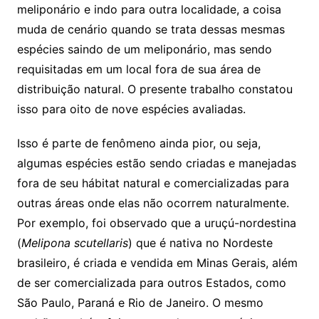
meliponário e indo para outra localidade, a coisa
muda de cenário quando se trata dessas mesmas
espécies saindo de um meliponário, mas sendo
requisitadas em um local fora de sua área de
distribuição natural. O presente trabalho constatou
isso para oito de nove espécies avaliadas.
Isso é parte de fenômeno ainda pior, ou seja,
algumas espécies estão sendo criadas e manejadas
fora de seu hábitat natural e comercializadas para
outras áreas onde elas não ocorrem naturalmente.
Por exemplo, foi observado que a uruçú-nordestina
(
Melipona scutellaris
) que é nativa no Nordeste
brasileiro, é criada e vendida em Minas Gerais, além
de ser comercializada para outros Estados, como
São Paulo, Paraná e Rio de Janeiro. O mesmo