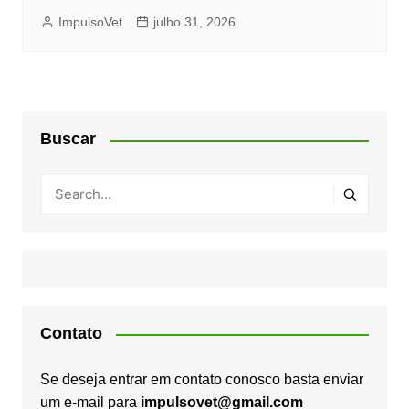
ImpulsoVet
julho 31, 2026
Buscar
Contato
Se deseja entrar em contato conosco basta enviar
um e-mail para
impulsovet@gmail.com