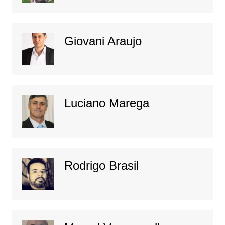
Giovani Araujo
Luciano Marega
Rodrigo Brasil