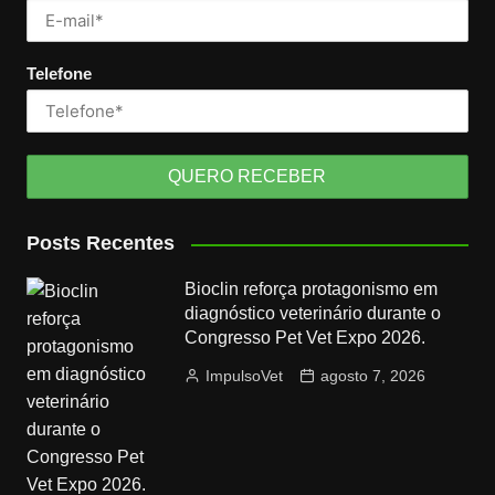
Telefone
Posts Recentes
Bioclin reforça protagonismo em
diagnóstico veterinário durante o
Congresso Pet Vet Expo 2026.
ImpulsoVet
agosto 7, 2026