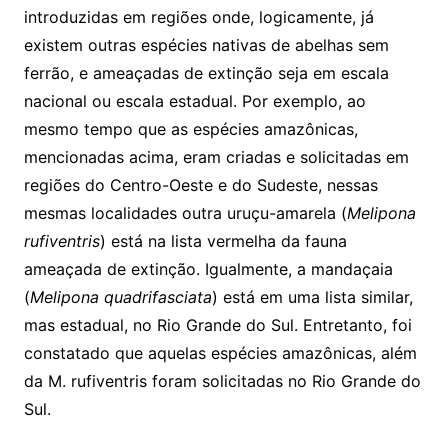
introduzidas em regiões onde, logicamente, já
existem outras espécies nativas de abelhas sem
ferrão, e ameaçadas de extinção seja em escala
nacional ou escala estadual. Por exemplo, ao
mesmo tempo que as espécies amazônicas,
mencionadas acima, eram criadas e solicitadas em
regiões do Centro-Oeste e do Sudeste, nessas
mesmas localidades outra uruçu-amarela (
Melipona
rufiventris
) está na lista vermelha da fauna
ameaçada de extinção. Igualmente, a mandaçaia
(
Melipona quadrifasciata
) está em uma lista similar,
mas estadual, no Rio Grande do Sul. Entretanto, foi
constatado que aquelas espécies amazônicas, além
da M. rufiventris foram solicitadas no Rio Grande do
Sul.