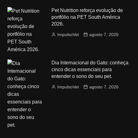
Pet Nutrition reforça evolução de
portfólio na PET South América
2026.
ImpulsoVet
agosto 7, 2026
Dia Internacional do Gato: conheça
cinco dicas essenciais para
entender o sono do seu pet.
ImpulsoVet
agosto 7, 2026