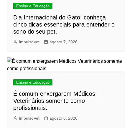
Ensino e Educação
Dia Internacional do Gato: conheça
cinco dicas essenciais para entender o
sono do seu pet.
ImpulsoVet
agosto 7, 2026
Ensino e Educação
É comum enxergarem Médicos
Veterinários somente como
profissionais.
ImpulsoVet
agosto 6, 2026