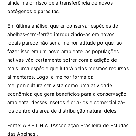
ainda maior risco pela transferência de novos
patógenos e parasitas.
Em última análise, querer conservar espécies de
abelhas-sem-ferrão introduzindo-as em novos
locais parece não ser a melhor atitude porque, ao
fazer isso em um novo ambiente, as populações
nativas vão certamente sofrer com a adição de
mais uma espécie que lutará pelos mesmos recursos
alimentares. Logo, a melhor forma da
meliponicultura ser vista como uma atividade
econômica que gera benefícios para a conservação
ambiental desses insetos é cria-los e comercializá-
los dentro da área de distribuição natural deles.
Fonte: A.B.E.L.H.A. (Associação Brasileira de Estudas
das Abelhas).